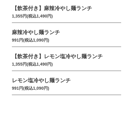
【飲茶付き】麻辣冷やし麺ランチ
1,355円(税込1,490円)
麻辣冷やし麺ランチ
991円(税込1,090円)
【飲茶付き】レモン塩冷やし麺ランチ
1,355円(税込1,490円)
レモン塩冷やし麺ランチ
991円(税込1,090円)