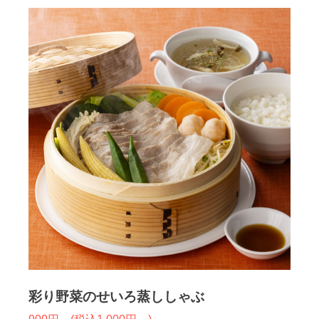
彩り野菜のせいろ蒸ししゃぶ