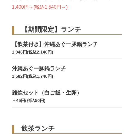
1,400円～(税込1,540円～)
【期間限定】ランチ
【飲茶付き】沖縄あぐー豚鍋ランチ
1,946円(税込2,140円)
沖縄あぐー豚鍋ランチ
1,582円(税込1,740円)
雑炊セット（白ご飯・生卵）
＋45円(税込50円)
飲茶ランチ