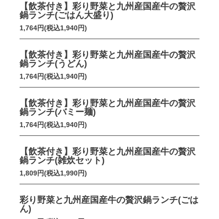
【飲茶付き】彩り野菜と九州産国産牛の贅沢
鍋ランチ(ごはん大盛り)
1,764円(税込1,940円)
【飲茶付き】彩り野菜と九州産国産牛の贅沢
鍋ランチ(うどん)
1,764円(税込1,940円)
【飲茶付き】彩り野菜と九州産国産牛の贅沢
鍋ランチ(バミー麺)
1,764円(税込1,940円)
【飲茶付き】彩り野菜と九州産国産牛の贅沢
鍋ランチ(雑炊セット)
1,809円(税込1,990円)
彩り野菜と九州産国産牛の贅沢鍋ランチ(ごは
ん)