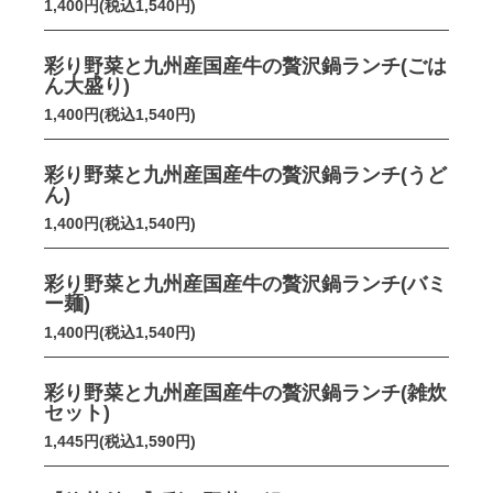
1,400円(税込1,540円)
彩り野菜と九州産国産牛の贅沢鍋ランチ(ごは
ん大盛り)
1,400円(税込1,540円)
彩り野菜と九州産国産牛の贅沢鍋ランチ(うど
ん)
1,400円(税込1,540円)
彩り野菜と九州産国産牛の贅沢鍋ランチ(バミ
ー麺)
1,400円(税込1,540円)
彩り野菜と九州産国産牛の贅沢鍋ランチ(雑炊
セット)
1,445円(税込1,590円)