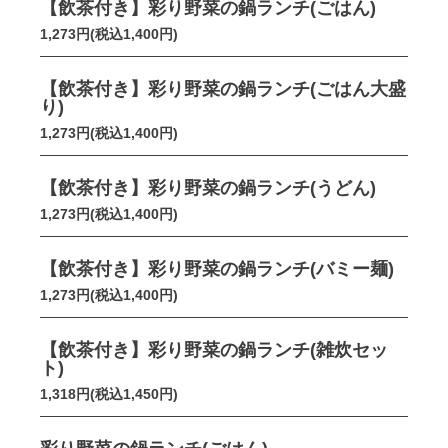
【飲茶付き】彩り野菜の鍋ランチ(ごはん)
1,273円(税込1,400円)
【飲茶付き】彩り野菜の鍋ランチ(ごはん大盛
り)
1,273円(税込1,400円)
【飲茶付き】彩り野菜の鍋ランチ(うどん)
1,273円(税込1,400円)
【飲茶付き】彩り野菜の鍋ランチ(バミー麺)
1,273円(税込1,400円)
【飲茶付き】彩り野菜の鍋ランチ(雑炊セッ
ト)
1,318円(税込1,450円)