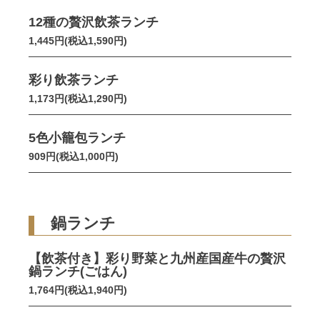
12種の贅沢飲茶ランチ
1,445円(税込1,590円)
彩り飲茶ランチ
1,173円(税込1,290円)
5色小籠包ランチ
909円(税込1,000円)
鍋ランチ
【飲茶付き】彩り野菜と九州産国産牛の贅沢
鍋ランチ(ごはん)
1,764円(税込1,940円)