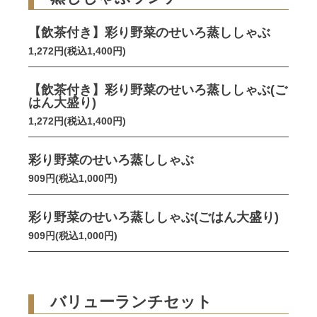
【飲茶付き】彩り野菜のせいろ蒸ししゃぶ
1,272円(税込1,400円)
【飲茶付き】彩り野菜のせいろ蒸ししゃぶ(ご
はん大盛り)
1,272円(税込1,400円)
彩り野菜のせいろ蒸ししゃぶ
909円(税込1,000円)
彩り野菜のせいろ蒸ししゃぶ(ごはん大盛り)
909円(税込1,000円)
バリューランチセット