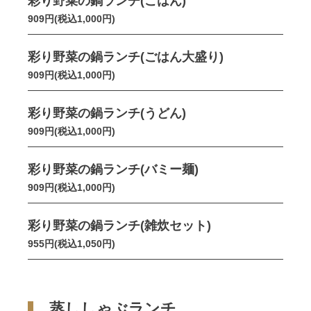
彩り野菜の鍋ランチ(ごはん)
909円(税込1,000円)
彩り野菜の鍋ランチ(ごはん大盛り)
909円(税込1,000円)
彩り野菜の鍋ランチ(うどん)
909円(税込1,000円)
彩り野菜の鍋ランチ(バミー麺)
909円(税込1,000円)
彩り野菜の鍋ランチ(雑炊セット)
955円(税込1,050円)
蒸ししゃぶランチ