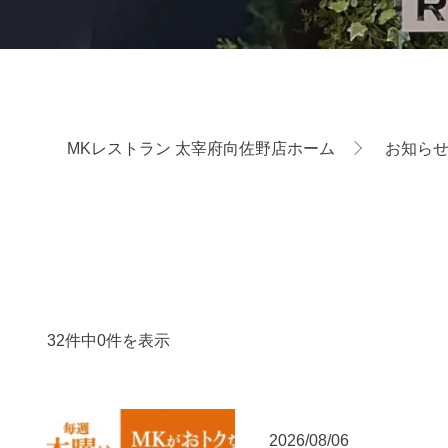
MKレストラン 太宰府向佐野店ホーム
お知ら
32件中0件を表示
2026/08/06