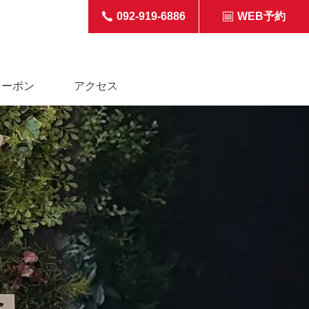
092-919-6886
WEB予約
クーポン
アクセス