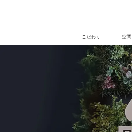
こだわり
空間