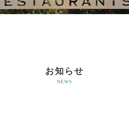
せ
お知らせ
NEWS