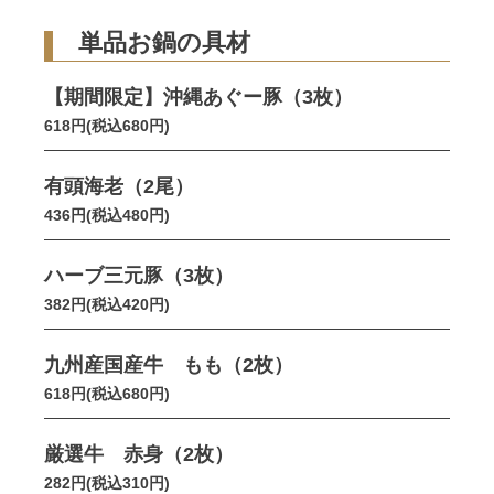
単品お鍋の具材
【期間限定】沖縄あぐー豚（3枚）
618円(税込680円)
有頭海老（2尾）
436円(税込480円)
ハーブ三元豚（3枚）
382円(税込420円)
九州産国産牛 もも（2枚）
618円(税込680円)
厳選牛 赤身（2枚）
282円(税込310円)