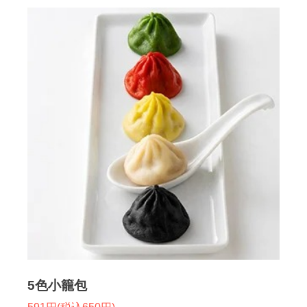
5色小籠包