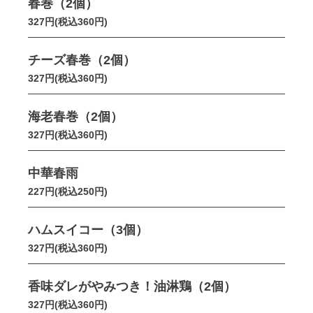
春巻（2個）
327円(税込360円)
チーズ春巻（2個）
327円(税込360円)
海老春巻（2個）
327円(税込360円)
中華春雨
227円(税込250円)
ハムスイコー（3個）
327円(税込360円)
香味ダレがやみつき！油淋鶏（2個）
327円(税込360円)