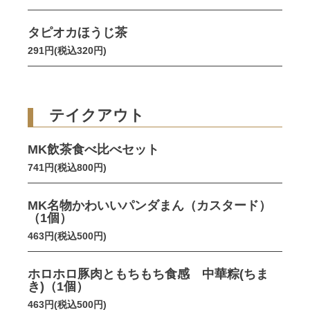
タピオカほうじ茶
291円(税込320円)
テイクアウト
MK飲茶食べ比べセット
741円(税込800円)
MK名物かわいいパンダまん（カスタード）
（1個）
463円(税込500円)
ホロホロ豚肉ともちもち食感 中華粽(ちま
き)（1個）
463円(税込500円)