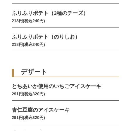
ふりふりポテト（3種のチーズ）
218円(税込240円)
ふりふりポテト（のりしお）
218円(税込240円)
デザート
とちあいか使用のいちごアイスケーキ
291円(税込320円)
杏仁豆腐のアイスケーキ
291円(税込320円)