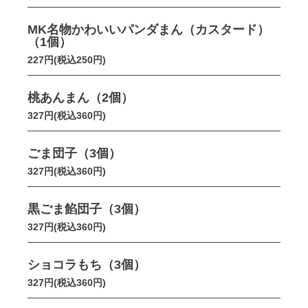
MK名物かわいいパンダまん（カスタード）
（1個）
227円(税込250円)
桃あんまん（2個）
327円(税込360円)
ごま団子（3個）
327円(税込360円)
黒ごま餡団子（3個）
327円(税込360円)
ショコラもち（3個）
327円(税込360円)