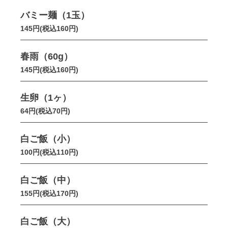
バミー麺（1玉）
145円(税込160円)
春雨（60g）
145円(税込160円)
生卵（1ヶ）
64円(税込70円)
白ご飯（小）
100円(税込110円)
白ご飯（中）
155円(税込170円)
白ご飯（大）