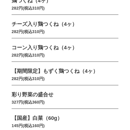
鶏つくね（4ヶ）
282円(税込310円)
チーズ入り鶏つくね（4ヶ）
282円(税込310円)
コーン入り鶏つくね（4ヶ）
282円(税込310円)
【期間限定】もずく鶏つくね（4ヶ）
282円(税込310円)
彩り野菜の盛合せ
327円(税込360円)
【国産】白菜（60g）
145円(税込160円)