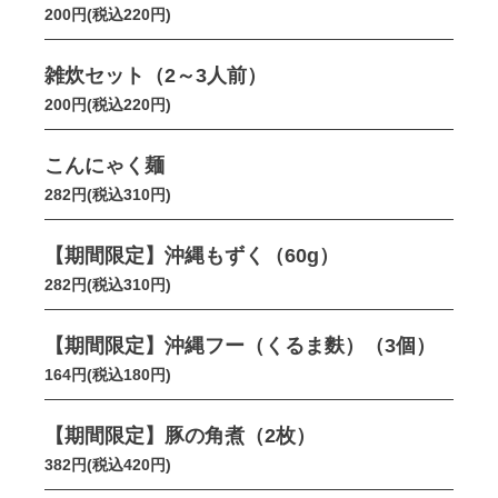
200円(税込220円)
雑炊セット（2～3人前）
200円(税込220円)
こんにゃく麺
282円(税込310円)
【期間限定】沖縄もずく（60g）
282円(税込310円)
【期間限定】沖縄フー（くるま麩）（3個）
164円(税込180円)
【期間限定】豚の角煮（2枚）
382円(税込420円)