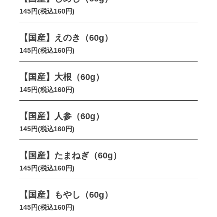
145円(税込160円)
【国産】えのき（60g）
145円(税込160円)
【国産】大根（60g）
145円(税込160円)
【国産】人参（60g）
145円(税込160円)
【国産】たまねぎ（60g）
145円(税込160円)
【国産】もやし（60g）
145円(税込160円)