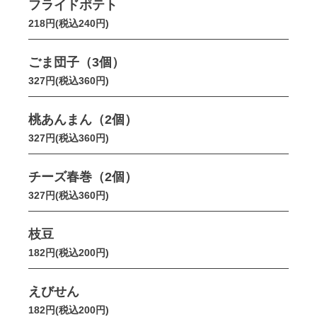
フライドポテト
218円(税込240円)
ごま団子（3個）
327円(税込360円)
桃あんまん（2個）
327円(税込360円)
チーズ春巻（2個）
327円(税込360円)
枝豆
182円(税込200円)
えびせん
182円(税込200円)