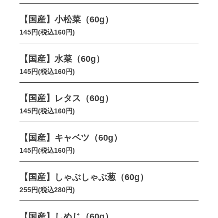
【国産】小松菜（60g）
145円(税込160円)
【国産】水菜（60g）
145円(税込160円)
【国産】レタス（60g）
145円(税込160円)
【国産】キャベツ（60g）
145円(税込160円)
【国産】しゃぶしゃぶ葱（60g）
255円(税込280円)
【国産】しめじ（60g）