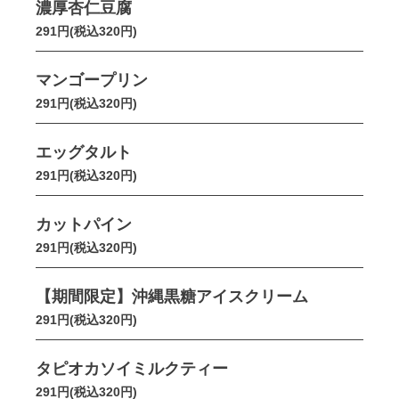
濃厚杏仁豆腐
291円(税込320円)
マンゴープリン
291円(税込320円)
エッグタルト
291円(税込320円)
カットパイン
291円(税込320円)
【期間限定】沖縄黒糖アイスクリーム
291円(税込320円)
タピオカソイミルクティー
291円(税込320円)