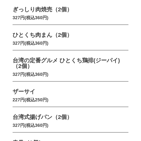
ぎっしり肉焼売（2個）
327円(税込360円)
ひとくち肉まん（2個）
327円(税込360円)
台湾の定番グルメ ひとくち鶏排(ジーパイ)
（2個）
327円(税込360円)
ザーサイ
227円(税込250円)
台湾式揚げパン（2個）
327円(税込360円)