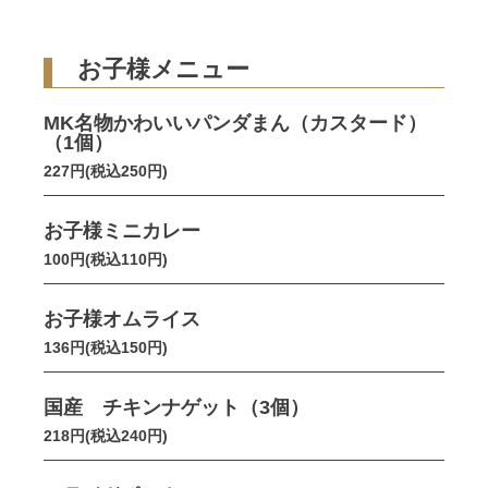
お子様メニュー
MK名物かわいいパンダまん（カスタード）
（1個）
227円(税込250円)
お子様ミニカレー
100円(税込110円)
お子様オムライス
136円(税込150円)
国産 チキンナゲット（3個）
218円(税込240円)