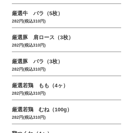
厳選牛 バラ（5枚）
282円(税込310円)
厳選豚 肩ロース（3枚）
282円(税込310円)
厳選豚 バラ（3枚）
282円(税込310円)
厳選若鶏 もも（4ヶ）
282円(税込310円)
厳選若鶏 むね（100g）
282円(税込310円)