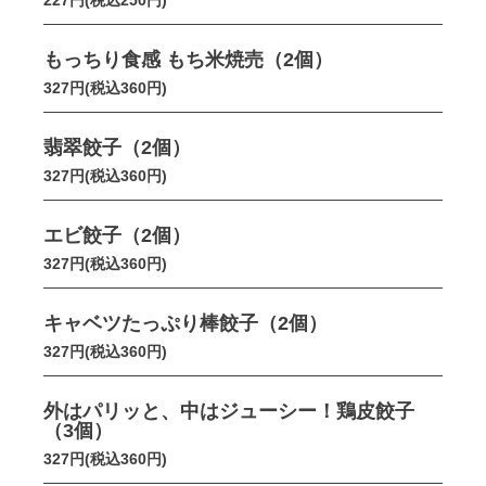
227円(税込250円)
もっちり食感 もち米焼売（2個）
327円(税込360円)
翡翠餃子（2個）
327円(税込360円)
エビ餃子（2個）
327円(税込360円)
キャベツたっぷり棒餃子（2個）
327円(税込360円)
外はパリッと、中はジューシー！鶏皮餃子
（3個）
327円(税込360円)