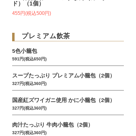
ド）（1個）
455円(税込500円)
プレミアム飲茶
5色小籠包
591円(税込650円)
スープたっぷり プレミアム小籠包（2個）
327円(税込360円)
国産紅ズワイガニ使用 かに小籠包（2個）
327円(税込360円)
肉汁たっぷり 牛肉小籠包（2個）
327円(税込360円)