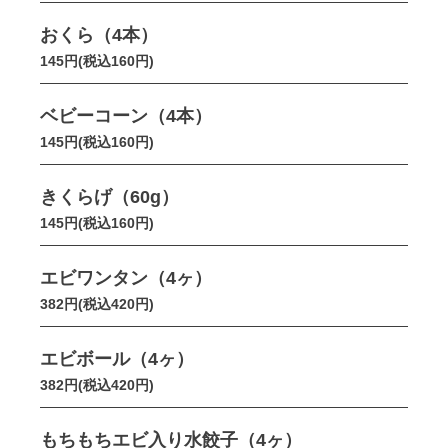
おくら（4本）
145円(税込160円)
ベビーコーン（4本）
145円(税込160円)
きくらげ（60g）
145円(税込160円)
エビワンタン（4ヶ）
382円(税込420円)
エビボール（4ヶ）
382円(税込420円)
もちもちエビ入り水餃子（4ヶ）