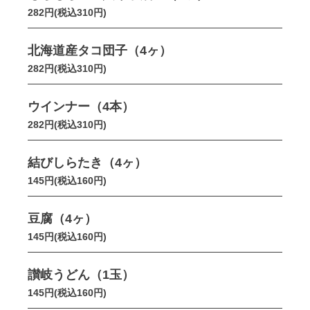
282円(税込310円)
北海道産タコ団子（4ヶ）
282円(税込310円)
ウインナー（4本）
282円(税込310円)
結びしらたき（4ヶ）
145円(税込160円)
豆腐（4ヶ）
145円(税込160円)
讃岐うどん（1玉）
145円(税込160円)