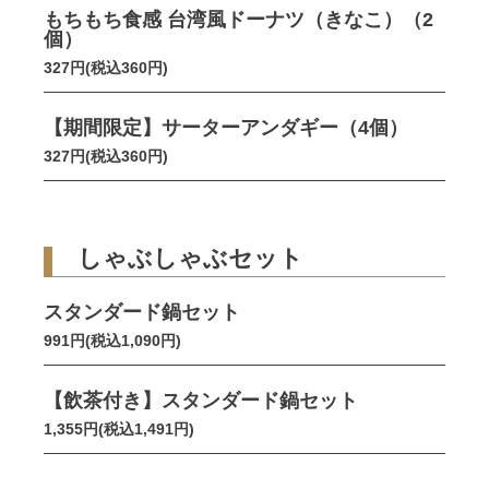
もちもち食感 台湾風ドーナツ（きなこ）（2
個）
327円(税込360円)
【期間限定】サーターアンダギー（4個）
327円(税込360円)
しゃぶしゃぶセット
スタンダード鍋セット
991円(税込1,090円)
【飲茶付き】スタンダード鍋セット
1,355円(税込1,491円)