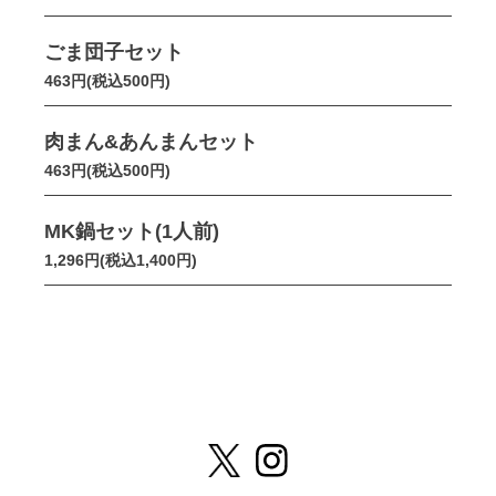
ごま団子セット
463円(税込500円)
肉まん&あんまんセット
463円(税込500円)
MK鍋セット(1人前)
1,296円(税込1,400円)