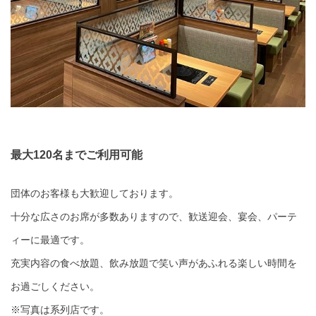
最大120名までご利用可能
団体のお客様も大歓迎しております。
十分な広さのお席が多数ありますので、歓送迎会、宴会、パーテ
ィーに最適です。
充実内容の食べ放題、飲み放題で笑い声があふれる楽しい時間を
お過ごしください。
※写真は系列店です。