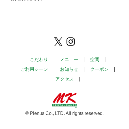
こだわり
メニュー
空間
ご利用シーン
お知らせ
クーポン
アクセス
© Plenus Co., LTD. All rights reserved.