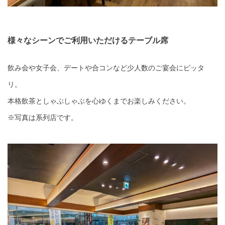
様々なシーンでご利用いただけるテーブル席
飲み会や女子会、デートや合コンなど少人数のご宴会にピッタ
リ。
本格飲茶としゃぶしゃぶを心ゆくまでお楽しみください。
※写真は系列店です。