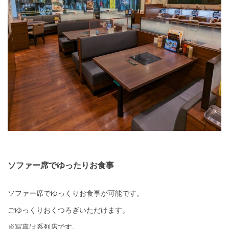
ソファー席でゆったりお食事
ソファー席でゆっくりお食事が可能です。
ごゆっくりおくつろぎいただけます。
※写真は系列店です。