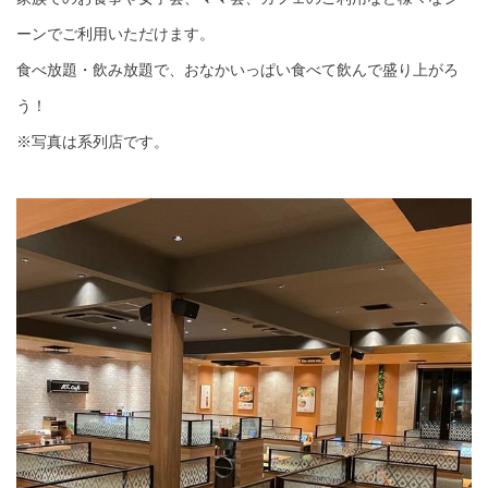
ーンでご利用いただけます。
食べ放題・飲み放題で、おなかいっぱい食べて飲んで盛り上がろ
う！
※写真は系列店です。