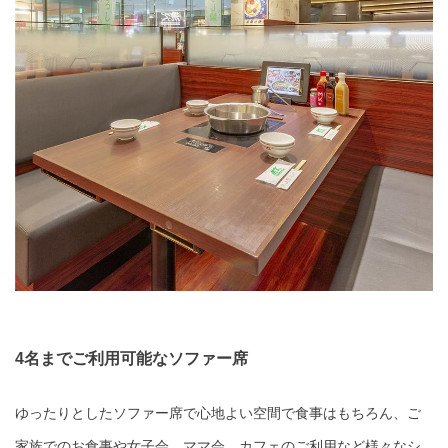
4名までご利用可能なソファー席
ゆったりとしたソファー席で心地よい空間で食事はもちろん、ご
家族でのお食事や女子会、ママ会、カフェのご利用など様々なシ