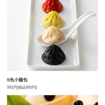
5色小籠包
591円(税込650円)