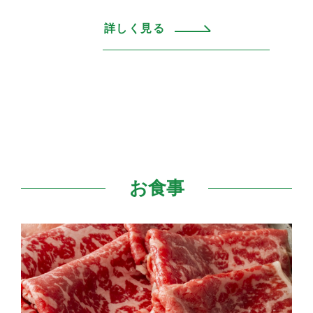
詳しく見る
お食事