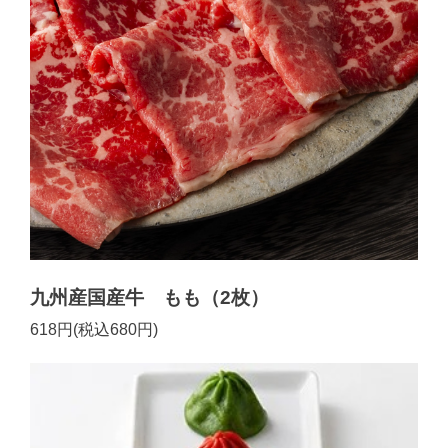
九州産国産牛 もも（2枚）
618円(税込680円)