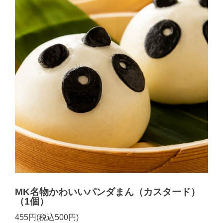
MK名物かわいいパンダまん（カスタード）
（1個）
455円(税込500円)