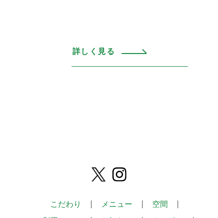
詳しく見る
こだわり
メニュー
空間