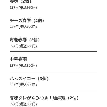
春巻（2個）
327円(税込360円)
チーズ春巻（2個）
327円(税込360円)
海老春巻（2個）
327円(税込360円)
中華春雨
227円(税込250円)
ハムスイコー（3個）
327円(税込360円)
香味ダレがやみつき！油淋鶏（2個）
327円(税込360円)