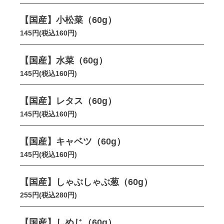
【国産】小松菜（60g）
145円(税込160円)
【国産】水菜（60g）
145円(税込160円)
【国産】レタス（60g）
145円(税込160円)
【国産】キャベツ（60g）
145円(税込160円)
【国産】しゃぶしゃぶ葱（60g）
255円(税込280円)
【国産】しめじ（60g）