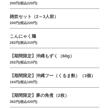
200円(税込220円)
雑炊セット（2～3人前）
200円(税込220円)
こんにゃく麺
282円(税込310円)
【期間限定】沖縄もずく（60g）
282円(税込310円)
【期間限定】沖縄フー（くるま麩）（3個）
164円(税込180円)
【期間限定】豚の角煮（2枚）
382円(税込420円)