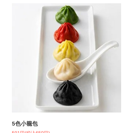
5色小籠包