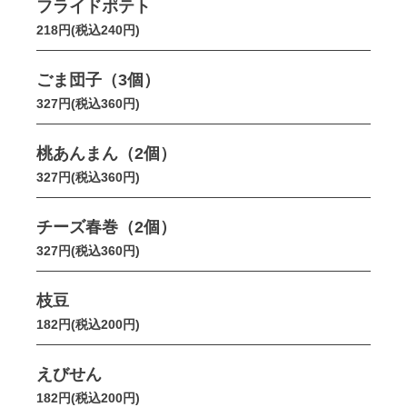
フライドポテト
218円(税込240円)
ごま団子（3個）
327円(税込360円)
桃あんまん（2個）
327円(税込360円)
チーズ春巻（2個）
327円(税込360円)
枝豆
182円(税込200円)
えびせん
182円(税込200円)