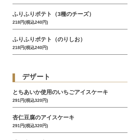
ふりふりポテト（3種のチーズ）
218円(税込240円)
ふりふりポテト（のりしお）
218円(税込240円)
デザート
とちあいか使用のいちごアイスケーキ
291円(税込320円)
杏仁豆腐のアイスケーキ
291円(税込320円)