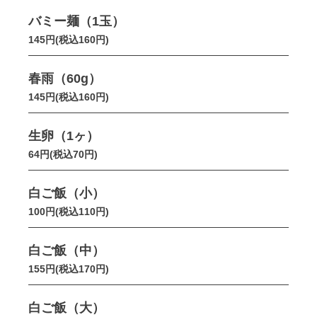
バミー麺（1玉）
145円(税込160円)
春雨（60g）
145円(税込160円)
生卵（1ヶ）
64円(税込70円)
白ご飯（小）
100円(税込110円)
白ご飯（中）
155円(税込170円)
白ご飯（大）