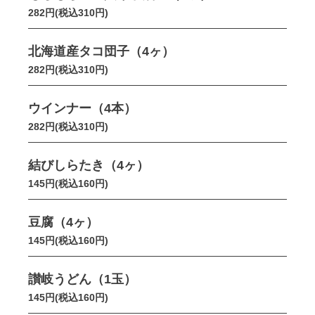
282円(税込310円)
北海道産タコ団子（4ヶ）
282円(税込310円)
ウインナー（4本）
282円(税込310円)
結びしらたき（4ヶ）
145円(税込160円)
豆腐（4ヶ）
145円(税込160円)
讃岐うどん（1玉）
145円(税込160円)