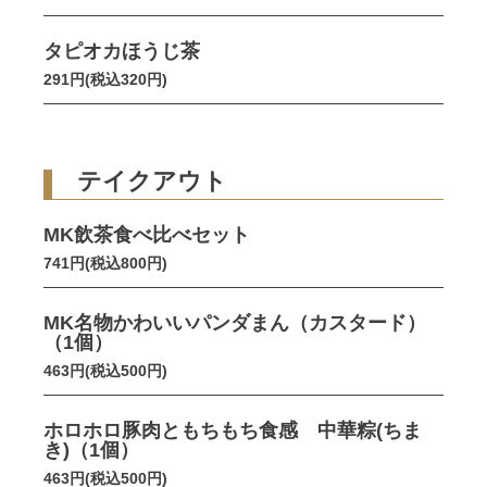
タピオカほうじ茶
291円(税込320円)
テイクアウト
MK飲茶食べ比べセット
741円(税込800円)
MK名物かわいいパンダまん（カスタード）
（1個）
463円(税込500円)
ホロホロ豚肉ともちもち食感 中華粽(ちま
き)（1個）
463円(税込500円)