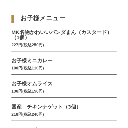
お子様メニュー
MK名物かわいいパンダまん（カスタード）
（1個）
227円(税込250円)
お子様ミニカレー
100円(税込110円)
お子様オムライス
136円(税込150円)
国産 チキンナゲット（3個）
218円(税込240円)