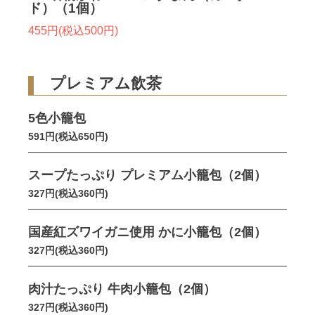
ド）（1個）
455円(税込500円)
プレミアム飲茶
5色小籠包
591円(税込650円)
スープたっぷり プレミアム小籠包（2個）
327円(税込360円)
国産紅ズワイガニ使用 かに小籠包（2個）
327円(税込360円)
肉汁たっぷり 牛肉小籠包（2個）
327円(税込360円)