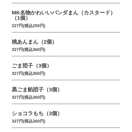
MK名物かわいいパンダまん（カスタード）
（1個）
227円(税込250円)
桃あんまん（2個）
327円(税込360円)
ごま団子（3個）
327円(税込360円)
黒ごま餡団子（3個）
327円(税込360円)
ショコラもち（3個）
327円(税込360円)