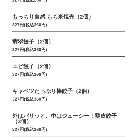
227円(税込250円)
もっちり食感 もち米焼売（2個）
327円(税込360円)
翡翠餃子（2個）
327円(税込360円)
エビ餃子（2個）
327円(税込360円)
キャベツたっぷり棒餃子（2個）
327円(税込360円)
外はパリッと、中はジューシー！鶏皮餃子
（3個）
327円(税込360円)