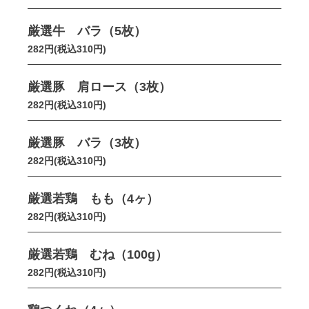
厳選牛 バラ（5枚）
282円(税込310円)
厳選豚 肩ロース（3枚）
282円(税込310円)
厳選豚 バラ（3枚）
282円(税込310円)
厳選若鶏 もも（4ヶ）
282円(税込310円)
厳選若鶏 むね（100g）
282円(税込310円)