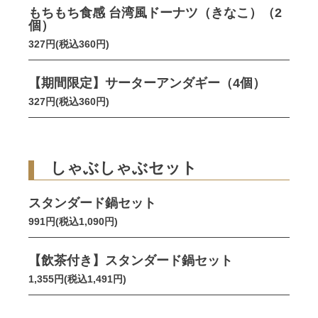
もちもち食感 台湾風ドーナツ（きなこ）（2
個）
327円(税込360円)
【期間限定】サーターアンダギー（4個）
327円(税込360円)
しゃぶしゃぶセット
スタンダード鍋セット
991円(税込1,090円)
【飲茶付き】スタンダード鍋セット
1,355円(税込1,491円)