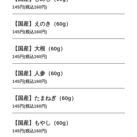
145円(税込160円)
【国産】えのき（60g）
145円(税込160円)
【国産】大根（60g）
145円(税込160円)
【国産】人参（60g）
145円(税込160円)
【国産】たまねぎ（60g）
145円(税込160円)
【国産】もやし（60g）
145円(税込160円)