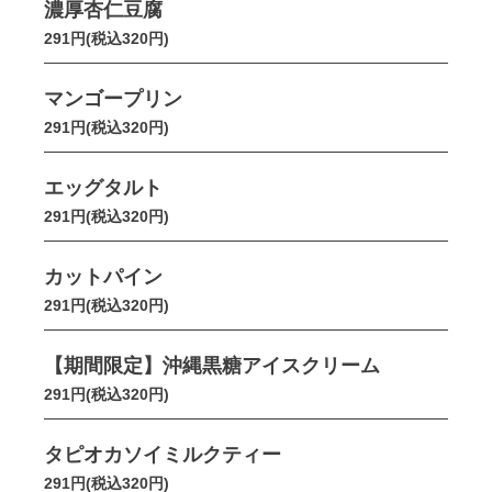
濃厚杏仁豆腐
291円(税込320円)
マンゴープリン
291円(税込320円)
エッグタルト
291円(税込320円)
カットパイン
291円(税込320円)
【期間限定】沖縄黒糖アイスクリーム
291円(税込320円)
タピオカソイミルクティー
291円(税込320円)