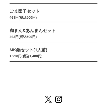
ごま団子セット
463円(税込500円)
肉まん&あんまんセット
463円(税込500円)
MK鍋セット(1人前)
1,296円(税込1,400円)