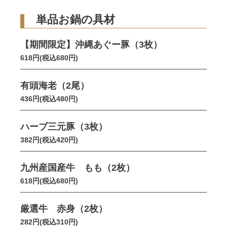
単品お鍋の具材
【期間限定】沖縄あぐー豚（3枚）
618円(税込680円)
有頭海老（2尾）
436円(税込480円)
ハーブ三元豚（3枚）
382円(税込420円)
九州産国産牛 もも（2枚）
618円(税込680円)
厳選牛 赤身（2枚）
282円(税込310円)