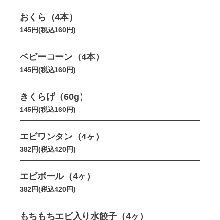
おくら（4本）
145円(税込160円)
ベビーコーン（4本）
145円(税込160円)
きくらげ（60g）
145円(税込160円)
エビワンタン（4ヶ）
382円(税込420円)
エビボール（4ヶ）
382円(税込420円)
もちもちエビ入り水餃子（4ヶ）