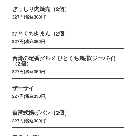
ぎっしり肉焼売（2個）
327円(税込360円)
ひとくち肉まん（2個）
327円(税込360円)
台湾の定番グルメ ひとくち鶏排(ジーパイ)
（2個）
327円(税込360円)
ザーサイ
227円(税込250円)
台湾式揚げパン（2個）
327円(税込360円)