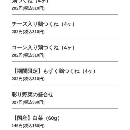
鶏つくね（4ヶ）
282円(税込310円)
チーズ入り鶏つくね（4ヶ）
282円(税込310円)
コーン入り鶏つくね（4ヶ）
282円(税込310円)
【期間限定】もずく鶏つくね（4ヶ）
282円(税込310円)
彩り野菜の盛合せ
327円(税込360円)
【国産】白菜（60g）
145円(税込160円)