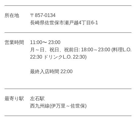
所在地
〒857-0134
長崎県佐世保市瀬戸越4丁目6-1
営業時間
11:00〜 23:00
月～日、祝日、祝前日: 18:00～23:00 (料理L.O.
22:30 ドリンクL.O. 22:30)
最終入店時間 22:00
最寄り駅
左石駅
西九州線(伊万里～佐世保)