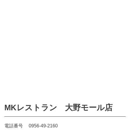
MKレストラン 大野モール店
電話番号
0956-49-2160