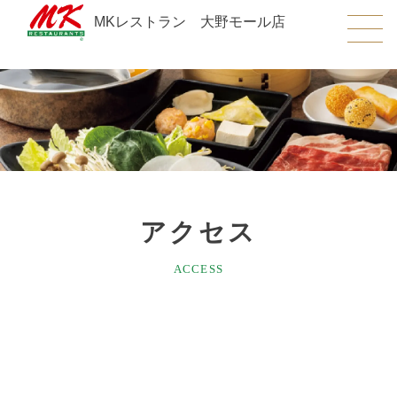
MKレストラン 大野モール店
アクセス
ACCESS