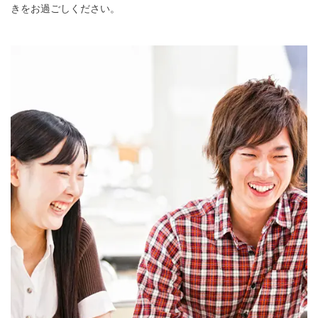
きをお過ごしください。