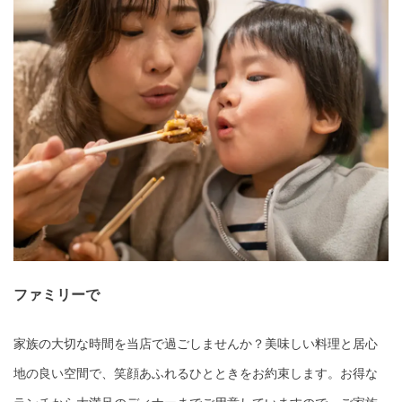
ファミリーで
家族の大切な時間を当店で過ごしませんか？美味しい料理と居心
地の良い空間で、笑顔あふれるひとときをお約束します。お得な