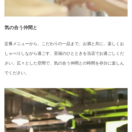
気の合う仲間と
定番メニューから、こだわりの一品まで。お酒と共に、楽しくお
しゃべりしながら過ごす、至福のひとときを当店でお過ごしくだ
さい。広々とした空間で、気の合う仲間との時間を存分に楽しん
でください。