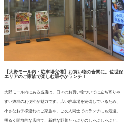
【大野モール内・駐車場完備】お買い物の合間に。佐世保
エリアのご家族で楽しむ賑やかランチ！
大野モール内にある当店は、日々のお買い物ついでに立ち寄りや
すい抜群の利便性が魅力です。広い駐車場を完備しているため、
小さなお子様連れのご家族や、ご友人同士でのランチにも最適。
明るく開放的な店内で、新鮮な野菜たっぷりのしゃぶしゃぶと、