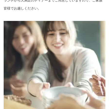
ランチから大満足のディナーまでご用意していますので、ご家族
皆様でお越しください。