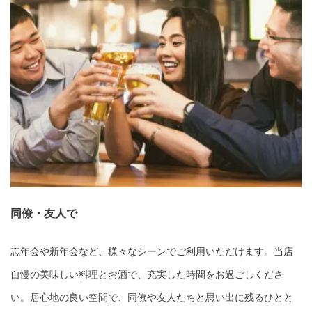
同僚・友人で
忘年会や新年会など、様々なシーンでご利用いただけます。当店
自慢の美味しい料理とお酒で、充実した時間をお過ごしくださ
い。居心地の良い空間で、同僚や友人たちと思い出に残るひとと