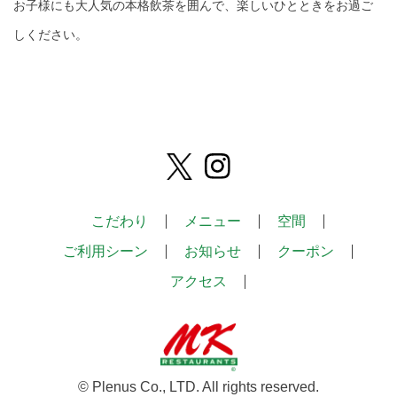
お子様にも大人気の本格飲茶を囲んで、楽しいひとときをお過ご
しください。
こだわり
メニュー
空間
ご利用シーン
お知らせ
クーポン
アクセス
© Plenus Co., LTD. All rights reserved.