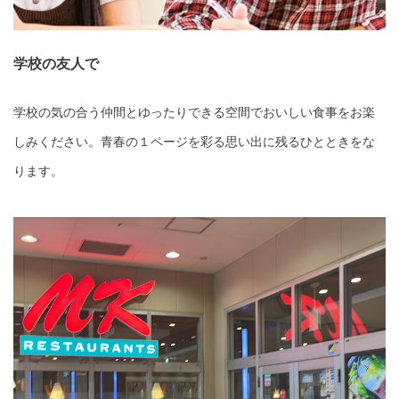
学校の友人で
学校の気の合う仲間とゆったりできる空間でおいしい食事をお楽
しみください。青春の１ページを彩る思い出に残るひとときをな
ります。