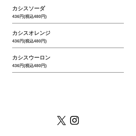
カシスソーダ
436円(税込480円)
カシスオレンジ
436円(税込480円)
カシスウーロン
436円(税込480円)