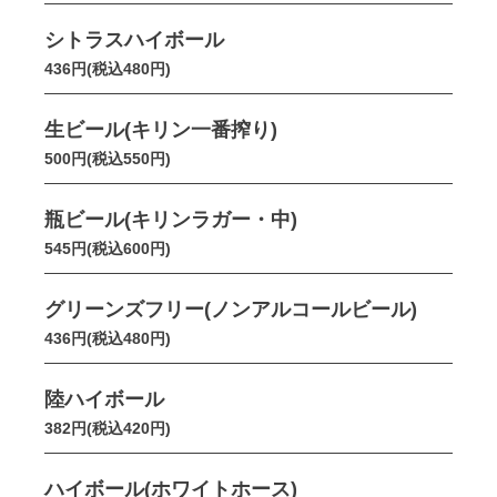
シトラスハイボール
436円(税込480円)
生ビール(キリン一番搾り)
500円(税込550円)
瓶ビール(キリンラガー・中)
545円(税込600円)
グリーンズフリー(ノンアルコールビール)
436円(税込480円)
陸ハイボール
382円(税込420円)
ハイボール(ホワイトホース)