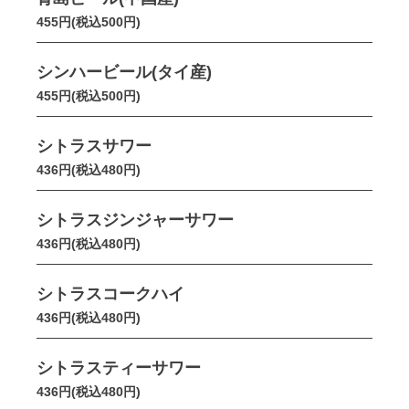
455円(税込500円)
シンハービール(タイ産)
455円(税込500円)
シトラスサワー
436円(税込480円)
シトラスジンジャーサワー
436円(税込480円)
シトラスコークハイ
436円(税込480円)
シトラスティーサワー
436円(税込480円)