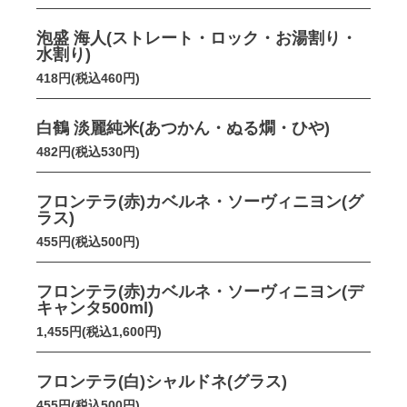
泡盛 海人(ストレート・ロック・お湯割り・
水割り)
418円(税込460円)
白鶴 淡麗純米(あつかん・ぬる燗・ひや)
482円(税込530円)
フロンテラ(赤)カベルネ・ソーヴィニヨン(グ
ラス)
455円(税込500円)
フロンテラ(赤)カベルネ・ソーヴィニヨン(デ
キャンタ500ml)
1,455円(税込1,600円)
フロンテラ(白)シャルドネ(グラス)
455円(税込500円)