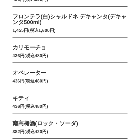
フロンテラ(白)シャルドネ デキャンタ(デキャ
ンタ500ml)
1,455円(税込1,600円)
カリモーチョ
436円(税込480円)
オペレーター
436円(税込480円)
キティ
436円(税込480円)
南高梅酒(ロック・ソーダ)
382円(税込420円)