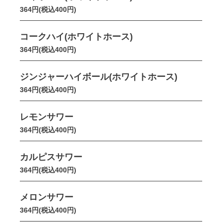
364円(税込400円)
コークハイ(ホワイトホース)
364円(税込400円)
ジンジャーハイボール(ホワイトホース)
364円(税込400円)
レモンサワー
364円(税込400円)
カルピスサワー
364円(税込400円)
メロンサワー
364円(税込400円)