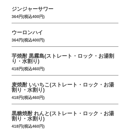
ジンジャーサワー
364円(税込400円)
ウーロンハイ
364円(税込400円)
芋焼酎 黒霧島(ストレート・ロック・お湯割
り・水割り)
418円(税込460円)
麦焼酎 いいちこ(ストレート・ロック・お湯
割り・水割り)
418円(税込460円)
黒糖焼酎 れんと(ストレート・ロック・お湯
割り・水割り)
418円(税込460円)