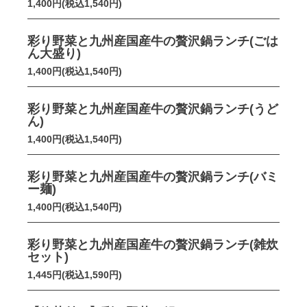
1,400円(税込1,540円)
彩り野菜と九州産国産牛の贅沢鍋ランチ(ごは
ん大盛り)
1,400円(税込1,540円)
彩り野菜と九州産国産牛の贅沢鍋ランチ(うど
ん)
1,400円(税込1,540円)
彩り野菜と九州産国産牛の贅沢鍋ランチ(バミ
ー麺)
1,400円(税込1,540円)
彩り野菜と九州産国産牛の贅沢鍋ランチ(雑炊
セット)
1,445円(税込1,590円)