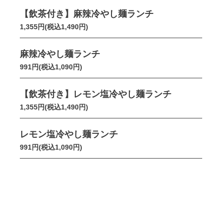
【飲茶付き】麻辣冷やし麺ランチ
1,355円(税込1,490円)
麻辣冷やし麺ランチ
991円(税込1,090円)
【飲茶付き】レモン塩冷やし麺ランチ
1,355円(税込1,490円)
レモン塩冷やし麺ランチ
991円(税込1,090円)