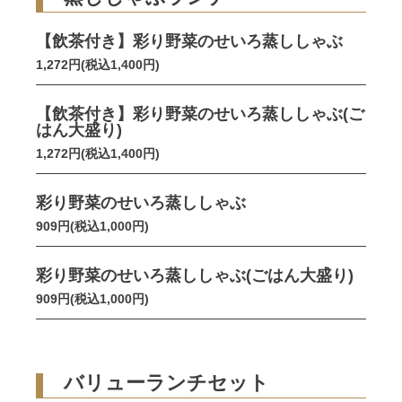
【飲茶付き】彩り野菜のせいろ蒸ししゃぶ
1,272円(税込1,400円)
【飲茶付き】彩り野菜のせいろ蒸ししゃぶ(ご
はん大盛り)
1,272円(税込1,400円)
彩り野菜のせいろ蒸ししゃぶ
909円(税込1,000円)
彩り野菜のせいろ蒸ししゃぶ(ごはん大盛り)
909円(税込1,000円)
バリューランチセット