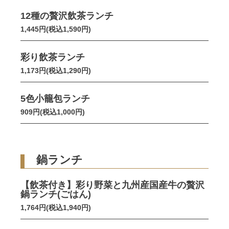
12種の贅沢飲茶ランチ
1,445円(税込1,590円)
彩り飲茶ランチ
1,173円(税込1,290円)
5色小籠包ランチ
909円(税込1,000円)
鍋ランチ
【飲茶付き】彩り野菜と九州産国産牛の贅沢
鍋ランチ(ごはん)
1,764円(税込1,940円)