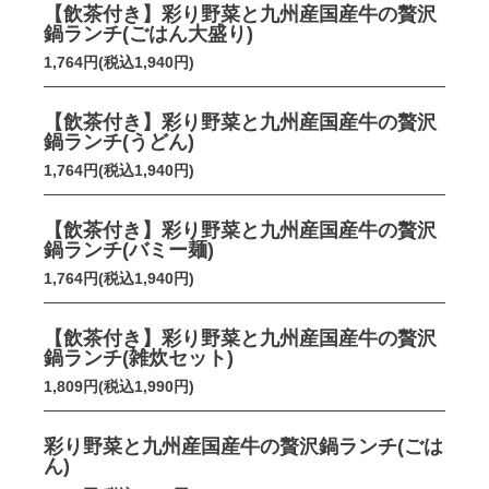
【飲茶付き】彩り野菜と九州産国産牛の贅沢
鍋ランチ(ごはん大盛り)
1,764円(税込1,940円)
【飲茶付き】彩り野菜と九州産国産牛の贅沢
鍋ランチ(うどん)
1,764円(税込1,940円)
【飲茶付き】彩り野菜と九州産国産牛の贅沢
鍋ランチ(バミー麺)
1,764円(税込1,940円)
【飲茶付き】彩り野菜と九州産国産牛の贅沢
鍋ランチ(雑炊セット)
1,809円(税込1,990円)
彩り野菜と九州産国産牛の贅沢鍋ランチ(ごは
ん)