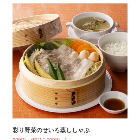
彩り野菜のせいろ蒸ししゃぶ