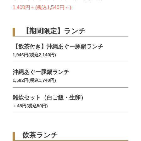
1,400円～(税込1,540円～)
【期間限定】ランチ
【飲茶付き】沖縄あぐー豚鍋ランチ
1,946円(税込2,140円)
沖縄あぐー豚鍋ランチ
1,582円(税込1,740円)
雑炊セット（白ご飯・生卵）
＋45円(税込50円)
飲茶ランチ