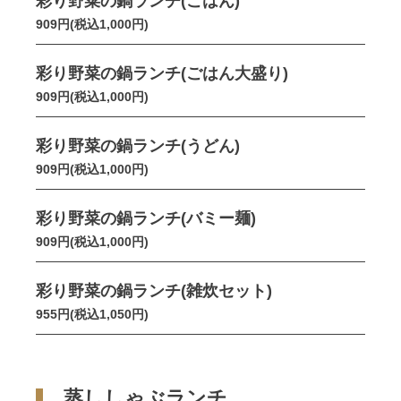
彩り野菜の鍋ランチ(ごはん)
909円(税込1,000円)
彩り野菜の鍋ランチ(ごはん大盛り)
909円(税込1,000円)
彩り野菜の鍋ランチ(うどん)
909円(税込1,000円)
彩り野菜の鍋ランチ(バミー麺)
909円(税込1,000円)
彩り野菜の鍋ランチ(雑炊セット)
955円(税込1,050円)
蒸ししゃぶランチ