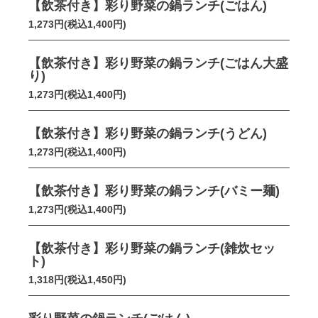
【飲茶付き】彩り野菜の鍋ランチ(ごはん)
1,273円(税込1,400円)
【飲茶付き】彩り野菜の鍋ランチ(ごはん大盛
り)
1,273円(税込1,400円)
【飲茶付き】彩り野菜の鍋ランチ(うどん)
1,273円(税込1,400円)
【飲茶付き】彩り野菜の鍋ランチ(バミー麺)
1,273円(税込1,400円)
【飲茶付き】彩り野菜の鍋ランチ(雑炊セッ
ト)
1,318円(税込1,450円)