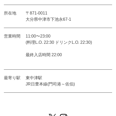
所在地
〒871-0011
大分県中津市下池永67-1
営業時間
11:00〜23:00
(料理L.O. 22:30 ドリンクL.O. 22:30)
最終入店時間 22:00
最寄り駅
東中津駅
JR日豊本線(門司港～佐伯)