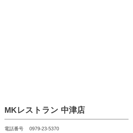
MKレストラン 中津店
電話番号
0979-23-5370