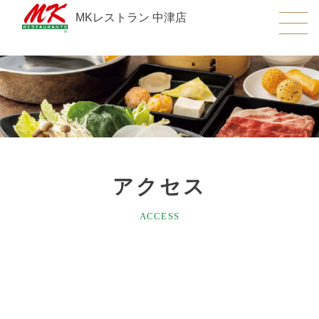
MKレストラン 中津店
アクセス
ACCESS