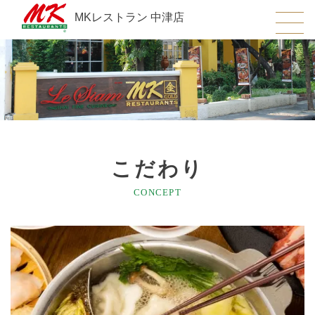
MKレストラン 中津店
こだわり
CONCEPT