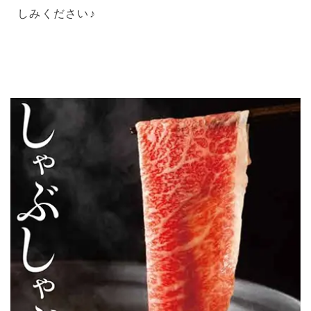
しみください♪