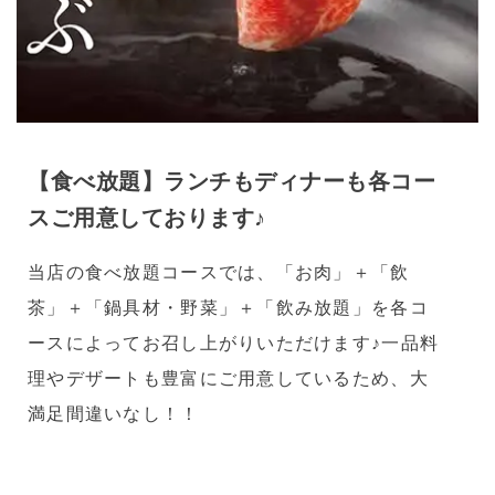
【食べ放題】ランチもディナーも各コー
スご用意しております♪
当店の食べ放題コースでは、「お肉」＋「飲
茶」＋「鍋具材・野菜」＋「飲み放題」を各コ
ースによってお召し上がりいただけます♪一品料
理やデザートも豊富にご用意しているため、大
満足間違いなし！！