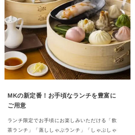
MKの新定番！お手頃なランチを豊富に
ご用意
ランチ限定でお手頃にお楽しみいただける「飲
茶ランチ」「蒸ししゃぶランチ」「しゃぶしゃ