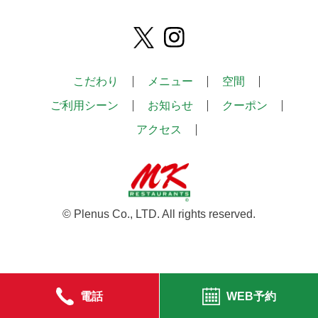
こだわり
メニュー
空間
ご利用シーン
お知らせ
クーポン
アクセス
© Plenus Co., LTD. All rights reserved.
電話
WEB予約