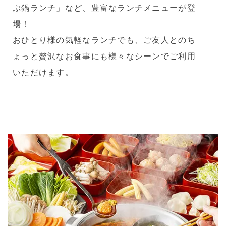
ぶ鍋ランチ」など、豊富なランチメニューが登
場！
おひとり様の気軽なランチでも、ご友人とのち
ょっと贅沢なお食事にも様々なシーンでご利用
いただけます。