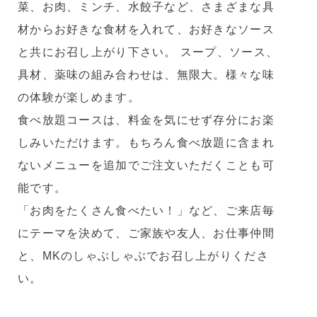
菜、お肉、ミンチ、水餃子など、さまざまな具
材からお好きな食材を入れて、お好きなソース
と共にお召し上がり下さい。 スープ、ソース、
具材、薬味の組み合わせは、無限大。様々な味
の体験が楽しめます。
食べ放題コースは、料金を気にせず存分にお楽
しみいただけます。もちろん食べ放題に含まれ
ないメニューを追加でご注文いただくことも可
能です。
「お肉をたくさん食べたい！」など、ご来店毎
にテーマを決めて、ご家族や友人、お仕事仲間
と、MKのしゃぶしゃぶでお召し上がりくださ
い。