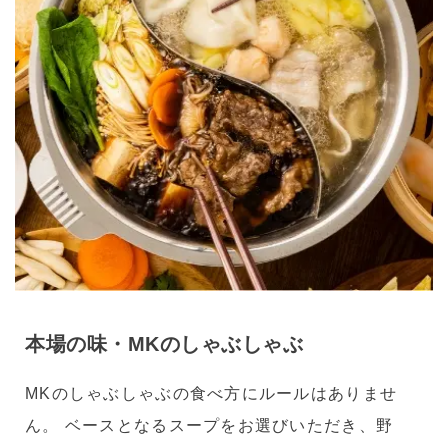
本場の味・MKのしゃぶしゃぶ
MKのしゃぶしゃぶの食べ方にルールはありませ
ん。 ベースとなるスープをお選びいただき、野