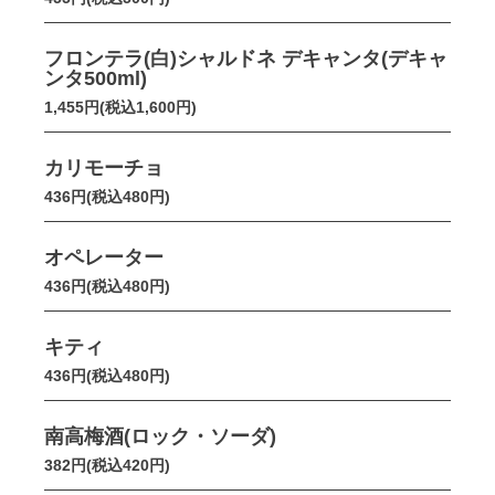
フロンテラ(白)シャルドネ デキャンタ(デキャ
ンタ500ml)
1,455円(税込1,600円)
カリモーチョ
436円(税込480円)
オペレーター
436円(税込480円)
キティ
436円(税込480円)
南高梅酒(ロック・ソーダ)
382円(税込420円)