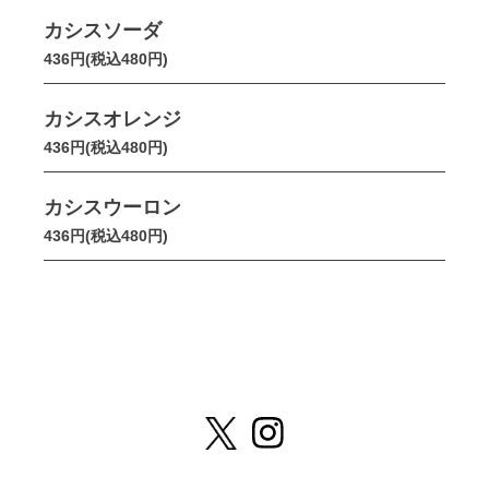
カシスソーダ
436円(税込480円)
カシスオレンジ
436円(税込480円)
カシスウーロン
436円(税込480円)