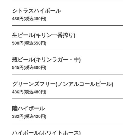
シトラスハイボール
436円(税込480円)
生ビール(キリン一番搾り)
500円(税込550円)
瓶ビール(キリンラガー・中)
545円(税込600円)
グリーンズフリー(ノンアルコールビール)
436円(税込480円)
陸ハイボール
382円(税込420円)
ハイボール(ホワイトホース)