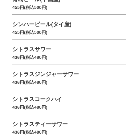
455円(税込500円)
シンハービール(タイ産)
455円(税込500円)
シトラスサワー
436円(税込480円)
シトラスジンジャーサワー
436円(税込480円)
シトラスコークハイ
436円(税込480円)
シトラスティーサワー
436円(税込480円)