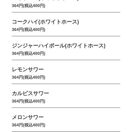
364円(税込400円)
コークハイ(ホワイトホース)
364円(税込400円)
ジンジャーハイボール(ホワイトホース)
364円(税込400円)
レモンサワー
364円(税込400円)
カルピスサワー
364円(税込400円)
メロンサワー
364円(税込400円)