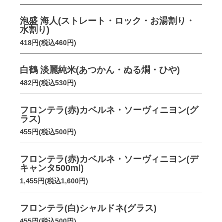
泡盛 海人(ストレート・ロック・お湯割り・
水割り)
418円(税込460円)
白鶴 淡麗純米(あつかん・ぬる燗・ひや)
482円(税込530円)
フロンテラ(赤)カベルネ・ソーヴィニヨン(グ
ラス)
455円(税込500円)
フロンテラ(赤)カベルネ・ソーヴィニヨン(デ
キャンタ500ml)
1,455円(税込1,600円)
フロンテラ(白)シャルドネ(グラス)
455円(税込500円)