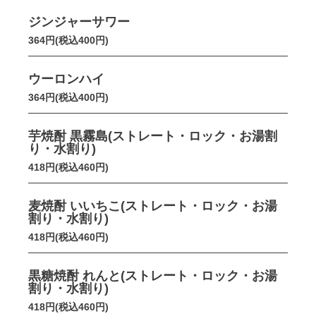
ジンジャーサワー
364円(税込400円)
ウーロンハイ
364円(税込400円)
芋焼酎 黒霧島(ストレート・ロック・お湯割
り・水割り)
418円(税込460円)
麦焼酎 いいちこ(ストレート・ロック・お湯
割り・水割り)
418円(税込460円)
黒糖焼酎 れんと(ストレート・ロック・お湯
割り・水割り)
418円(税込460円)