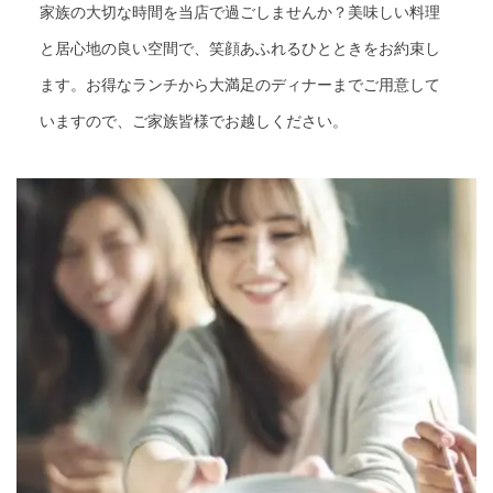
家族の大切な時間を当店で過ごしませんか？美味しい料理
と居心地の良い空間で、笑顔あふれるひとときをお約束し
ます。お得なランチから大満足のディナーまでご用意して
いますので、ご家族皆様でお越しください。