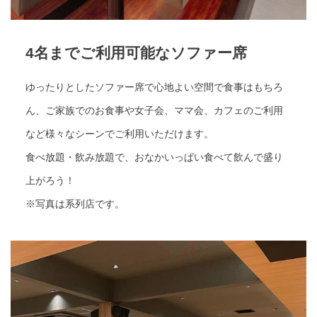
4名までご利用可能なソファー席
ゆったりとしたソファー席で心地よい空間で食事はもちろ
ん、ご家族でのお食事や女子会、ママ会、カフェのご利用
など様々なシーンでご利用いただけます。
食べ放題・飲み放題で、おなかいっぱい食べて飲んで盛り
上がろう！
※写真は系列店です。