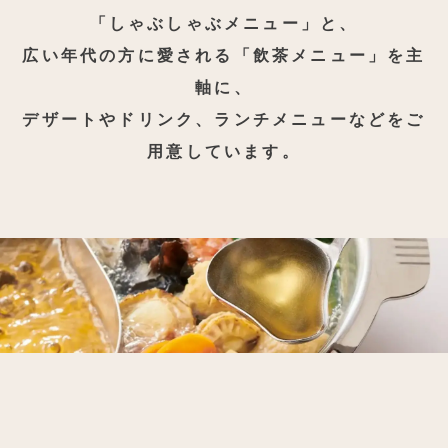
「しゃぶしゃぶメニュー」と、
広い年代の方に愛される「飲茶メニュー」を主
軸に、
デザートやドリンク、ランチメニューなどをご
用意しています。