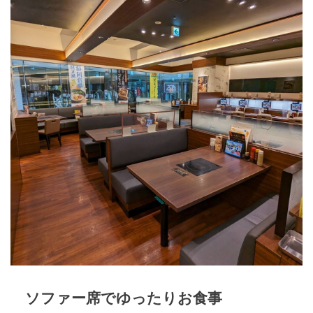
ソファー席でゆったりお食事