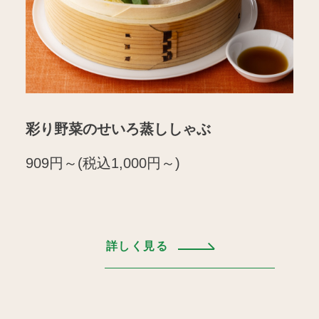
彩り野菜のせいろ蒸ししゃぶ
909円～(税込1,000円～)
詳しく見る