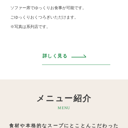
ソファー席でゆっくりお食事が可能です。
ごゆっくりおくつろぎいただけます。
※写真は系列店です。
詳しく見る
メニュー紹介
MENU
食材や本格的なスープにとことんこだわった