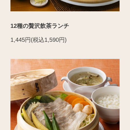
12種の贅沢飲茶ランチ
1,445円(税込1,590円)