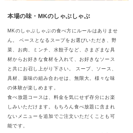
本場の味・MKのしゃぶしゃぶ
MKのしゃぶしゃぶの食べ方にルールはありませ
ん。 ベースとなるスープをお選びいただき、野
菜、お肉、ミンチ、水餃子など、さまざまな具
材からお好きな食材を入れて、お好きなソース
と共にお召し上がり下さい。 スープ、ソース、
具材、薬味の組み合わせは、無限大。様々な味
の体験が楽しめます。
食べ放題コースは、料金を気にせず存分にお楽
しみいただけます。もちろん食べ放題に含まれ
ないメニューを追加でご注文いただくことも可
能です。