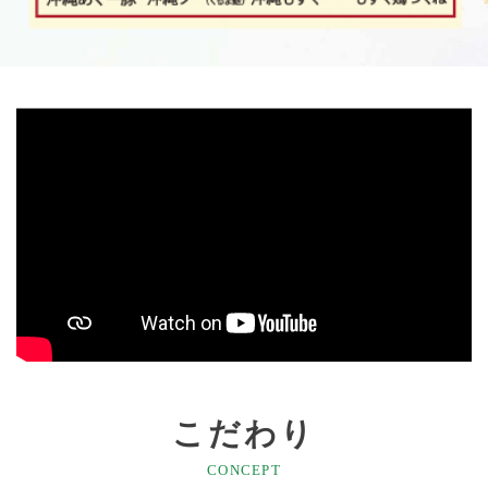
こだわり
CONCEPT