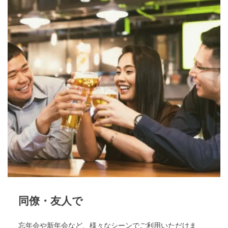
同僚・友人で
忘年会や新年会など、様々なシーンでご利用いただけま