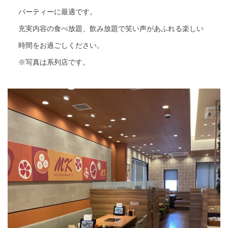
パーティーに最適です。
充実内容の食べ放題、飲み放題で笑い声があふれる楽しい
時間をお過ごしください。
※写真は系列店です。