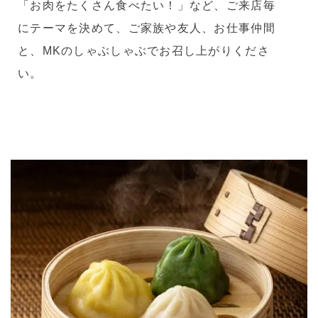
「お肉をたくさん食べたい！」など、ご来店毎
にテーマを決めて、ご家族や友人、お仕事仲間
と、MKのしゃぶしゃぶでお召し上がりくださ
い。