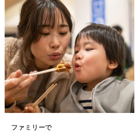
ファミリーで