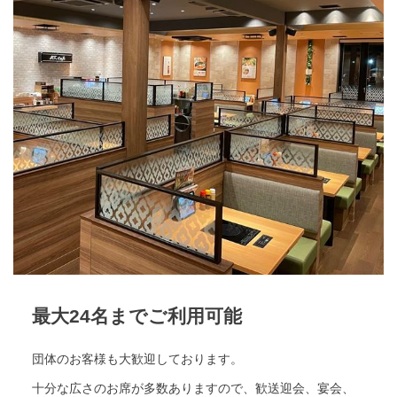
最大24名までご利用可能
団体のお客様も大歓迎しております。
十分な広さのお席が多数ありますので、歓送迎会、宴会、