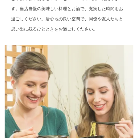
す。当店自慢の美味しい料理とお酒で、充実した時間をお
過ごしください。居心地の良い空間で、同僚や友人たちと
思い出に残るひとときをお過ごしください。