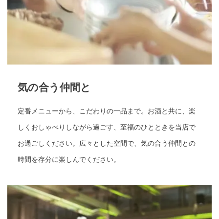
気の合う仲間と
定番メニューから、こだわりの一品まで。お酒と共に、楽
しくおしゃべりしながら過ごす、至福のひとときを当店で
お過ごしください。広々とした空間で、気の合う仲間との
時間を存分に楽しんでください。