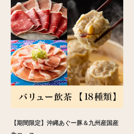
【期間限定】沖縄あぐー豚＆九州産国産