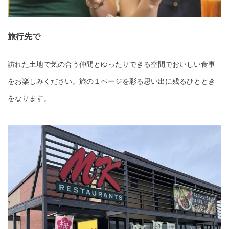
旅行先で
訪れた土地で気の合う仲間とゆったりできる空間でおいしい食事
をお楽しみください。旅の１ページを彩る思い出に残るひととき
をなります。