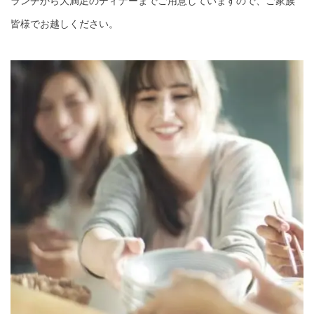
ランチから大満足のディナーまでご用意していますので、ご家族
皆様でお越しください。