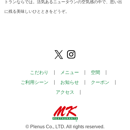
トランならでは。活気あるニュータウンの空気感の中で、思い出
に残る美味しいひとときをどうぞ。
こだわり
メニュー
空間
ご利用シーン
お知らせ
クーポン
アクセス
© Plenus Co., LTD. All rights reserved.