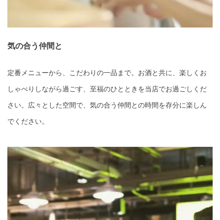
気の合う仲間と
定番メニューから、こだわりの一品まで。お酒と共に、楽しくお
しゃべりしながら過ごす、至福のひとときを当店でお過ごしくだ
さい。広々とした空間で、気の合う仲間との時間を存分に楽しん
でください。