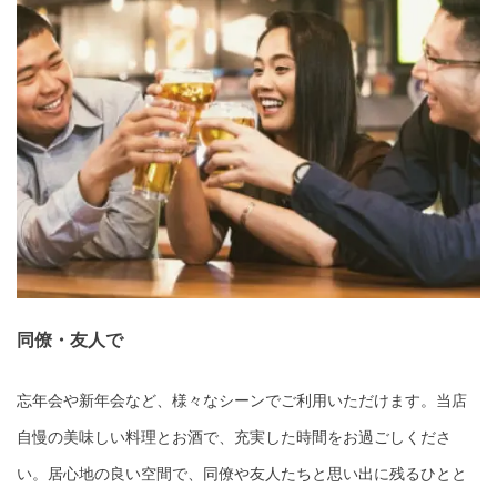
同僚・友人で
忘年会や新年会など、様々なシーンでご利用いただけます。当店
自慢の美味しい料理とお酒で、充実した時間をお過ごしくださ
い。居心地の良い空間で、同僚や友人たちと思い出に残るひとと