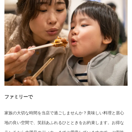
ファミリーで
家族の大切な時間を当店で過ごしませんか？美味しい料理と居心
地の良い空間で、笑顔あふれるひとときをお約束します。お得な