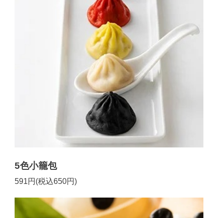
5色小籠包
591円(税込650円)