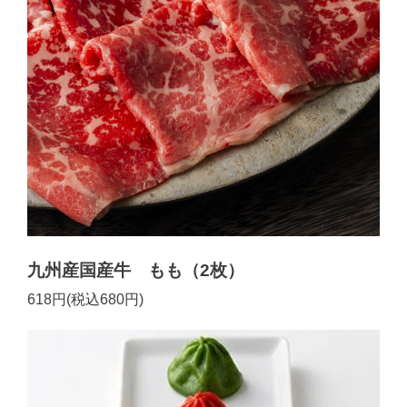
九州産国産牛 もも（2枚）
618円(税込680円)