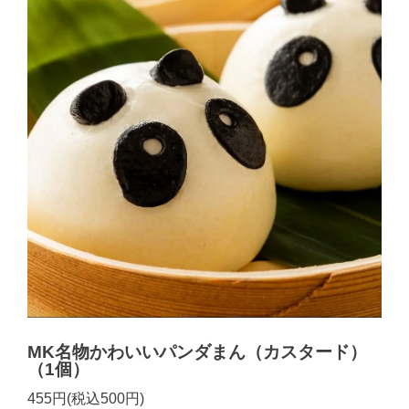
MK名物かわいいパンダまん（カスタード）
（1個）
455円(税込500円)