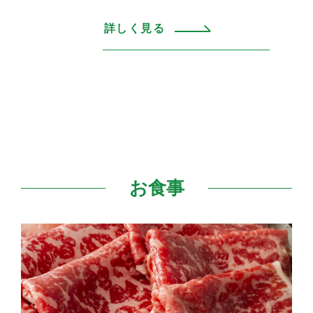
詳しく見る
お食事