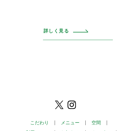
詳しく見る
こだわり
メニュー
空間