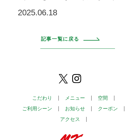
2025.06.18
記事一覧に戻る
こだわり
メニュー
空間
ご利用シーン
お知らせ
クーポン
アクセス