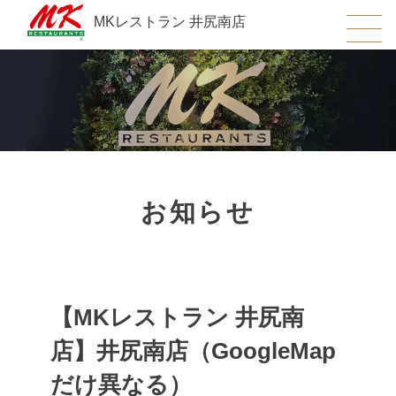
MKレストラン 井尻南店
お知らせ
【MKレストラン 井尻南
店】井尻南店（GoogleMap
だけ異なる）