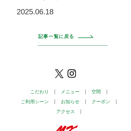
2025.06.18
記事一覧に戻る
こだわり
メニュー
空間
ご利用シーン
お知らせ
クーポン
アクセス