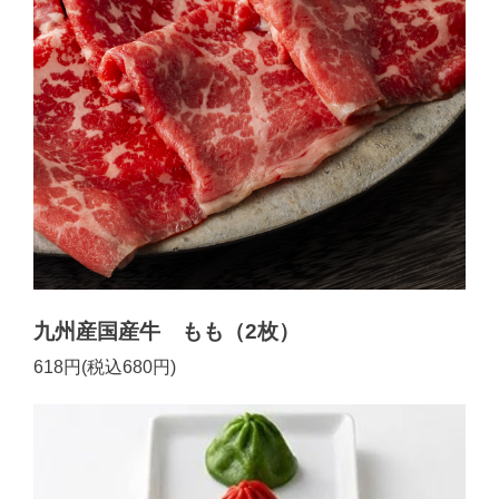
九州産国産牛 もも（2枚）
618円(税込680円)