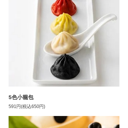
5色小籠包
591円(税込650円)