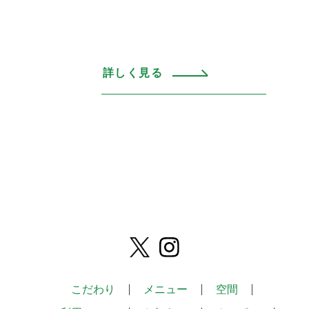
詳しく見る
こだわり
メニュー
空間