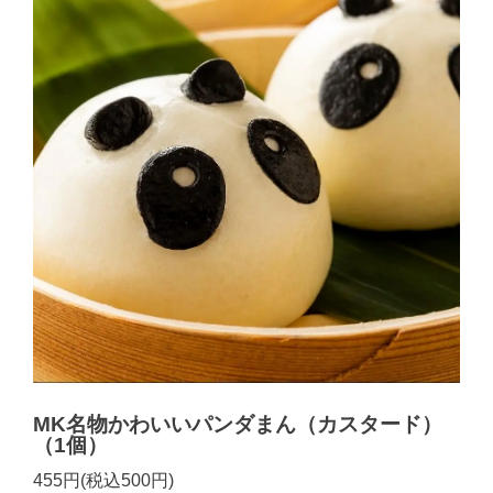
MK名物かわいいパンダまん（カスタード）
（1個）
455円(税込500円)