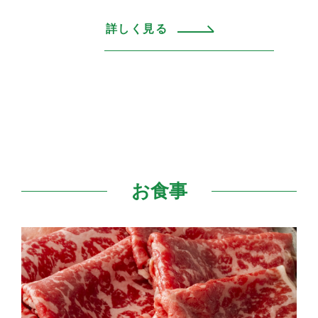
詳しく見る
お食事