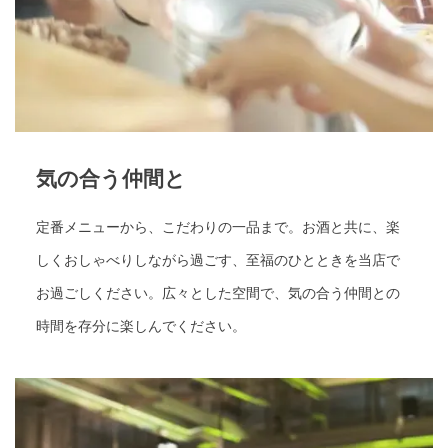
気の合う仲間と
定番メニューから、こだわりの一品まで。お酒と共に、楽
しくおしゃべりしながら過ごす、至福のひとときを当店で
お過ごしください。広々とした空間で、気の合う仲間との
時間を存分に楽しんでください。