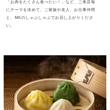
「お肉をたくさん食べたい！」など、ご来店毎
にテーマを決めて、ご家族や友人、お仕事仲間
と、MKのしゃぶしゃぶでお召し上がりくださ
い。