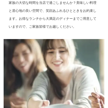
家族の大切な時間を当店で過ごしませんか？美味しい料理
と居心地の良い空間で、笑顔あふれるひとときをお約束し
ます。お得なランチから大満足のディナーまでご用意して
いますので、ご家族皆様でお越しください。