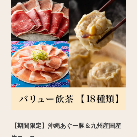
【期間限定】沖縄あぐー豚＆九州産国産