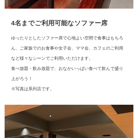
4名までご利用可能なソファー席
ゆったりとしたソファー席で心地よい空間で食事はもちろ
ん、ご家族でのお食事や女子会、ママ会、カフェのご利用
など様々なシーンでご利用いただけます。
食べ放題・飲み放題で、おなかいっぱい食べて飲んで盛り
上がろう！
※写真は系列店です。