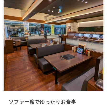
ソファー席でゆったりお食事