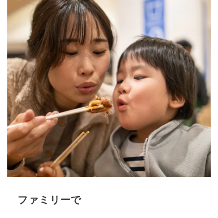
ファミリーで