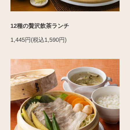
12種の贅沢飲茶ランチ
1,445円(税込1,590円)