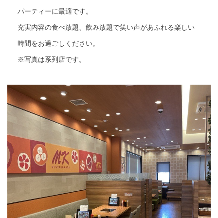
パーティーに最適です。
充実内容の食べ放題、飲み放題で笑い声があふれる楽しい
時間をお過ごしください。
※写真は系列店です。