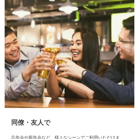
同僚・友人で
忘年会や新年会など、様々なシーンでご利用いただけま