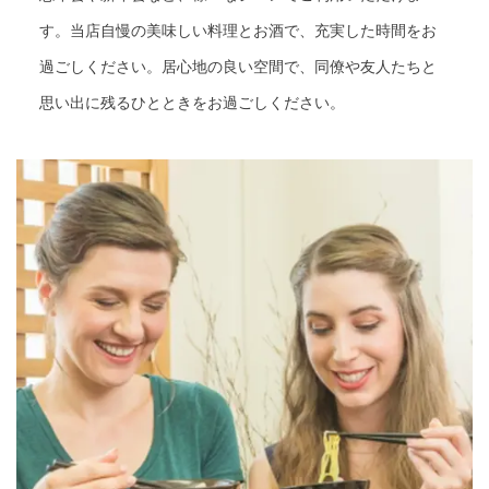
す。当店自慢の美味しい料理とお酒で、充実した時間をお
過ごしください。居心地の良い空間で、同僚や友人たちと
思い出に残るひとときをお過ごしください。