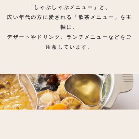
「しゃぶしゃぶメニュー」と、
広い年代の方に愛される「飲茶メニュー」を主
軸に、
デザートやドリンク、ランチメニューなどをご
用意しています。