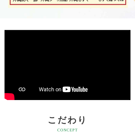
こだわり
CONCEPT