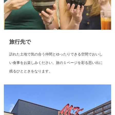
旅行先で
訪れた土地で気の合う仲間とゆったりできる空間でおいし
い食事をお楽しみください。旅の１ページを彩る思い出に
残るひとときをなります。