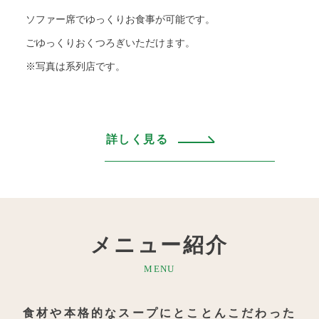
ソファー席でゆっくりお食事が可能です。
ごゆっくりおくつろぎいただけます。
※写真は系列店です。
詳しく見る
メニュー紹介
MENU
食材や本格的なスープにとことんこだわった