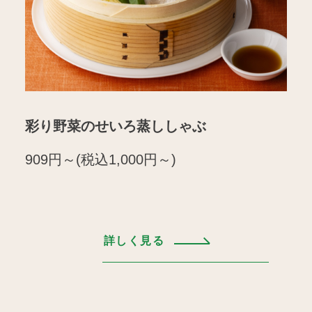
彩り野菜のせいろ蒸ししゃぶ
909円～(税込1,000円～)
詳しく見る