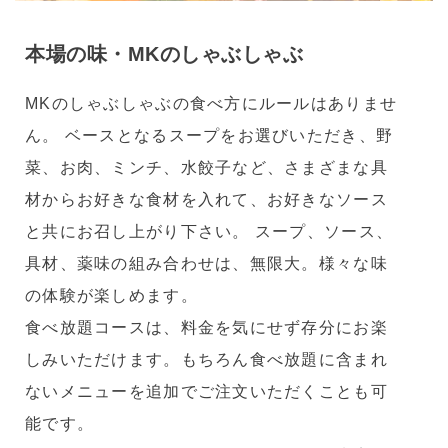
本場の味・MKのしゃぶしゃぶ
MKのしゃぶしゃぶの食べ方にルールはありませ
ん。 ベースとなるスープをお選びいただき、野
菜、お肉、ミンチ、水餃子など、さまざまな具
材からお好きな食材を入れて、お好きなソース
と共にお召し上がり下さい。 スープ、ソース、
具材、薬味の組み合わせは、無限大。様々な味
の体験が楽しめます。
食べ放題コースは、料金を気にせず存分にお楽
しみいただけます。もちろん食べ放題に含まれ
ないメニューを追加でご注文いただくことも可
能です。