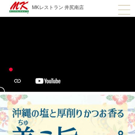
MKレストラン 井尻南店