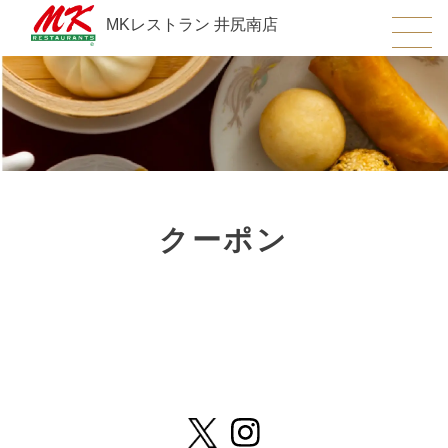
MKレストラン 井尻南店
クーポン