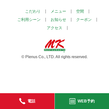
こだわり
メニュー
空間
ご利用シーン
お知らせ
クーポン
アクセス
© Plenus Co., LTD. All rights reserved.
電話
WEB予約