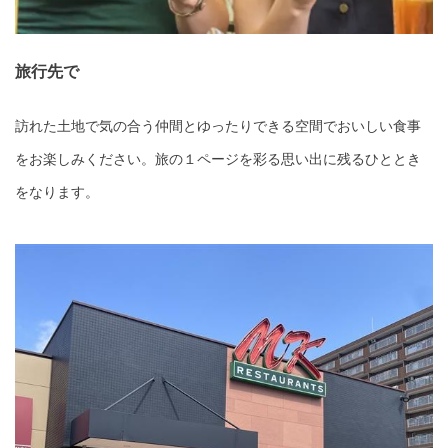
旅行先で
訪れた土地で気の合う仲間とゆったりできる空間でおいしい食事
をお楽しみください。旅の１ページを彩る思い出に残るひととき
をなります。