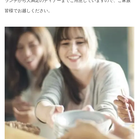
ランチから大満足のディナーまでご用意していますので、ご家族
皆様でお越しください。