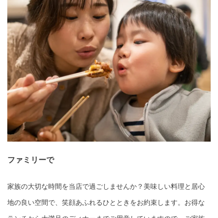
ファミリーで
家族の大切な時間を当店で過ごしませんか？美味しい料理と居心
地の良い空間で、笑顔あふれるひとときをお約束します。お得な