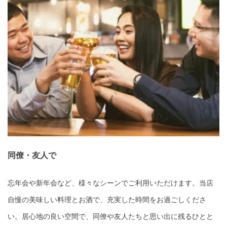
同僚・友人で
忘年会や新年会など、様々なシーンでご利用いただけます。当店
自慢の美味しい料理とお酒で、充実した時間をお過ごしくださ
い。居心地の良い空間で、同僚や友人たちと思い出に残るひとと