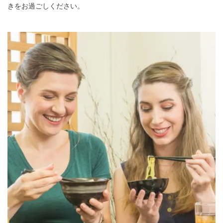
きをお過ごしください。