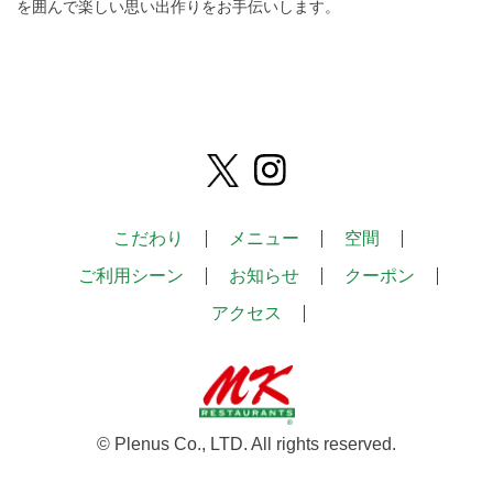
を囲んで楽しい思い出作りをお手伝いします。
こだわり
メニュー
空間
ご利用シーン
お知らせ
クーポン
アクセス
© Plenus Co., LTD. All rights reserved.