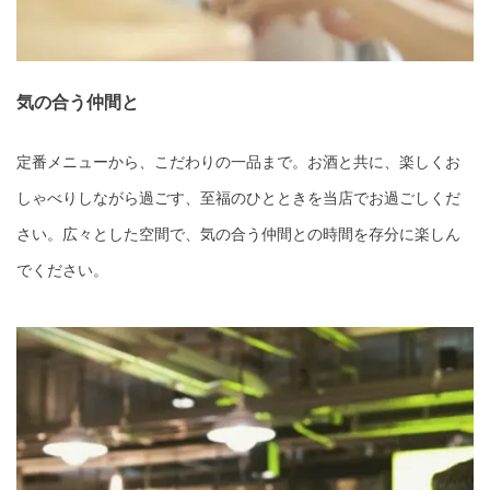
気の合う仲間と
定番メニューから、こだわりの一品まで。お酒と共に、楽しくお
しゃべりしながら過ごす、至福のひとときを当店でお過ごしくだ
さい。広々とした空間で、気の合う仲間との時間を存分に楽しん
でください。