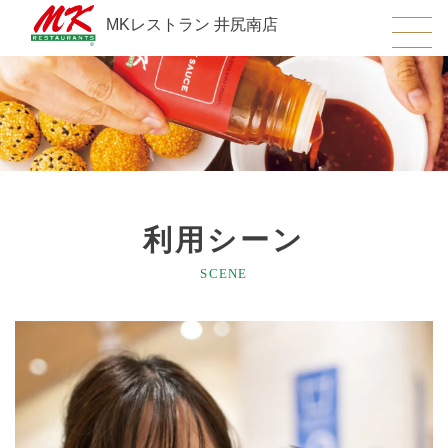
MKレストラン 井尻南店
利用シーン
SCENE