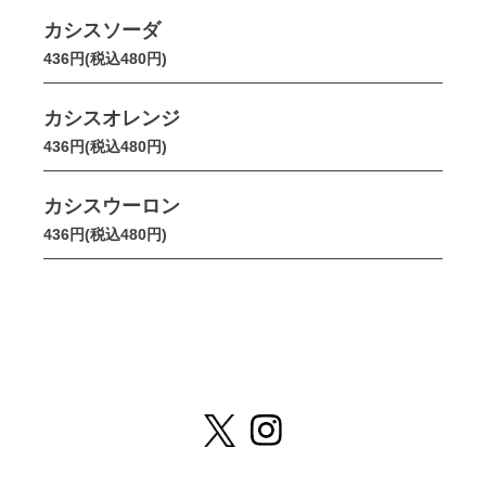
カシスソーダ
436円(税込480円)
カシスオレンジ
436円(税込480円)
カシスウーロン
436円(税込480円)