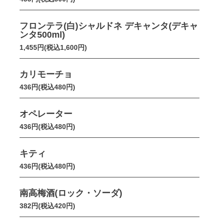
フロンテラ(白)シャルドネ デキャンタ(デキャ
ンタ500ml)
1,455円(税込1,600円)
カリモーチョ
436円(税込480円)
オペレーター
436円(税込480円)
キティ
436円(税込480円)
南高梅酒(ロック・ソーダ)
382円(税込420円)