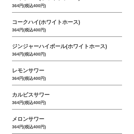
364円(税込400円)
コークハイ(ホワイトホース)
364円(税込400円)
ジンジャーハイボール(ホワイトホース)
364円(税込400円)
レモンサワー
364円(税込400円)
カルピスサワー
364円(税込400円)
メロンサワー
364円(税込400円)