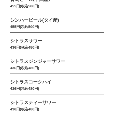
455円(税込500円)
シンハービール(タイ産)
455円(税込500円)
シトラスサワー
436円(税込480円)
シトラスジンジャーサワー
436円(税込480円)
シトラスコークハイ
436円(税込480円)
シトラスティーサワー
436円(税込480円)