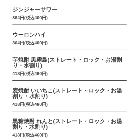
ジンジャーサワー
364円(税込400円)
ウーロンハイ
364円(税込400円)
芋焼酎 黒霧島(ストレート・ロック・お湯割
り・水割り)
418円(税込460円)
麦焼酎 いいちこ(ストレート・ロック・お湯
割り・水割り)
418円(税込460円)
黒糖焼酎 れんと(ストレート・ロック・お湯
割り・水割り)
418円(税込460円)