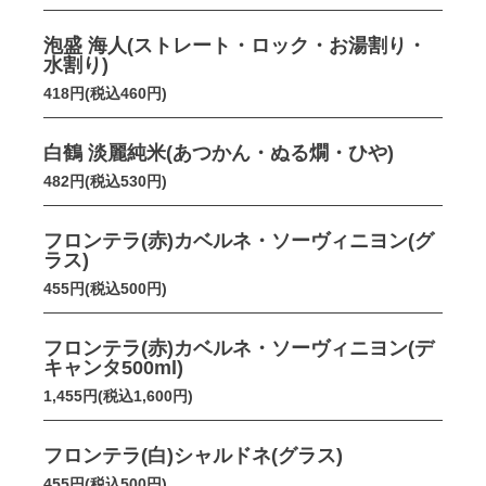
泡盛 海人(ストレート・ロック・お湯割り・
水割り)
418円(税込460円)
白鶴 淡麗純米(あつかん・ぬる燗・ひや)
482円(税込530円)
フロンテラ(赤)カベルネ・ソーヴィニヨン(グ
ラス)
455円(税込500円)
フロンテラ(赤)カベルネ・ソーヴィニヨン(デ
キャンタ500ml)
1,455円(税込1,600円)
フロンテラ(白)シャルドネ(グラス)
455円(税込500円)