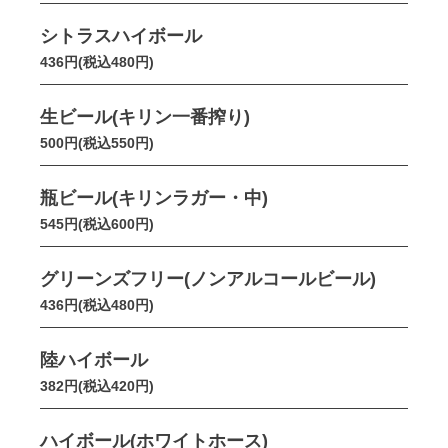
シトラスハイボール
436円(税込480円)
生ビール(キリン一番搾り)
500円(税込550円)
瓶ビール(キリンラガー・中)
545円(税込600円)
グリーンズフリー(ノンアルコールビール)
436円(税込480円)
陸ハイボール
382円(税込420円)
ハイボール(ホワイトホース)