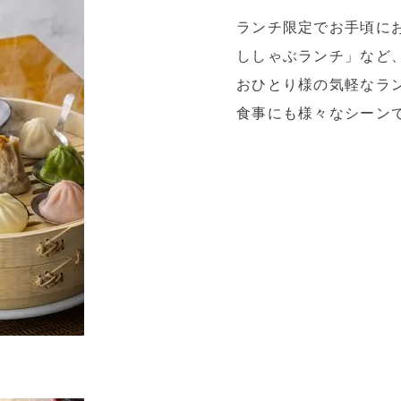
ランチ限定でお手頃に
ししゃぶランチ」など
おひとり様の気軽なラ
食事にも様々なシーン