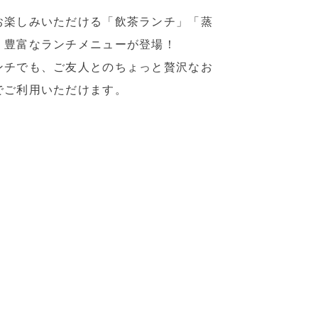
お楽しみいただける「飲茶ランチ」「蒸
、豊富なランチメニューが登場！
ンチでも、ご友人とのちょっと贅沢なお
でご利用いただけます。