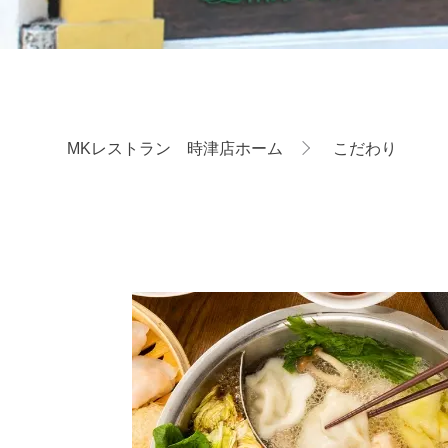
MKレストラン 時津店ホーム
こだわり