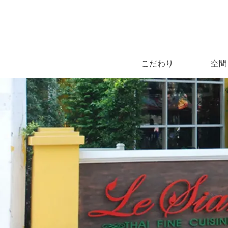
こだわり
空間