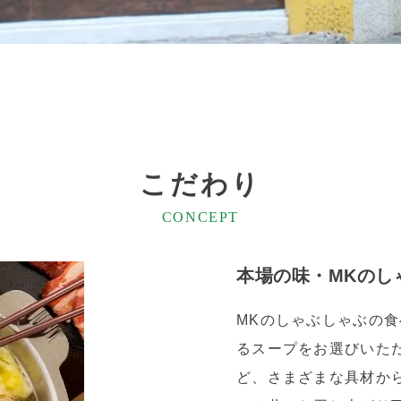
こだわり
CONCEPT
本場の味・MKのし
MKのしゃぶしゃぶの食
るスープをお選びいた
ど、さまざまな具材か