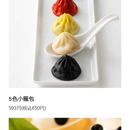
5色小籠包
591円(税込650円)