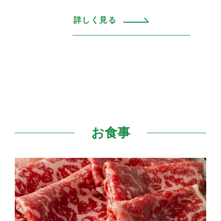
詳しく見る
お食事