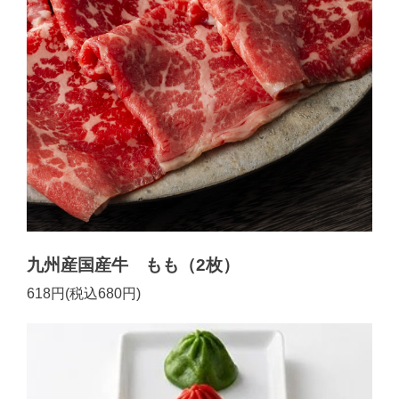
九州産国産牛 もも（2枚）
618円(税込680円)