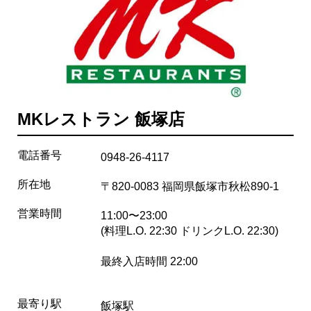
MKレストラン 飯塚店
電話番号
0948-26-4117
所在地
〒820-0083 福岡県飯塚市秋松890-1
営業時間
11:00〜23:00
(料理L.O. 22:30 ドリンクL.O. 22:30)
最終入店時間 22:00
最寄り駅
飯塚駅