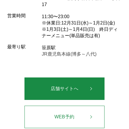
17
営業時間
11:30〜23:00
※休業日:12月31日(水)～1月2日(金)
※1月3日(土)～1月4日(日) 終日ディ
ナーメニュー(単品販売は有)
最寄り駅
笹原駅
JR鹿児島本線(博多～八代)
店舗サイトへ
WEB予約