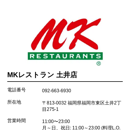
MKレストラン 土井店
電話番号
092-663-6930
所在地
〒813-0032 福岡県福岡市東区土井2丁
目275-1
営業時間
11:00〜23:00
月～日、祝日: 11:00～23:00 (料理L.O.