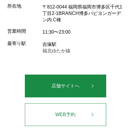
所在地
〒812-0044 福岡県福岡市博多区千代1
丁目2-1BRANCH博多パピヨンガーデ
ン内 C棟
営業時間
11:30〜23:00
最寄り駅
吉塚駅
福北ゆたか線
店舗サイトへ
WEB予約