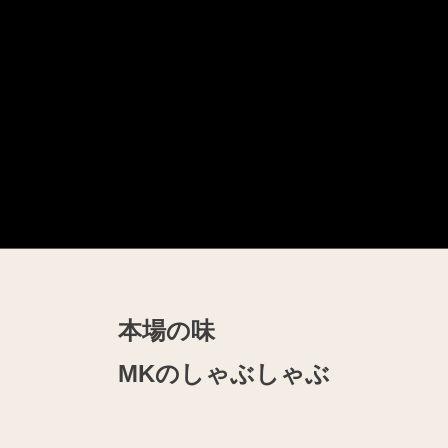
本場の味
MKのしゃぶしゃぶ