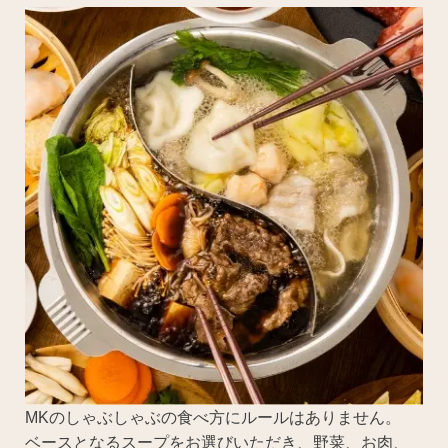
MKのしゃぶしゃぶの食べ方にルールはありません。
ベースとなるスープをお選びいただき、野菜、お肉、