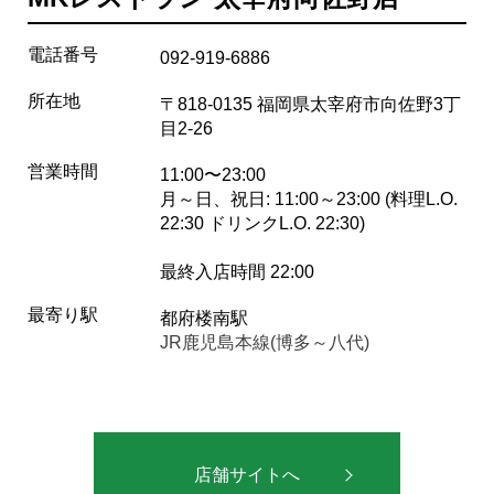
電話番号
092-919-6886
所在地
〒818-0135 福岡県太宰府市向佐野3丁
目2-26
営業時間
11:00〜23:00
月～日、祝日: 11:00～23:00 (料理L.O.
22:30 ドリンクL.O. 22:30)
最終入店時間 22:00
最寄り駅
都府楼南駅
JR鹿児島本線(博多～八代)
店舗サイトへ