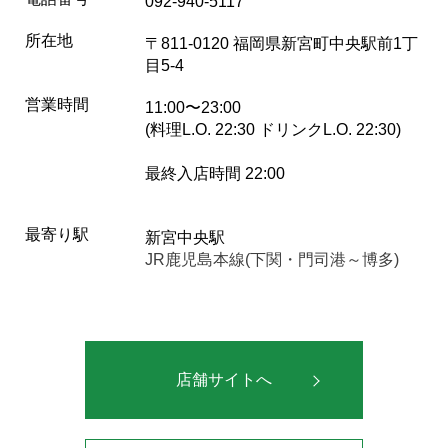
092-940-5117
所在地
〒811-0120 福岡県新宮町中央駅前1丁
目5-4
営業時間
11:00〜23:00
(料理L.O. 22:30 ドリンクL.O. 22:30)
最終入店時間 22:00
最寄り駅
新宮中央駅
JR鹿児島本線(下関・門司港～博多)
店舗サイトへ