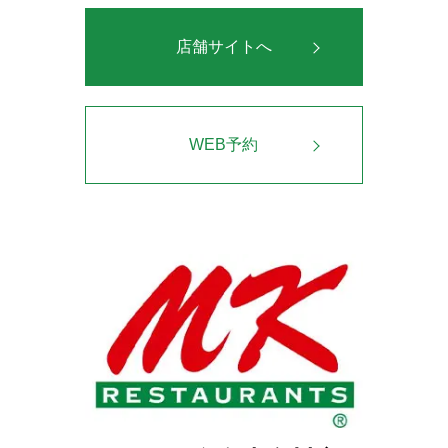
店舗サイトへ
WEB予約