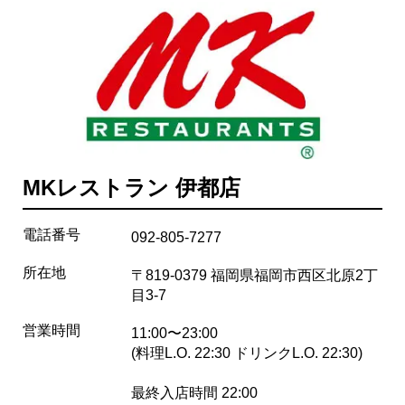
MKレストラン 伊都店
電話番号
092-805-7277
所在地
〒819-0379 福岡県福岡市西区北原2丁
目3-7
営業時間
11:00〜23:00
(料理L.O. 22:30 ドリンクL.O. 22:30)
最終入店時間 22:00