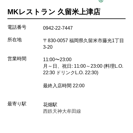
MKレストラン 久留米上津店
電話番号
0942-22-7447
所在地
〒830-0057 福岡県久留米市藤光1丁目
3-20
営業時間
11:00〜23:00
月～日、祝日: 11:00～23:00 (料理L.O.
22:30 ドリンクL.O. 22:30)
最終入店時間 22:00
最寄り駅
花畑駅
西鉄天神大牟田線