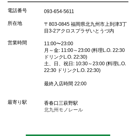
電話番号
093-654-5611
所在地
〒803-0845 福岡県北九州市上到津3丁
目3-2アクロスプラザいとうづ内
営業時間
11:00〜23:00
月～金: 11:00～23:00 (料理L.O. 22:30
ドリンクL.O. 22:30)
土、日、祝日: 10:30～23:00 (料理L.O.
22:30 ドリンクL.O. 22:30)
最終入店時間 22:00
最寄り駅
香春口三萩野駅
北九州モノレール