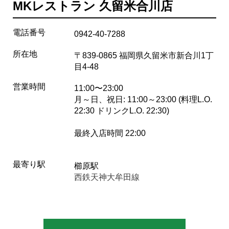
MKレストラン 久留米合川店
電話番号
0942-40-7288
所在地
〒839-0865 福岡県久留米市新合川1丁
目4-48
営業時間
11:00〜23:00
月～日、祝日: 11:00～23:00 (料理L.O.
22:30 ドリンクL.O. 22:30)
最終入店時間 22:00
最寄り駅
櫛原駅
西鉄天神大牟田線