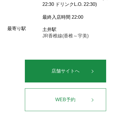
22:30 ドリンクL.O. 22:30)
最終入店時間 22:00
最寄り駅
土井駅
JR香椎線(香椎～宇美)
店舗サイトへ
WEB予約