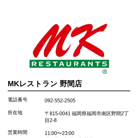
MKレストラン 野間店
電話番号
092-552-2505
所在地
〒815-0041 福岡県福岡市南区野間2丁
目2-8
営業時間
11:00〜23:00