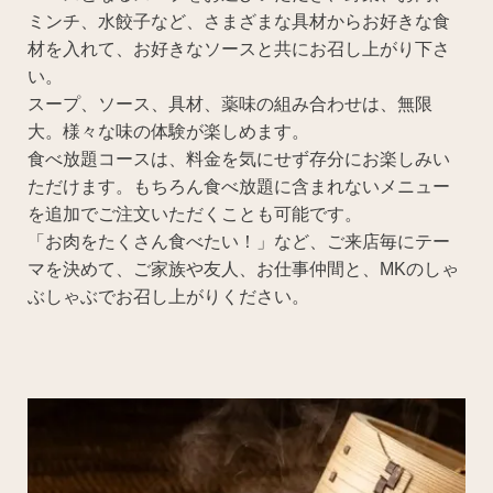
ミンチ、水餃子など、さまざまな具材からお好きな食
材を入れて、お好きなソースと共にお召し上がり下さ
い。
スープ、ソース、具材、薬味の組み合わせは、無限
大。様々な味の体験が楽しめます。
食べ放題コースは、料金を気にせず存分にお楽しみい
ただけます。もちろん食べ放題に含まれないメニュー
を追加でご注文いただくことも可能です。
「お肉をたくさん食べたい！」など、ご来店毎にテー
マを決めて、ご家族や友人、お仕事仲間と、MKのしゃ
ぶしゃぶでお召し上がりください。