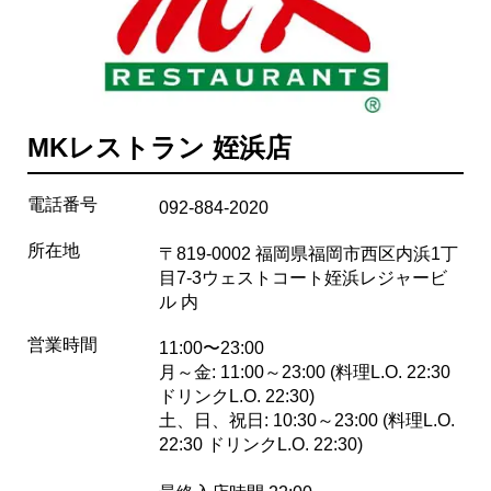
MKレストラン 姪浜店
電話番号
092-884-2020
所在地
〒819-0002 福岡県福岡市西区内浜1丁
目7-3ウェストコート姪浜レジャービ
ル 内
営業時間
11:00〜23:00
月～金: 11:00～23:00 (料理L.O. 22:30
ドリンクL.O. 22:30)
土、日、祝日: 10:30～23:00 (料理L.O.
22:30 ドリンクL.O. 22:30)