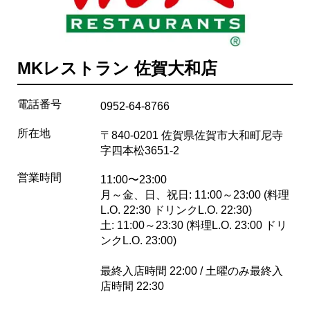
MKレストラン 佐賀大和店
電話番号
0952-64-8766
所在地
〒840-0201 佐賀県佐賀市大和町尼寺
字四本松3651-2
営業時間
11:00〜23:00
月～金、日、祝日: 11:00～23:00 (料理
L.O. 22:30 ドリンクL.O. 22:30)
土: 11:00～23:30 (料理L.O. 23:00 ドリ
ンクL.O. 23:00)
最終入店時間 22:00 / 土曜のみ最終入
店時間 22:30