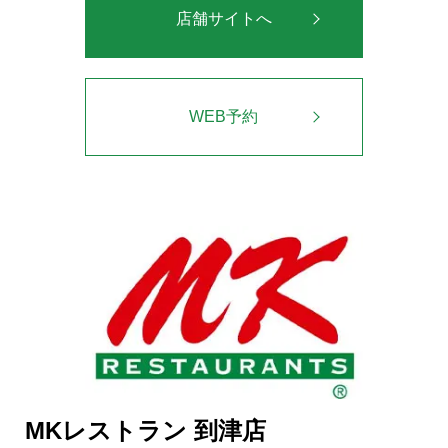
店舗サイトへ
WEB予約
MKレストラン 到津店