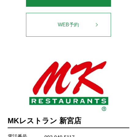
WEB予約
MKレストラン 新宮店
電話番号