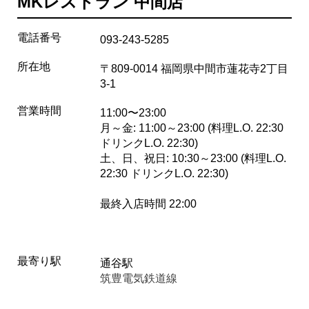
MKレストラン 中間店
電話番号
093-243-5285
所在地
〒809-0014 福岡県中間市蓮花寺2丁目
3-1
営業時間
11:00〜23:00
月～金: 11:00～23:00 (料理L.O. 22:30
ドリンクL.O. 22:30)
土、日、祝日: 10:30～23:00 (料理L.O.
22:30 ドリンクL.O. 22:30)
最終入店時間 22:00
最寄り駅
通谷駅
筑豊電気鉄道線