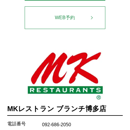
WEB予約
MKレストラン ブランチ博多店
電話番号
092-686-2050