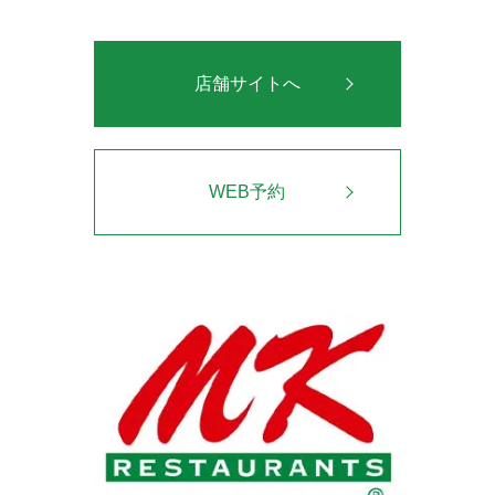
店舗サイトへ
WEB予約