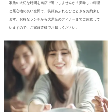
家族の大切な時間を当店で過ごしませんか？美味しい料理
と居心地の良い空間で、笑顔あふれるひとときをお約束し
ます。お得なランチから大満足のディナーまでご用意して
いますので、ご家族皆様でお越しください。