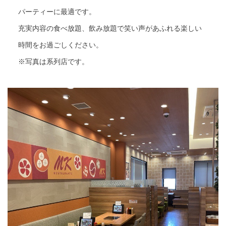
パーティーに最適です。
充実内容の食べ放題、飲み放題で笑い声があふれる楽しい
時間をお過ごしください。
※写真は系列店です。