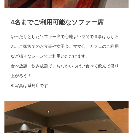
4名までご利用可能なソファー席
ゆったりとしたソファー席で心地よい空間で食事はもちろ
ん、ご家族でのお食事や女子会、ママ会、カフェのご利用
など様々なシーンでご利用いただけます。
食べ放題・飲み放題で、おなかいっぱい食べて飲んで盛り
上がろう！
※写真は系列店です。