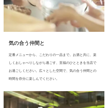
気の合う仲間と
定番メニューから、こだわりの一品まで。お酒と共に、楽
しくおしゃべりしながら過ごす、至福のひとときを当店で
お過ごしください。広々とした空間で、気の合う仲間との
時間を存分に楽しんでください。