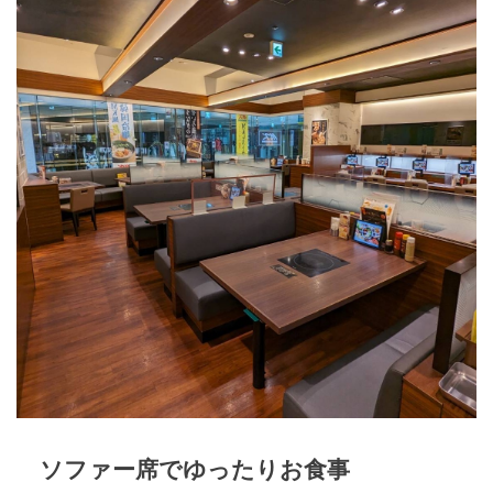
ソファー席でゆったりお食事