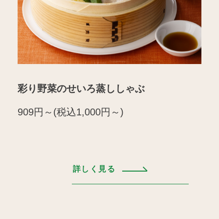
彩り野菜のせいろ蒸ししゃぶ
909円～(税込1,000円～)
詳しく見る