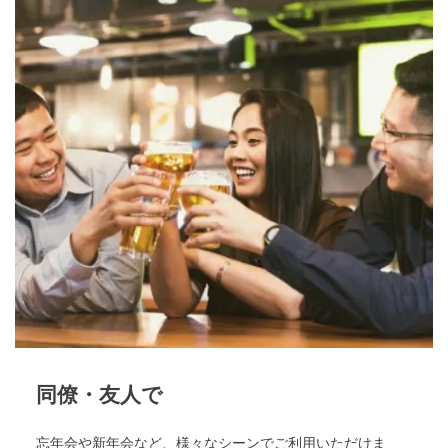
同僚・友人で
忘年会や新年会など、様々なシーンでご利用いただけま