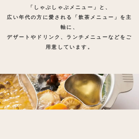
「しゃぶしゃぶメニュー」と、
広い年代の方に愛される「飲茶メニュー」を主
軸に、
デザートやドリンク、ランチメニューなどをご
用意しています。