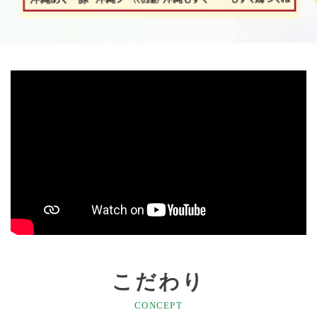
こだわり
CONCEPT