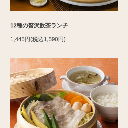
12種の贅沢飲茶ランチ
1,445円(税込1,590円)