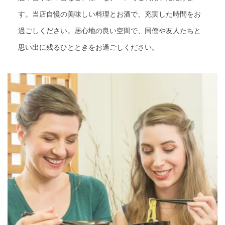
す。当店自慢の美味しい料理とお酒で、充実した時間をお
過ごしください。居心地の良い空間で、同僚や友人たちと
思い出に残るひとときをお過ごしください。