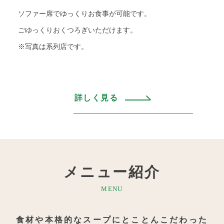
ソファー席でゆっくりお食事が可能です。
ごゆっくりおくつろぎいただけます。
※写真は系列店です。
詳しく見る
メニュー紹介
MENU
食材や本格的なスープにとことんこだわった