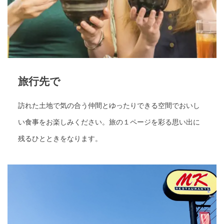
旅行先で
訪れた土地で気の合う仲間とゆったりできる空間でおいし
い食事をお楽しみください。旅の１ページを彩る思い出に
残るひとときをなります。