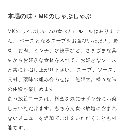
本場の味・MKのしゃぶしゃぶ
MKのしゃぶしゃぶの食べ方にルールはありませ
ん。 ベースとなるスープをお選びいただき、野
菜、お肉、ミンチ、水餃子など、さまざまな具
材からお好きな食材を入れて、お好きなソース
と共にお召し上がり下さい。 スープ、ソース、
具材、薬味の組み合わせは、無限大。様々な味
の体験が楽しめます。
食べ放題コースは、料金を気にせず存分にお楽
しみいただけます。もちろん食べ放題に含まれ
ないメニューを追加でご注文いただくことも可
能です。