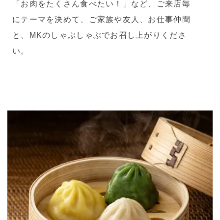
「お肉をたくさん食べたい！」など、ご来店毎
にテーマを決めて、ご家族や友人、お仕事仲間
と、MKのしゃぶしゃぶでお召し上がりくださ
い。