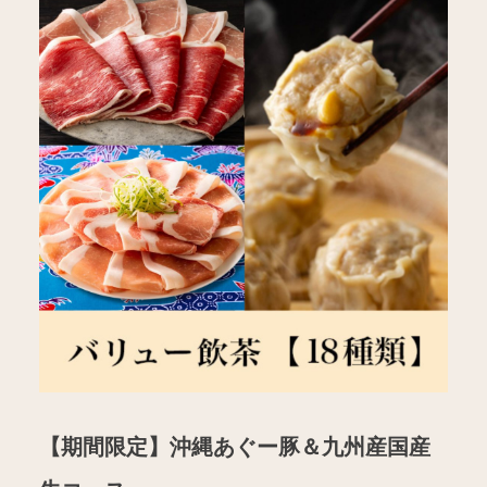
【期間限定】沖縄あぐー豚＆九州産国産