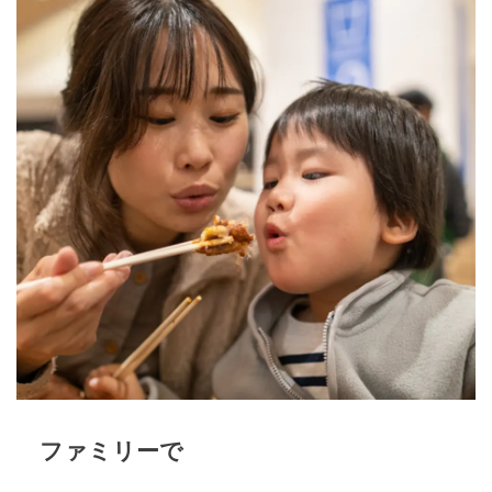
ファミリーで