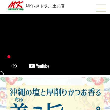
MKレストラン 土井店