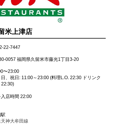
久留米上津店
2-22-7447
30-0057 福岡県久留米市藤光1丁目3-20
00〜23:00
日、祝日: 11:00～23:00 (料理L.O. 22:30 ドリンク
 22:30)
入店時間 22:00
畑駅
鉄天神大牟田線