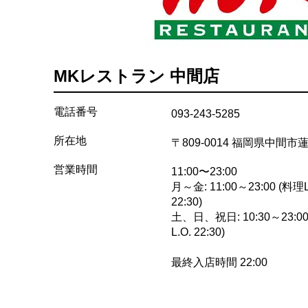
MKレストラン 中間店
電話番号
093-243-5285
所在地
〒809-0014 福岡県中間
営業時間
11:00〜23:00
月～金: 11:00～23:00 (料理L
22:30)
土、日、祝日: 10:30～23:00
L.O. 22:30)
最終入店時間 22:00