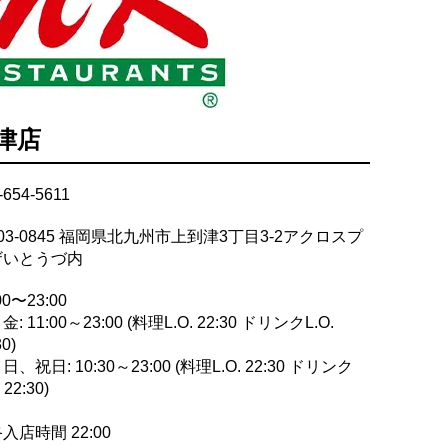
津店
-654-5611
03-0845 福岡県北九州市上到津3丁目3-2アクロスプ
ザいとうづ内
00〜23:00
: 11:00～23:00 (料理L.O. 22:30 ドリンクL.O.
30)
日、祝日: 10:30～23:00 (料理L.O. 22:30 ドリンク
 22:30)
入店時間 22:00