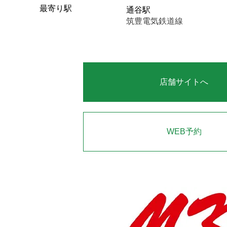
最寄り駅
通谷駅
筑豊電気鉄道線
店舗サイトへ
WEB予約