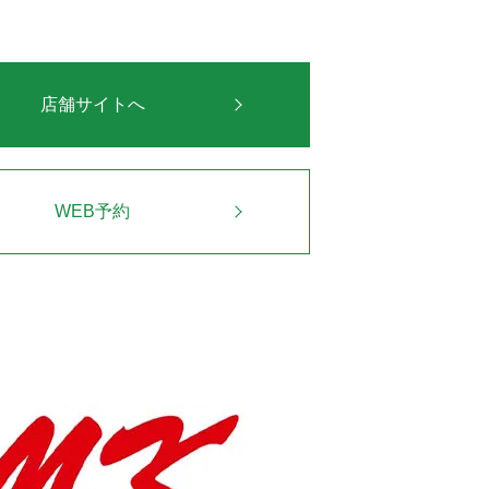
店舗サイトへ
WEB予約