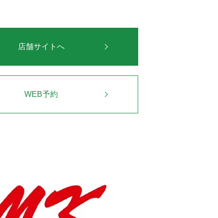
店舗サイトへ
WEB予約