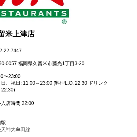
久留米上津店
2-22-7447
30-0057 福岡県久留米市藤光1丁目3-20
00〜23:00
日、祝日: 11:00～23:00 (料理L.O. 22:30 ドリンク
 22:30)
入店時間 22:00
畑駅
鉄天神大牟田線