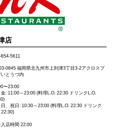
津店
-654-5611
03-0845 福岡県北九州市上到津3丁目3-2アクロスプ
ザいとうづ内
00〜23:00
: 11:00～23:00 (料理L.O. 22:30 ドリンクL.O.
30)
日、祝日: 10:30～23:00 (料理L.O. 22:30 ドリンク
 22:30)
入店時間 22:00