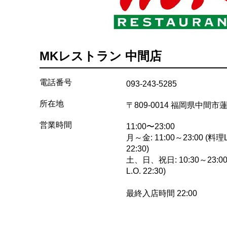
MKレストラン 中間店
電話番号
093-243-5285
所在地
〒809-0014 福岡県中間
営業時間
11:00〜23:00
月～金: 11:00～23:00 (料理L
22:30)
土、日、祝日: 10:30～23:00
L.O. 22:30)
最終入店時間 22:00