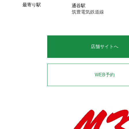
最寄り駅
通谷駅
筑豊電気鉄道線
店舗サイトへ
WEB予約