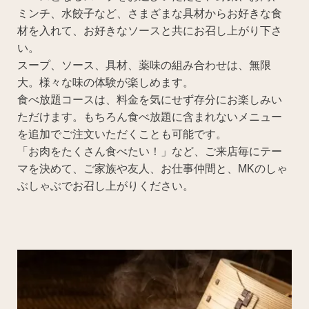
ミンチ、水餃子など、さまざまな具材からお好きな食
材を入れて、お好きなソースと共にお召し上がり下さ
い。
スープ、ソース、具材、薬味の組み合わせは、無限
大。様々な味の体験が楽しめます。
食べ放題コースは、料金を気にせず存分にお楽しみい
ただけます。もちろん食べ放題に含まれないメニュー
を追加でご注文いただくことも可能です。
「お肉をたくさん食べたい！」など、ご来店毎にテー
マを決めて、ご家族や友人、お仕事仲間と、MKのしゃ
ぶしゃぶでお召し上がりください。