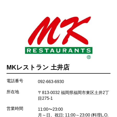
MKレストラン 土井店
電話番号
092-663-6930
所在地
〒813-0032 福岡県福岡市東区土井2丁
目275-1
営業時間
11:00〜23:00
月～日、祝日: 11:00～23:00 (料理L.O.