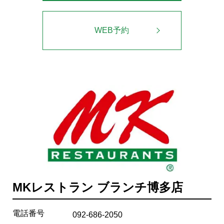
WEB予約
MKレストラン ブランチ博多店
電話番号
092-686-2050