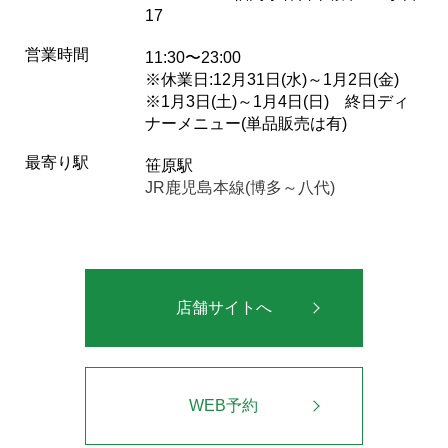
17
営業時間
11:30〜23:00
※休業日:12月31日(水)～1月2日(金)
※1月3日(土)～1月4日(日) 終日ディ
ナーメニュー(単品販売は有)
最寄り駅
笹原駅
JR鹿児島本線(博多～八代)
店舗サイトへ
WEB予約