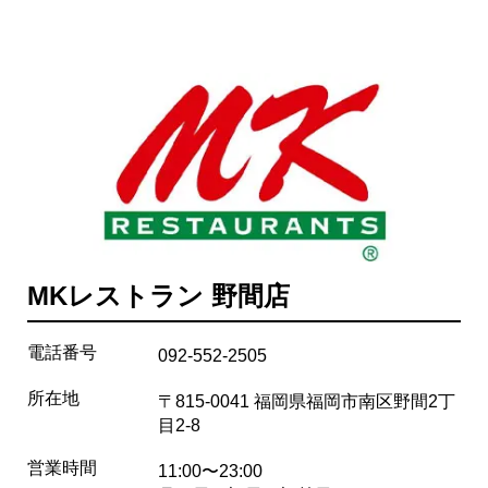
MKレストラン 野間店
電話番号
092-552-2505
所在地
〒815-0041 福岡県福岡市南区野間2丁
目2-8
営業時間
11:00〜23:00