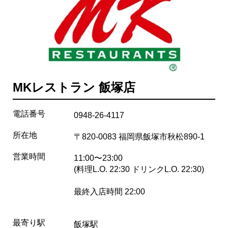
MKレストラン 飯塚店
電話番号
0948-26-4117
所在地
〒820-0083 福岡県飯塚市秋松890-1
営業時間
11:00〜23:00
(料理L.O. 22:30 ドリンクL.O. 22:30)
最終入店時間 22:00
最寄り駅
飯塚駅