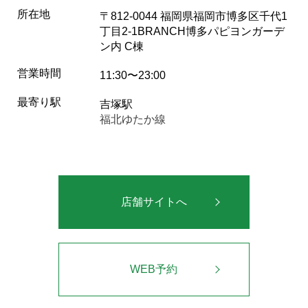
所在地
〒812-0044 福岡県福岡市博多区千代1
丁目2-1BRANCH博多パピヨンガーデ
ン内 C棟
営業時間
11:30〜23:00
最寄り駅
吉塚駅
福北ゆたか線
店舗サイトへ
WEB予約