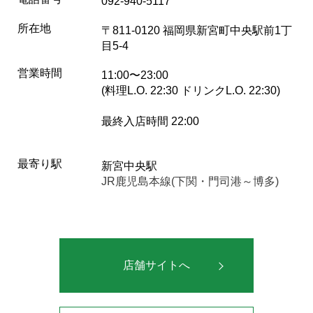
092-940-5117
所在地
〒811-0120 福岡県新宮町中央駅前1丁
目5-4
営業時間
11:00〜23:00
(料理L.O. 22:30 ドリンクL.O. 22:30)
最終入店時間 22:00
最寄り駅
新宮中央駅
JR鹿児島本線(下関・門司港～博多)
店舗サイトへ