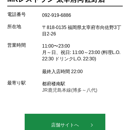
電話番号
092-919-6886
所在地
〒818-0135 福岡県太宰府市向佐野3丁
目2-26
営業時間
11:00〜23:00
月～日、祝日: 11:00～23:00 (料理L.O.
22:30 ドリンクL.O. 22:30)
最終入店時間 22:00
最寄り駅
都府楼南駅
JR鹿児島本線(博多～八代)
店舗サイトへ