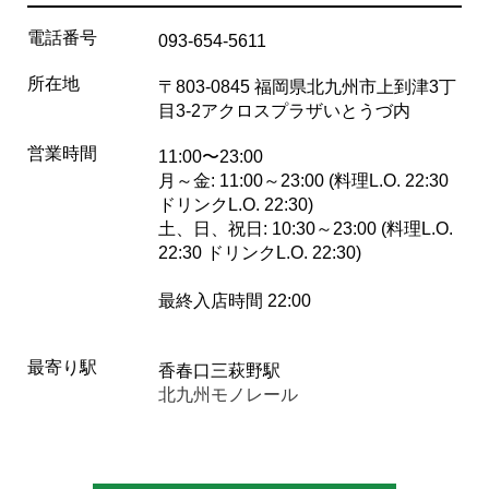
電話番号
093-654-5611
所在地
〒803-0845 福岡県北九州市上到津3丁
目3-2アクロスプラザいとうづ内
営業時間
11:00〜23:00
月～金: 11:00～23:00 (料理L.O. 22:30
ドリンクL.O. 22:30)
土、日、祝日: 10:30～23:00 (料理L.O.
22:30 ドリンクL.O. 22:30)
最終入店時間 22:00
最寄り駅
香春口三萩野駅
北九州モノレール