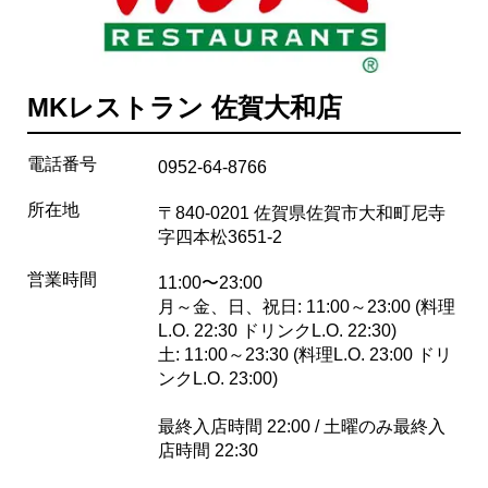
MKレストラン 佐賀大和店
電話番号
0952-64-8766
所在地
〒840-0201 佐賀県佐賀市大和町尼寺
字四本松3651-2
営業時間
11:00〜23:00
月～金、日、祝日: 11:00～23:00 (料理
L.O. 22:30 ドリンクL.O. 22:30)
土: 11:00～23:30 (料理L.O. 23:00 ドリ
ンクL.O. 23:00)
最終入店時間 22:00 / 土曜のみ最終入
店時間 22:30