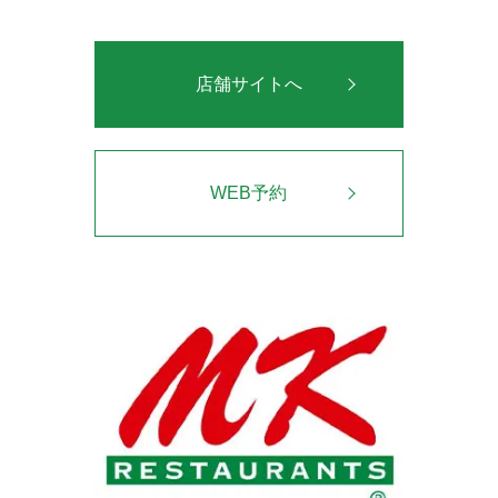
店舗サイトへ
WEB予約