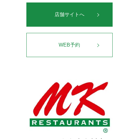
店舗サイトへ
WEB予約