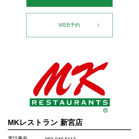
WEB予約
MKレストラン 新宮店
電話番号