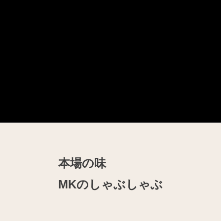
本場の味
MKのしゃぶしゃぶ