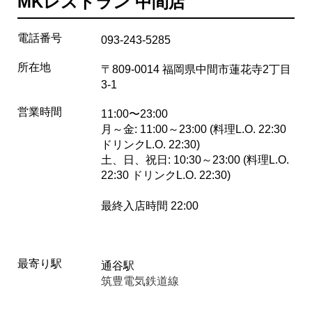
MKレストラン 中間店
電話番号
093-243-5285
所在地
〒809-0014 福岡県中間市蓮花寺2丁目
3-1
営業時間
11:00〜23:00
月～金: 11:00～23:00 (料理L.O. 22:30
ドリンクL.O. 22:30)
土、日、祝日: 10:30～23:00 (料理L.O.
22:30 ドリンクL.O. 22:30)
最終入店時間 22:00
最寄り駅
通谷駅
筑豊電気鉄道線