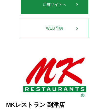
店舗サイトへ
WEB予約
MKレストラン 到津店