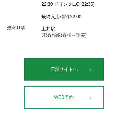
22:30 ドリンクL.O. 22:30)
最終入店時間 22:00
最寄り駅
土井駅
JR香椎線(香椎～宇美)
店舗サイトへ
WEB予約