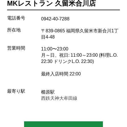
MKレストラン 久留米合川店
電話番号
0942-40-7288
所在地
〒839-0865 福岡県久留米市新合川1丁
目4-48
営業時間
11:00〜23:00
月～日、祝日: 11:00～23:00 (料理L.O.
22:30 ドリンクL.O. 22:30)
最終入店時間 22:00
最寄り駅
櫛原駅
西鉄天神大牟田線