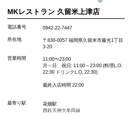
MKレストラン 久留米上津店
電話番号
0942-22-7447
所在地
〒830-0057 福岡県久留米市藤光1丁目
3-20
営業時間
11:00〜23:00
月～日、祝日: 11:00～23:00 (料理L.O.
22:30 ドリンクL.O. 22:30)
最終入店時間 22:00
最寄り駅
花畑駅
西鉄天神大牟田線