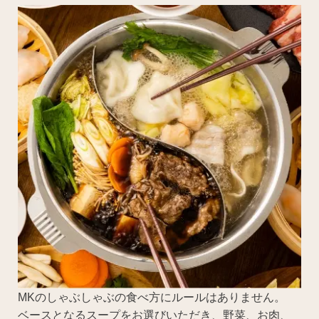
MKのしゃぶしゃぶの食べ方にルールはありません。
ベースとなるスープをお選びいただき、野菜、お肉、