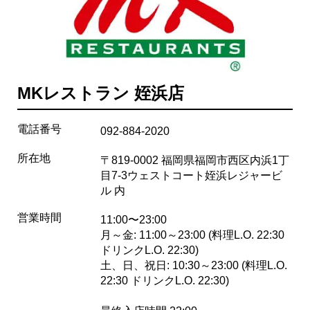
MKレストラン 姪浜店
電話番号
092-884-2020
所在地
〒819-0002 福岡県福岡市西区内浜1丁
目7-3ウェストコート姪浜レジャービ
ル 内
営業時間
11:00〜23:00
月～金: 11:00～23:00 (料理L.O. 22:30
ドリンクL.O. 22:30)
土、日、祝日: 10:30～23:00 (料理L.O.
22:30 ドリンクL.O. 22:30)