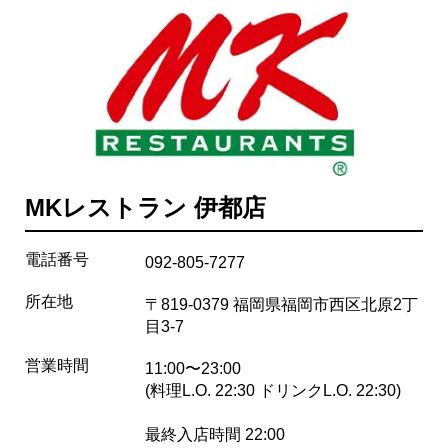
MKレストラン 伊都店
電話番号
092-805-7277
所在地
〒819-0379 福岡県福岡市西区北原2丁
目3-7
営業時間
11:00〜23:00
(料理L.O. 22:30 ドリンクL.O. 22:30)
最終入店時間 22:00