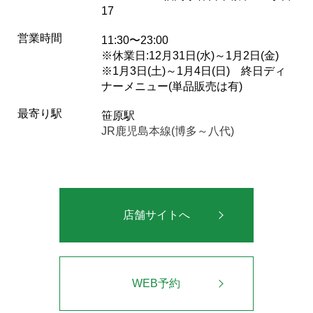
17
営業時間
11:30〜23:00
※休業日:12月31日(水)～1月2日(金)
※1月3日(土)～1月4日(日) 終日ディ
ナーメニュー(単品販売は有)
最寄り駅
笹原駅
JR鹿児島本線(博多～八代)
店舗サイトへ
WEB予約