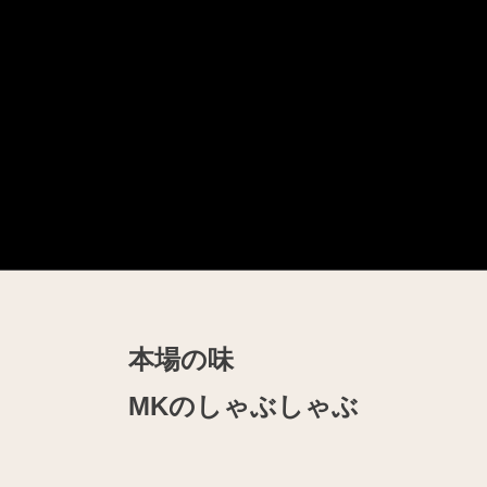
本場の味
MKのしゃぶしゃぶ