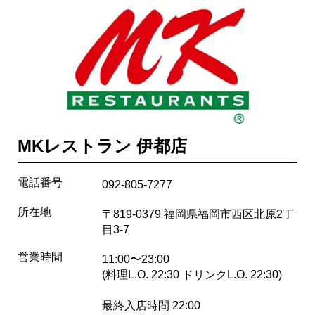
MKレストラン 伊都店
電話番号
092-805-7277
所在地
〒819-0379 福岡県福岡市西区北原2丁
目3-7
営業時間
11:00〜23:00
(料理L.O. 22:30 ドリンクL.O. 22:30)
最終入店時間 22:00