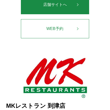
店舗サイトへ
WEB予約
MKレストラン 到津店