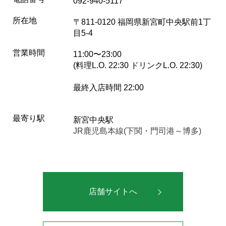
092-940-5117
所在地
〒811-0120 福岡県新宮町中央駅前1丁
目5-4
営業時間
11:00〜23:00
(料理L.O. 22:30 ドリンクL.O. 22:30)
最終入店時間 22:00
最寄り駅
新宮中央駅
JR鹿児島本線(下関・門司港～博多)
店舗サイトへ