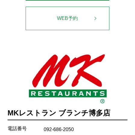
WEB予約
MKレストラン ブランチ博多店
電話番号
092-686-2050