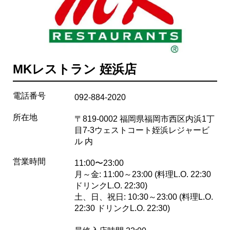
MKレストラン 姪浜店
電話番号
092-884-2020
所在地
〒819-0002 福岡県福岡市西区内浜1丁
目7-3ウェストコート姪浜レジャービ
ル 内
営業時間
11:00〜23:00
月～金: 11:00～23:00 (料理L.O. 22:30
ドリンクL.O. 22:30)
土、日、祝日: 10:30～23:00 (料理L.O.
22:30 ドリンクL.O. 22:30)