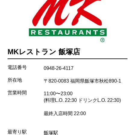
MKレストラン 飯塚店
電話番号
0948-26-4117
所在地
〒820-0083 福岡県飯塚市秋松890-1
営業時間
11:00〜23:00
(料理L.O. 22:30 ドリンクL.O. 22:30)
最終入店時間 22:00
最寄り駅
飯塚駅