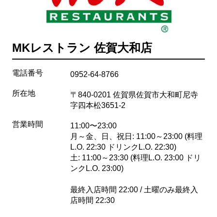
MKレストラン 佐賀大和店
電話番号
0952-64-8766
所在地
〒840-0201 佐賀県佐賀市大和町尼寺
字四本松3651-2
営業時間
11:00〜23:00
月～金、日、祝日: 11:00～23:00 (料理
L.O. 22:30 ドリンクL.O. 22:30)
土: 11:00～23:30 (料理L.O. 23:00 ドリ
ンクL.O. 23:00)
最終入店時間 22:00 / 土曜のみ最終入
店時間 22:30