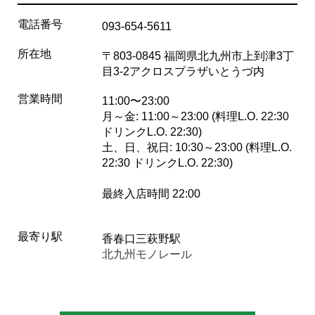
電話番号
093-654-5611
所在地
〒803-0845 福岡県北九州市上到津3丁
目3-2アクロスプラザいとうづ内
営業時間
11:00〜23:00
月～金: 11:00～23:00 (料理L.O. 22:30
ドリンクL.O. 22:30)
土、日、祝日: 10:30～23:00 (料理L.O.
22:30 ドリンクL.O. 22:30)
最終入店時間 22:00
最寄り駅
香春口三萩野駅
北九州モノレール