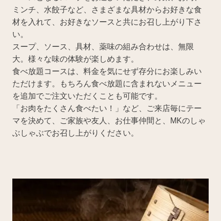
ミンチ、水餃子など、さまざまな具材からお好きな食
材を入れて、お好きなソースと共にお召し上がり下さ
い。
スープ、ソース、具材、薬味の組み合わせは、無限
大。様々な味の体験が楽しめます。
食べ放題コースは、料金を気にせず存分にお楽しみい
ただけます。もちろん食べ放題に含まれないメニュー
を追加でご注文いただくことも可能です。
「お肉をたくさん食べたい！」など、ご来店毎にテー
マを決めて、ご家族や友人、お仕事仲間と、MKのしゃ
ぶしゃぶでお召し上がりください。