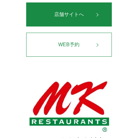
店舗サイトへ
WEB予約