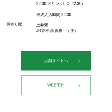
22:30 ドリンクL.O. 22:30)
最終入店時間 22:00
最寄り駅
土井駅
JR香椎線(香椎～宇美)
店舗サイトへ
WEB予約