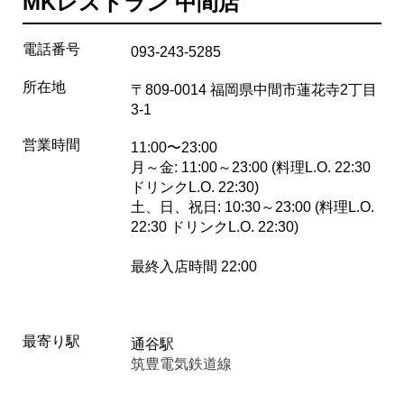
MKレストラン 中間店
電話番号
093-243-5285
所在地
〒809-0014 福岡県中間市蓮花寺2丁目
3-1
営業時間
11:00〜23:00
月～金: 11:00～23:00 (料理L.O. 22:30
ドリンクL.O. 22:30)
土、日、祝日: 10:30～23:00 (料理L.O.
22:30 ドリンクL.O. 22:30)
最終入店時間 22:00
最寄り駅
通谷駅
筑豊電気鉄道線