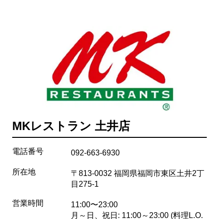
MKレストラン 土井店
電話番号
092-663-6930
所在地
〒813-0032 福岡県福岡市東区土井2丁
目275-1
営業時間
11:00〜23:00
月～日、祝日: 11:00～23:00 (料理L.O.