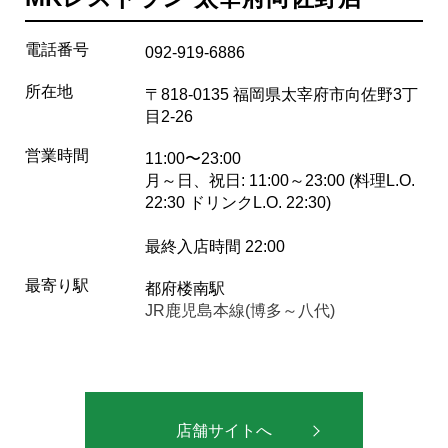
電話番号
092-919-6886
所在地
〒818-0135 福岡県太宰府市向佐野3丁
目2-26
営業時間
11:00〜23:00
月～日、祝日: 11:00～23:00 (料理L.O.
22:30 ドリンクL.O. 22:30)
最終入店時間 22:00
最寄り駅
都府楼南駅
JR鹿児島本線(博多～八代)
店舗サイトへ