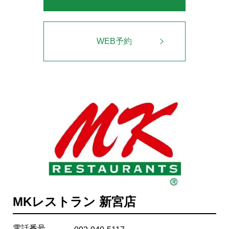
WEB予約
MKレストラン 新宮店
電話番号