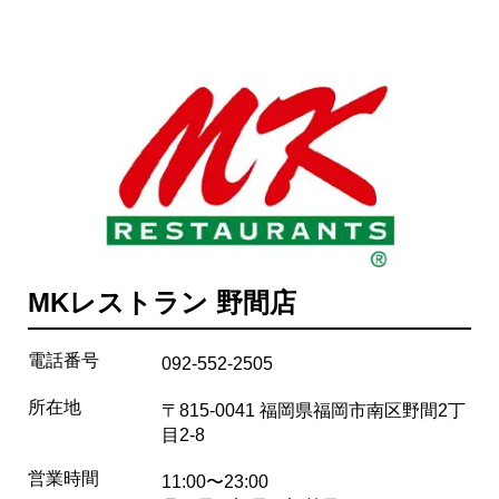
MKレストラン 野間店
電話番号
092-552-2505
所在地
〒815-0041 福岡県福岡市南区野間2丁
目2-8
営業時間
11:00〜23:00