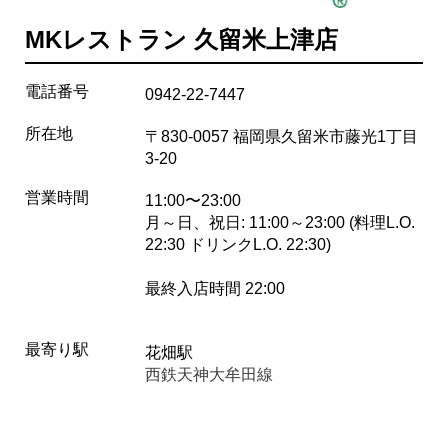
MKレストラン 久留米上津店
電話番号
0942-22-7447
所在地
〒830-0057 福岡県久留米市藤光1丁目
3-20
営業時間
11:00〜23:00
月～日、祝日: 11:00～23:00 (料理L.O.
22:30 ドリンクL.O. 22:30)
最終入店時間 22:00
最寄り駅
花畑駅
西鉄天神大牟田線