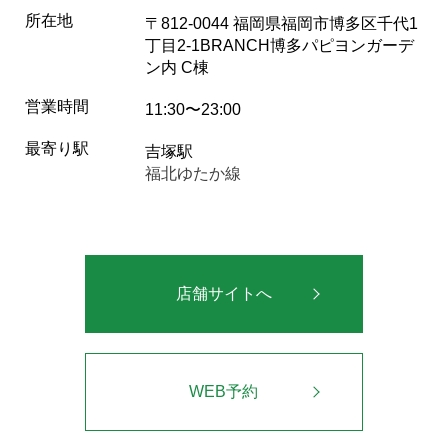
所在地
〒812-0044 福岡県福岡市博多区千代1
丁目2-1BRANCH博多パピヨンガーデ
ン内 C棟
営業時間
11:30〜23:00
最寄り駅
吉塚駅
福北ゆたか線
店舗サイトへ
WEB予約