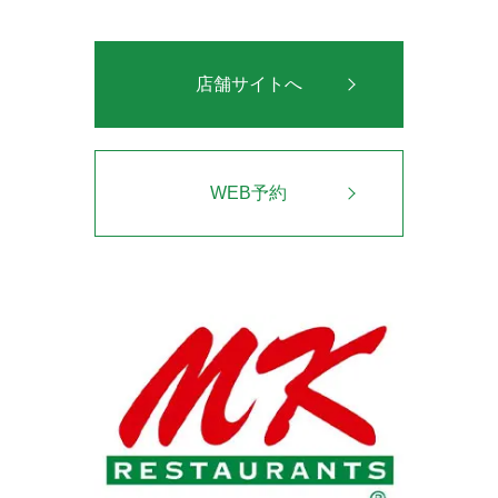
店舗サイトへ
WEB予約