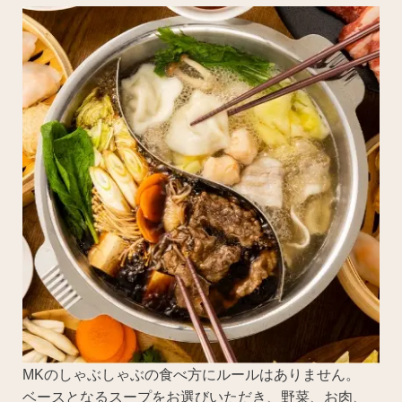
MKのしゃぶしゃぶの食べ方にルールはありません。
ベースとなるスープをお選びいただき、野菜、お肉、