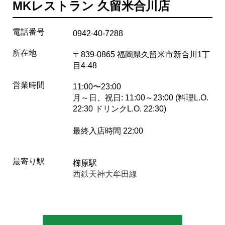
MKレストラン 久留米合川店
電話番号
0942-40-7288
所在地
〒839-0865 福岡県久留米市新合川1丁
目4-48
営業時間
11:00〜23:00
月～日、祝日: 11:00～23:00 (料理L.O.
22:30 ドリンクL.O. 22:30)
最終入店時間 22:00
最寄り駅
櫛原駅
西鉄天神大牟田線