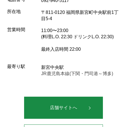
092-940-5117
所在地
〒811-0120 福岡県新宮町中央駅前1丁
目5-4
営業時間
11:00〜23:00
(料理L.O. 22:30 ドリンクL.O. 22:30)
最終入店時間 22:00
最寄り駅
新宮中央駅
JR鹿児島本線(下関・門司港～博多)
店舗サイトへ