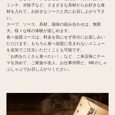
ミンチ、水餃子など、さまざまな具材からお好きな食
材を入れて、お好きなソースと共にお召し上がり下さ
い。
スープ、ソース、具材、薬味の組み合わせは、無限
大。様々な味の体験が楽しめます。
食べ放題コースは、料金を気にせず存分にお楽しみい
ただけます。もちろん食べ放題に含まれないメニュー
を追加でご注文いただくことも可能です。
「お肉をたくさん食べたい！」など、ご来店毎にテー
マを決めて、ご家族や友人、お仕事仲間と、MKのしゃ
ぶしゃぶでお召し上がりください。