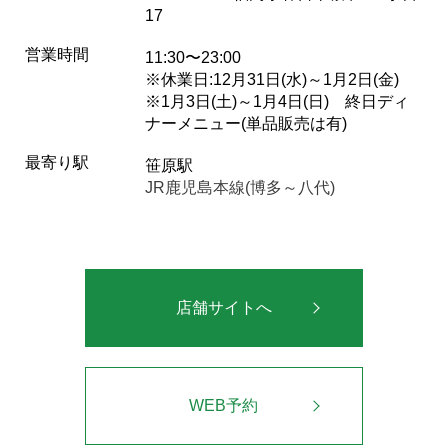
17
営業時間
11:30〜23:00
※休業日:12月31日(水)～1月2日(金)
※1月3日(土)～1月4日(日) 終日ディ
ナーメニュー(単品販売は有)
最寄り駅
笹原駅
JR鹿児島本線(博多～八代)
店舗サイトへ
WEB予約