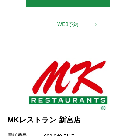
WEB予約
MKレストラン 新宮店
電話番号