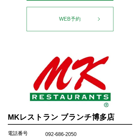
WEB予約
MKレストラン ブランチ博多店
電話番号
092-686-2050