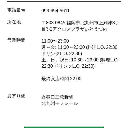
電話番号
093-654-5611
所在地
〒803-0845 福岡県北九州市上到津3丁
目3-2アクロスプラザいとうづ内
営業時間
11:00〜23:00
月～金: 11:00～23:00 (料理L.O. 22:30
ドリンクL.O. 22:30)
土、日、祝日: 10:30～23:00 (料理L.O.
22:30 ドリンクL.O. 22:30)
最終入店時間 22:00
最寄り駅
香春口三萩野駅
北九州モノレール