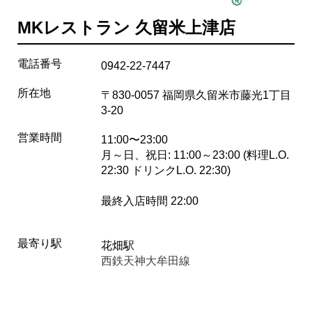
MKレストラン 久留米上津店
電話番号
0942-22-7447
所在地
〒830-0057 福岡県久留米市藤光1丁目
3-20
営業時間
11:00〜23:00
月～日、祝日: 11:00～23:00 (料理L.O.
22:30 ドリンクL.O. 22:30)
最終入店時間 22:00
最寄り駅
花畑駅
西鉄天神大牟田線