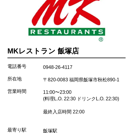
MKレストラン 飯塚店
電話番号
0948-26-4117
所在地
〒820-0083 福岡県飯塚市秋松890-1
営業時間
11:00〜23:00
(料理L.O. 22:30 ドリンクL.O. 22:30)
最終入店時間 22:00
最寄り駅
飯塚駅