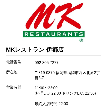
MKレストラン 伊都店
電話番号
092-805-7277
所在地
〒819-0379 福岡県福岡市西区北原2丁
目3-7
営業時間
11:00〜23:00
(料理L.O. 22:30 ドリンクL.O. 22:30)
最終入店時間 22:00