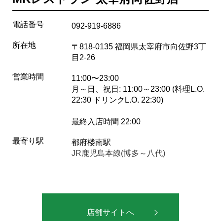
電話番号
092-919-6886
所在地
〒818-0135 福岡県太宰府市向佐野3丁
目2-26
営業時間
11:00〜23:00
月～日、祝日: 11:00～23:00 (料理L.O.
22:30 ドリンクL.O. 22:30)
最終入店時間 22:00
最寄り駅
都府楼南駅
JR鹿児島本線(博多～八代)
店舗サイトへ