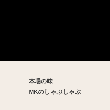
本場の味
MKのしゃぶしゃぶ