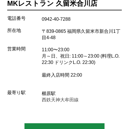
MKレストラン 久留米合川店
電話番号
0942-40-7288
所在地
〒839-0865 福岡県久留米市新合川1丁
目4-48
営業時間
11:00〜23:00
月～日、祝日: 11:00～23:00 (料理L.O.
22:30 ドリンクL.O. 22:30)
最終入店時間 22:00
最寄り駅
櫛原駅
西鉄天神大牟田線