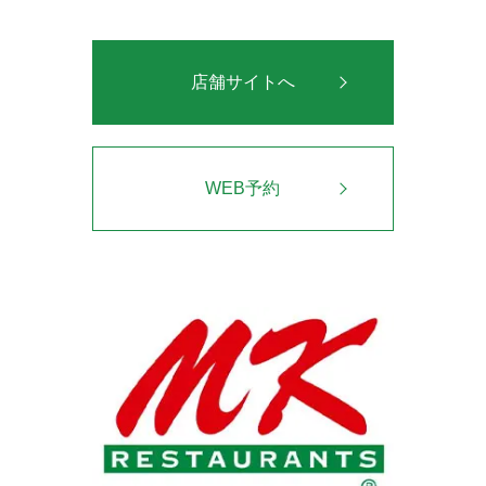
店舗サイトへ
WEB予約