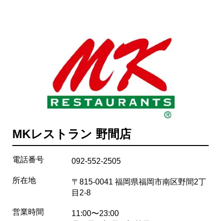
MKレストラン 野間店
電話番号
092-552-2505
所在地
〒815-0041 福岡県福岡市南区野間2丁
目2-8
営業時間
11:00〜23:00