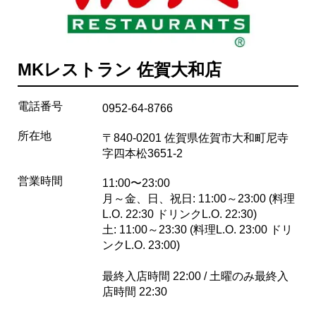
MKレストラン 佐賀大和店
電話番号
0952-64-8766
所在地
〒840-0201 佐賀県佐賀市大和町尼寺
字四本松3651-2
営業時間
11:00〜23:00
月～金、日、祝日: 11:00～23:00 (料理
L.O. 22:30 ドリンクL.O. 22:30)
土: 11:00～23:30 (料理L.O. 23:00 ドリ
ンクL.O. 23:00)
最終入店時間 22:00 / 土曜のみ最終入
店時間 22:30