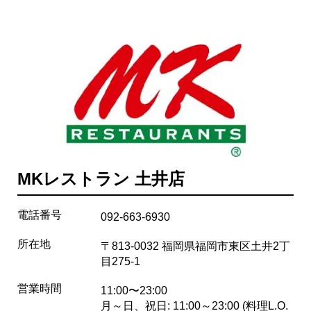
MKレストラン 土井店
電話番号
092-663-6930
所在地
〒813-0032 福岡県福岡市東区土井2丁
目275-1
営業時間
11:00〜23:00
月～日、祝日: 11:00～23:00 (料理L.O.