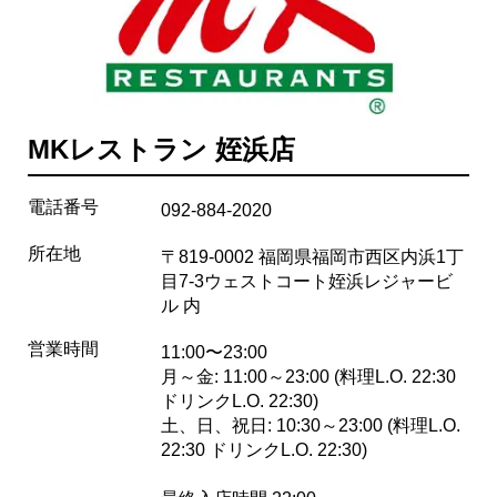
MKレストラン 姪浜店
電話番号
092-884-2020
所在地
〒819-0002 福岡県福岡市西区内浜1丁
目7-3ウェストコート姪浜レジャービ
ル 内
営業時間
11:00〜23:00
月～金: 11:00～23:00 (料理L.O. 22:30
ドリンクL.O. 22:30)
土、日、祝日: 10:30～23:00 (料理L.O.
22:30 ドリンクL.O. 22:30)