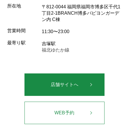
所在地
〒812-0044 福岡県福岡市博多区千代1
丁目2-1BRANCH博多パピヨンガーデ
ン内 C棟
営業時間
11:30〜23:00
最寄り駅
吉塚駅
福北ゆたか線
店舗サイトへ
WEB予約