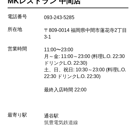
MKレストラン 中間店
電話番号
093-243-5285
所在地
〒809-0014 福岡県中間市蓮花寺2丁目
3-1
営業時間
11:00〜23:00
月～金: 11:00～23:00 (料理L.O. 22:30
ドリンクL.O. 22:30)
土、日、祝日: 10:30～23:00 (料理L.O.
22:30 ドリンクL.O. 22:30)
最終入店時間 22:00
最寄り駅
通谷駅
筑豊電気鉄道線