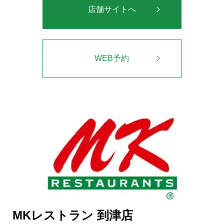
店舗サイトへ
WEB予約
MKレストラン 到津店