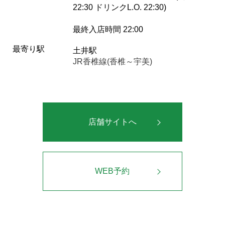
22:30 ドリンクL.O. 22:30)
最終入店時間 22:00
最寄り駅
土井駅
JR香椎線(香椎～宇美)
店舗サイトへ
WEB予約