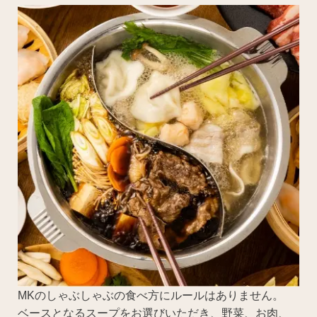
MKのしゃぶしゃぶの食べ方にルールはありません。
ベースとなるスープをお選びいただき、野菜、お肉、