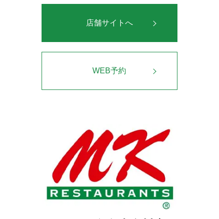
店舗サイトへ
WEB予約