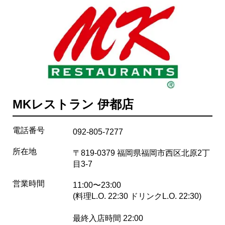
MKレストラン 伊都店
電話番号
092-805-7277
所在地
〒819-0379 福岡県福岡市西区北原2丁
目3-7
営業時間
11:00〜23:00
(料理L.O. 22:30 ドリンクL.O. 22:30)
最終入店時間 22:00