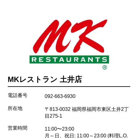
MKレストラン 土井店
電話番号
092-663-6930
所在地
〒813-0032 福岡県福岡市東区土井2丁
目275-1
営業時間
11:00〜23:00
月～日、祝日: 11:00～23:00 (料理L.O.