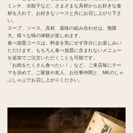
ミンチ、水餃子など、さまざまな具材からお好きな食
材を入れて、お好きなソースと共にお召し上がり下さ
い。
スープ、ソース、具材、薬味の組み合わせは、無限
大。様々な味の体験が楽しめます。
食べ放題コースは、料金を気にせず存分にお楽しみい
ただけます。もちろん食べ放題に含まれないメニュー
を追加でご注文いただくことも可能です。
「お肉をたくさん食べたい！」など、ご来店毎にテー
マを決めて、ご家族や友人、お仕事仲間と、MKのしゃ
ぶしゃぶでお召し上がりください。