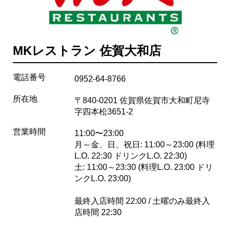
MKレストラン 佐賀大和店
電話番号
0952-64-8766
所在地
〒840-0201 佐賀県佐賀市大和町尼寺
字四本松3651-2
営業時間
11:00〜23:00
月～金、日、祝日: 11:00～23:00 (料理
L.O. 22:30 ドリンクL.O. 22:30)
土: 11:00～23:30 (料理L.O. 23:00 ドリ
ンクL.O. 23:00)
最終入店時間 22:00 / 土曜のみ最終入
店時間 22:30