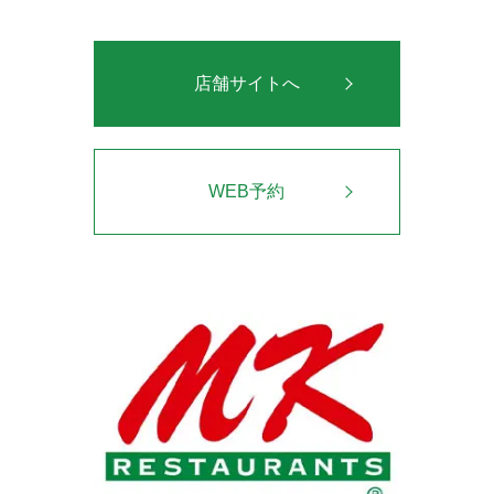
店舗サイトへ
WEB予約