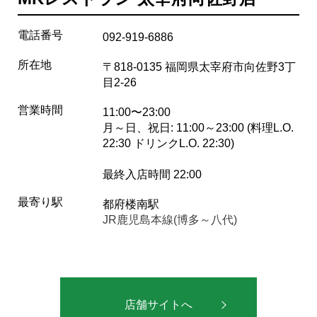
電話番号
092-919-6886
所在地
〒818-0135 福岡県太宰府市向佐野3丁
目2-26
営業時間
11:00〜23:00
月～日、祝日: 11:00～23:00 (料理L.O.
22:30 ドリンクL.O. 22:30)
最終入店時間 22:00
最寄り駅
都府楼南駅
JR鹿児島本線(博多～八代)
店舗サイトへ