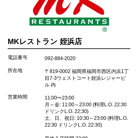
MKレストラン 姪浜店
電話番号
092-884-2020
所在地
〒819-0002 福岡県福岡市西区内浜1丁
目7-3ウェストコート姪浜レジャービ
ル 内
営業時間
11:00〜23:00
月～金: 11:00～23:00 (料理L.O. 22:30
ドリンクL.O. 22:30)
土、日、祝日: 10:30～23:00 (料理L.O.
22:30 ドリンクL.O. 22:30)