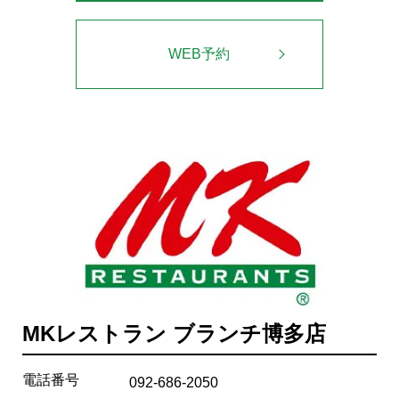
WEB予約
MKレストラン ブランチ博多店
電話番号
092-686-2050