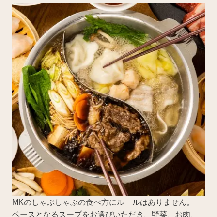
MKのしゃぶしゃぶの食べ方にルールはありません。
ベースとなるスープをお選びいただき、野菜、お肉、