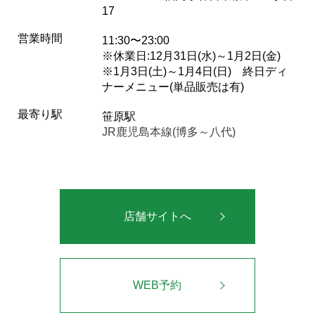
17
営業時間
11:30〜23:00
※休業日:12月31日(水)～1月2日(金)
※1月3日(土)～1月4日(日) 終日ディ
ナーメニュー(単品販売は有)
最寄り駅
笹原駅
JR鹿児島本線(博多～八代)
店舗サイトへ
WEB予約