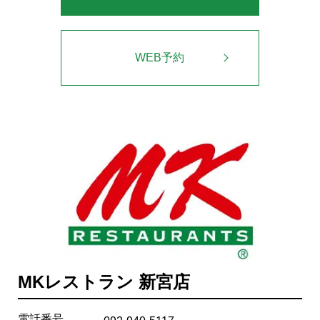
WEB予約
MKレストラン 新宮店
電話番号