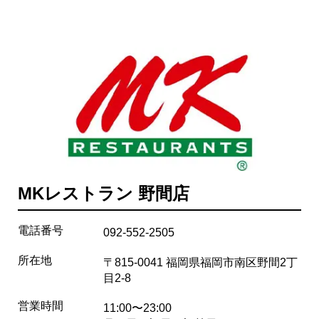
MKレストラン 野間店
電話番号
092-552-2505
所在地
〒815-0041 福岡県福岡市南区野間2丁
目2-8
営業時間
11:00〜23:00