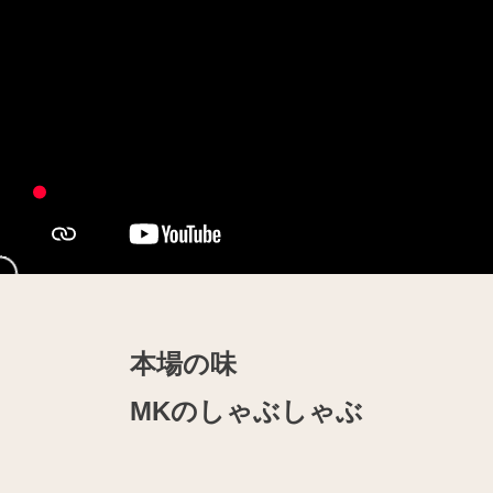
本場の味
MKのしゃぶしゃぶ