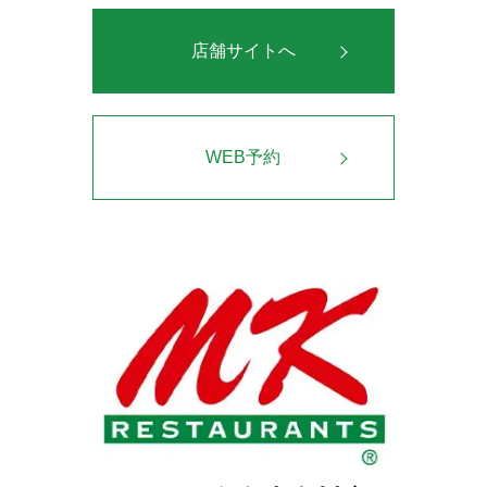
店舗サイトへ
WEB予約