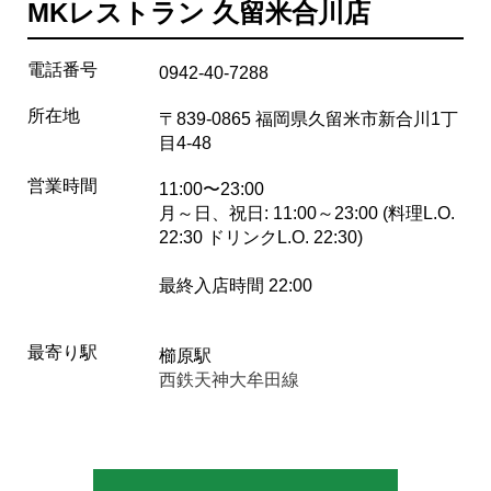
MKレストラン 久留米合川店
電話番号
0942-40-7288
所在地
〒839-0865 福岡県久留米市新合川1丁
目4-48
営業時間
11:00〜23:00
月～日、祝日: 11:00～23:00 (料理L.O.
22:30 ドリンクL.O. 22:30)
最終入店時間 22:00
最寄り駅
櫛原駅
西鉄天神大牟田線