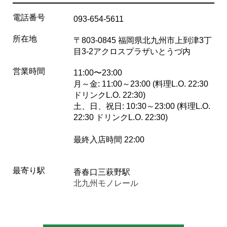
電話番号
093-654-5611
所在地
〒803-0845 福岡県北九州市上到津3丁
目3-2アクロスプラザいとうづ内
営業時間
11:00〜23:00
月～金: 11:00～23:00 (料理L.O. 22:30
ドリンクL.O. 22:30)
土、日、祝日: 10:30～23:00 (料理L.O.
22:30 ドリンクL.O. 22:30)
最終入店時間 22:00
最寄り駅
香春口三萩野駅
北九州モノレール