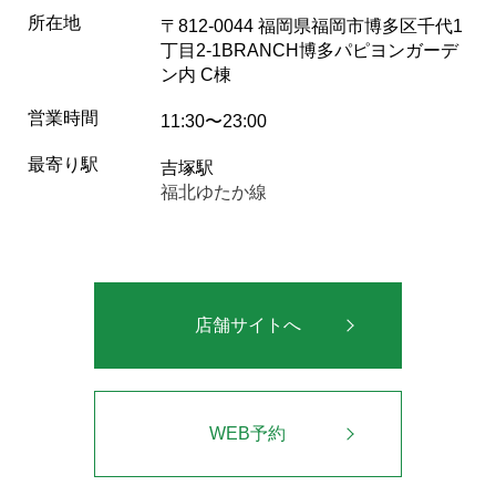
所在地
〒812-0044 福岡県福岡市博多区千代1
丁目2-1BRANCH博多パピヨンガーデ
ン内 C棟
営業時間
11:30〜23:00
最寄り駅
吉塚駅
福北ゆたか線
店舗サイトへ
WEB予約