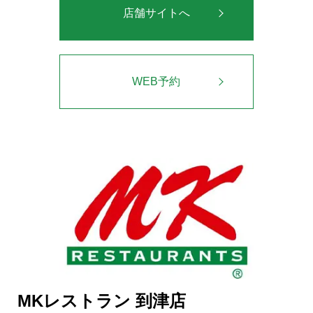
店舗サイトへ
WEB予約
MKレストラン 到津店