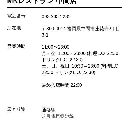
MKレストラン 中間店
電話番号
093-243-5285
所在地
〒809-0014 福岡県中間市蓮花寺2丁目
3-1
営業時間
11:00〜23:00
月～金: 11:00～23:00 (料理L.O. 22:30
ドリンクL.O. 22:30)
土、日、祝日: 10:30～23:00 (料理L.O.
22:30 ドリンクL.O. 22:30)
最終入店時間 22:00
最寄り駅
通谷駅
筑豊電気鉄道線