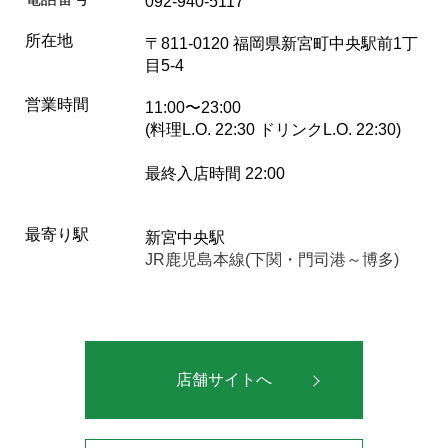
092-940-5117
所在地
〒811-0120 福岡県新宮町中央駅前1丁
目5-4
営業時間
11:00〜23:00
(料理L.O. 22:30 ドリンクL.O. 22:30)
最終入店時間 22:00
最寄り駅
新宮中央駅
JR鹿児島本線(下関・門司港～博多)
店舗サイトへ