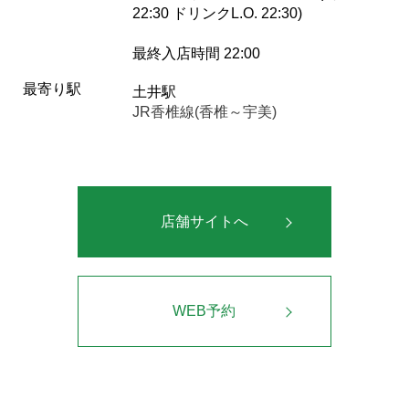
22:30 ドリンクL.O. 22:30)
最終入店時間 22:00
最寄り駅
土井駅
JR香椎線(香椎～宇美)
店舗サイトへ
WEB予約