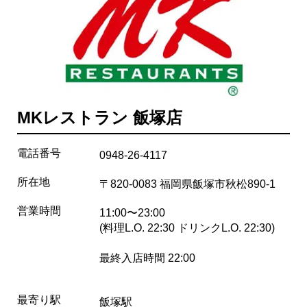
MKレストラン 飯塚店
電話番号
0948-26-4117
所在地
〒820-0083 福岡県飯塚市秋松890-1
営業時間
11:00〜23:00
(料理L.O. 22:30 ドリンクL.O. 22:30)
最終入店時間 22:00
最寄り駅
飯塚駅