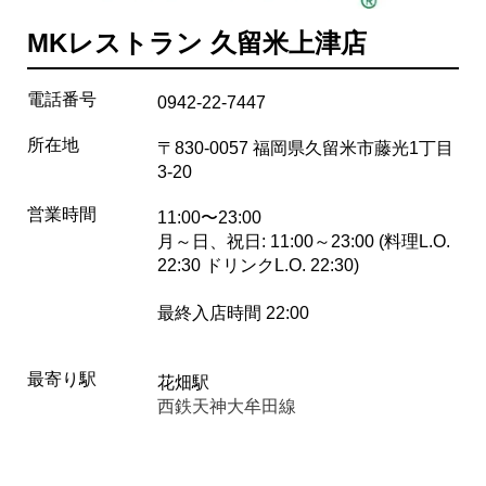
MKレストラン 久留米上津店
電話番号
0942-22-7447
所在地
〒830-0057 福岡県久留米市藤光1丁目
3-20
営業時間
11:00〜23:00
月～日、祝日: 11:00～23:00 (料理L.O.
22:30 ドリンクL.O. 22:30)
最終入店時間 22:00
最寄り駅
花畑駅
西鉄天神大牟田線