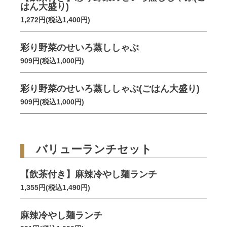
はん大盛り)
1,272円(税込1,400円)
彩り野菜のせいろ蒸ししゃぶ
909円(税込1,000円)
彩り野菜のせいろ蒸ししゃぶ(ごはん大盛り)
909円(税込1,000円)
バリューランチセット
【飲茶付き】麻辣冷やし麺ランチ
1,355円(税込1,490円)
麻辣冷やし麺ランチ