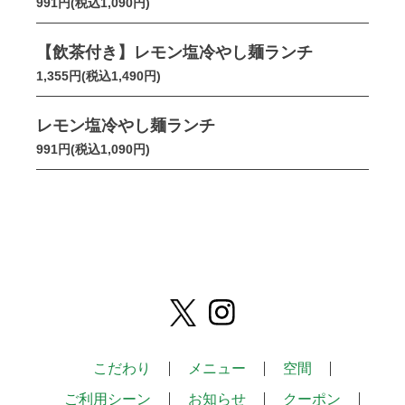
991円(税込1,090円)
【飲茶付き】レモン塩冷やし麺ランチ
1,355円(税込1,490円)
レモン塩冷やし麺ランチ
991円(税込1,090円)
こだわり
メニュー
空間
ご利用シーン
お知らせ
クーポン