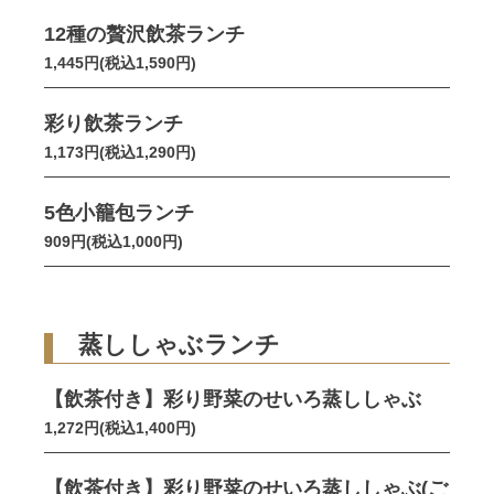
12種の贅沢飲茶ランチ
1,445円(税込1,590円)
彩り飲茶ランチ
1,173円(税込1,290円)
5色小籠包ランチ
909円(税込1,000円)
蒸ししゃぶランチ
【飲茶付き】彩り野菜のせいろ蒸ししゃぶ
1,272円(税込1,400円)
【飲茶付き】彩り野菜のせいろ蒸ししゃぶ(ご