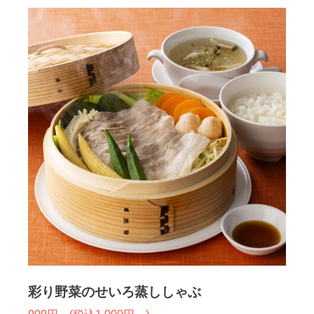
彩り野菜のせいろ蒸ししゃぶ