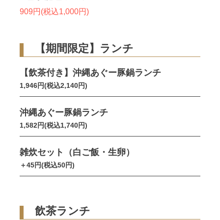
909円(税込1,000円)
【期間限定】ランチ
【飲茶付き】沖縄あぐー豚鍋ランチ
1,946円(税込2,140円)
沖縄あぐー豚鍋ランチ
1,582円(税込1,740円)
雑炊セット（白ご飯・生卵）
＋45円(税込50円)
飲茶ランチ