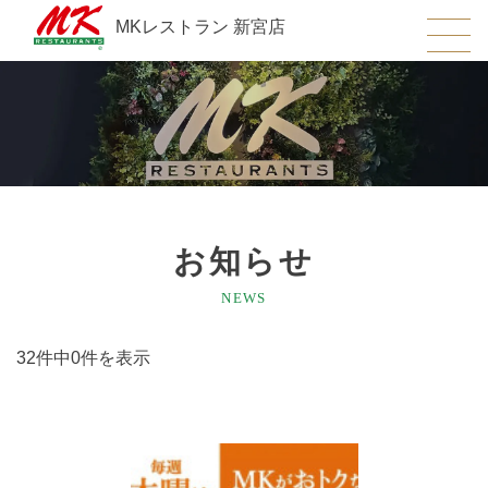
MKレストラン 新宮店
お知らせ
NEWS
32件中0件を表示