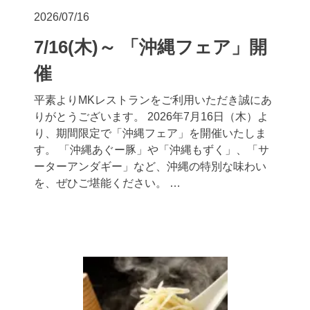
2026/07/16
7/16(木)～ 「沖縄フェア」開
催
平素よりMKレストランをご利用いただき誠にあ
りがとうございます。 2026年7月16日（木）よ
り、期間限定で「沖縄フェア」を開催いたしま
す。 「沖縄あぐー豚」や「沖縄もずく」、「サ
ーターアンダギー」など、沖縄の特別な味わい
を、ぜひご堪能ください。 …