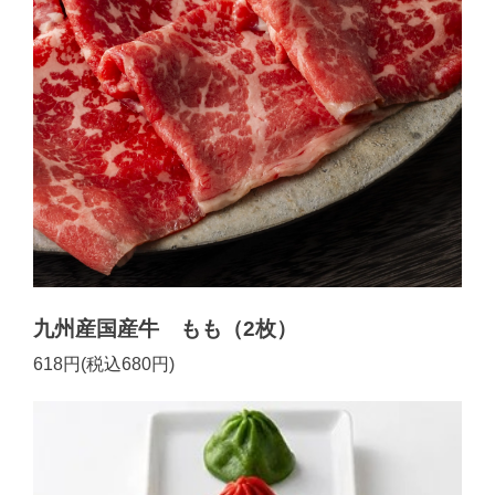
九州産国産牛 もも（2枚）
618円(税込680円)