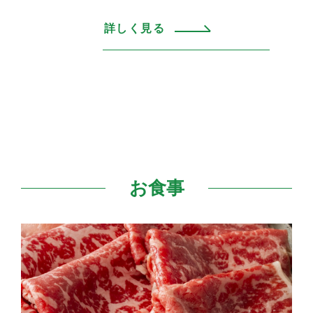
詳しく見る
お食事