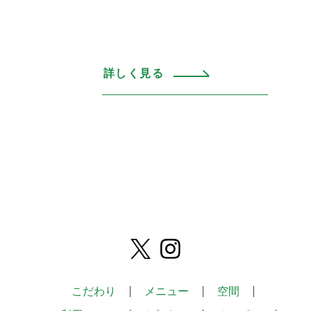
詳しく見る
こだわり
メニュー
空間