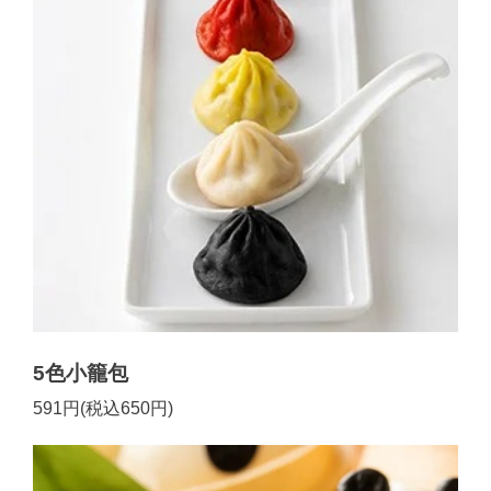
5色小籠包
591円(税込650円)