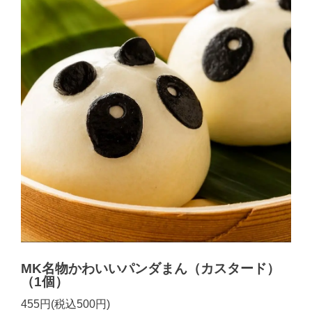
MK名物かわいいパンダまん（カスタード）
（1個）
455円(税込500円)