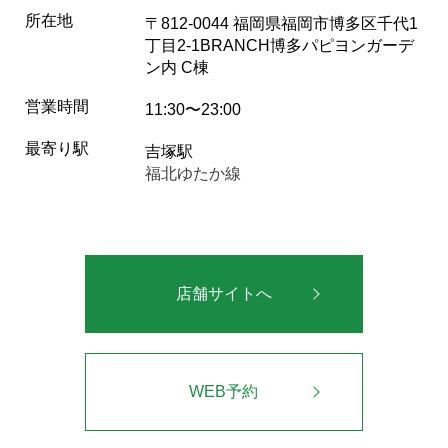
所在地
〒812-0044 福岡県福岡市博多区千代1
丁目2-1BRANCH博多パピヨンガーデ
ン内 C棟
営業時間
11:30〜23:00
最寄り駅
吉塚駅
福北ゆたか線
店舗サイトへ
WEB予約