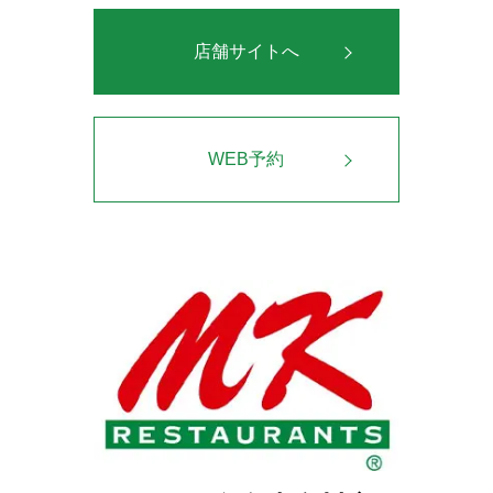
店舗サイトへ
WEB予約