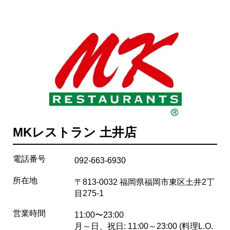
MKレストラン 土井店
電話番号
092-663-6930
所在地
〒813-0032 福岡県福岡市東区土井2丁
目275-1
営業時間
11:00〜23:00
月～日、祝日: 11:00～23:00 (料理L.O.