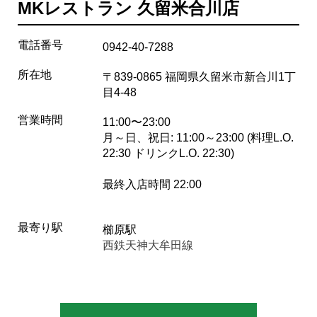
MKレストラン 久留米合川店
電話番号
0942-40-7288
所在地
〒839-0865 福岡県久留米市新合川1丁
目4-48
営業時間
11:00〜23:00
月～日、祝日: 11:00～23:00 (料理L.O.
22:30 ドリンクL.O. 22:30)
最終入店時間 22:00
最寄り駅
櫛原駅
西鉄天神大牟田線