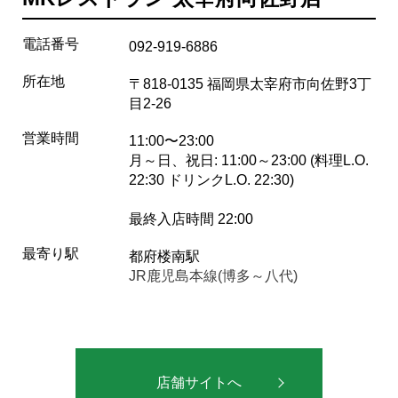
電話番号
092-919-6886
所在地
〒818-0135 福岡県太宰府市向佐野3丁
目2-26
営業時間
11:00〜23:00
月～日、祝日: 11:00～23:00 (料理L.O.
22:30 ドリンクL.O. 22:30)
最終入店時間 22:00
最寄り駅
都府楼南駅
JR鹿児島本線(博多～八代)
店舗サイトへ