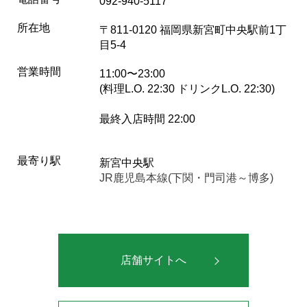
092-940-5117
所在地
〒811-0120 福岡県新宮町中央駅前1丁
目5-4
営業時間
11:00〜23:00
(料理L.O. 22:30 ドリンクL.O. 22:30)
最終入店時間 22:00
最寄り駅
新宮中央駅
JR鹿児島本線(下関・門司港～博多)
店舗サイトへ