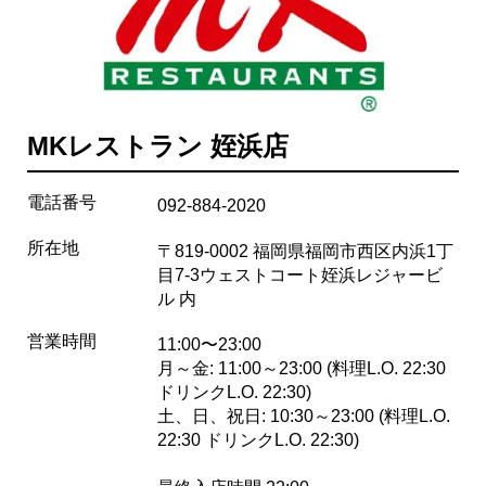
MKレストラン 姪浜店
電話番号
092-884-2020
所在地
〒819-0002 福岡県福岡市西区内浜1丁
目7-3ウェストコート姪浜レジャービ
ル 内
営業時間
11:00〜23:00
月～金: 11:00～23:00 (料理L.O. 22:30
ドリンクL.O. 22:30)
土、日、祝日: 10:30～23:00 (料理L.O.
22:30 ドリンクL.O. 22:30)