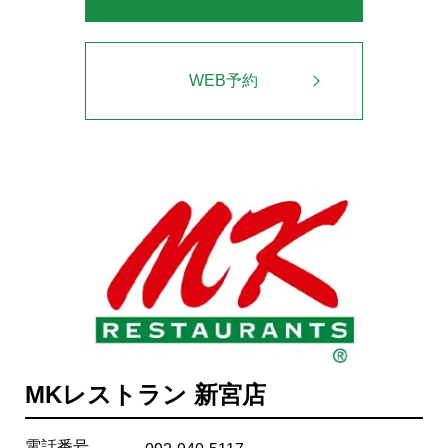
WEB予約
MKレストラン 新宮店
電話番号