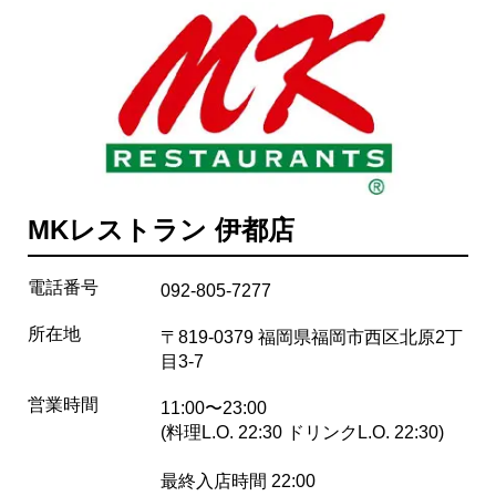
MKレストラン 伊都店
電話番号
092-805-7277
所在地
〒819-0379 福岡県福岡市西区北原2丁
目3-7
営業時間
11:00〜23:00
(料理L.O. 22:30 ドリンクL.O. 22:30)
最終入店時間 22:00