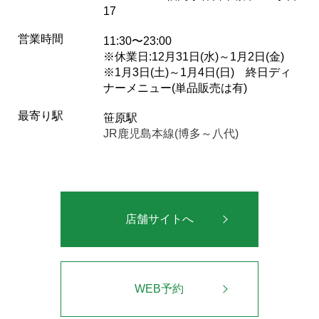
17
営業時間
11:30〜23:00
※休業日:12月31日(水)～1月2日(金)
※1月3日(土)～1月4日(日) 終日ディ
ナーメニュー(単品販売は有)
最寄り駅
笹原駅
JR鹿児島本線(博多～八代)
店舗サイトへ
WEB予約