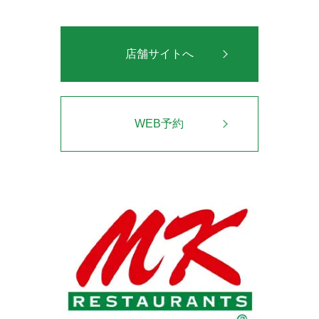
店舗サイトへ
WEB予約