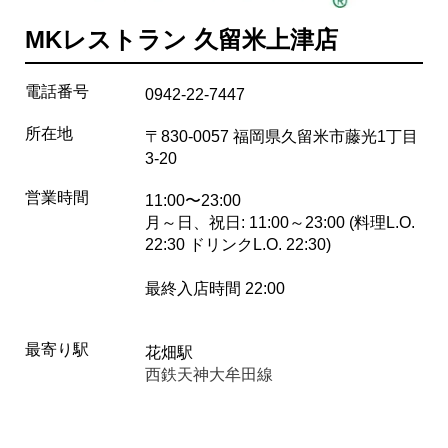
MKレストラン 久留米上津店
電話番号
0942-22-7447
所在地
〒830-0057 福岡県久留米市藤光1丁目
3-20
営業時間
11:00〜23:00
月～日、祝日: 11:00～23:00 (料理L.O.
22:30 ドリンクL.O. 22:30)
最終入店時間 22:00
最寄り駅
花畑駅
西鉄天神大牟田線