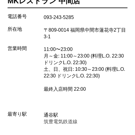
MKレストラン 中間店
電話番号
093-243-5285
所在地
〒809-0014 福岡県中間市蓮花寺2丁目
3-1
営業時間
11:00〜23:00
月～金: 11:00～23:00 (料理L.O. 22:30
ドリンクL.O. 22:30)
土、日、祝日: 10:30～23:00 (料理L.O.
22:30 ドリンクL.O. 22:30)
最終入店時間 22:00
最寄り駅
通谷駅
筑豊電気鉄道線