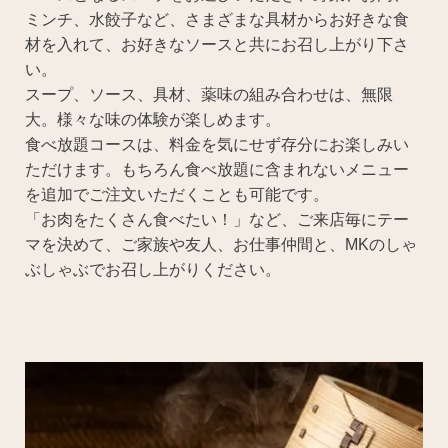
ミンチ、水餃子など、さまざまな具材からお好きな食
材を入れて、お好きなソースと共にお召し上がり下さ
い。
スープ、ソース、具材、薬味の組み合わせは、無限
大。様々な味の体験が楽しめます。
食べ放題コースは、料金を気にせず存分にお楽しみい
ただけます。もちろん食べ放題に含まれないメニュー
を追加でご注文いただくことも可能です。
「お肉をたくさん食べたい！」など、ご来店毎にテー
マを決めて、ご家族や友人、お仕事仲間と、MKのしゃ
ぶしゃぶでお召し上がりください。