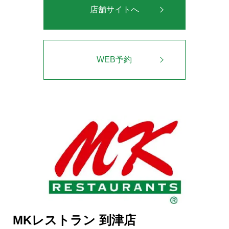
店舗サイトへ
WEB予約
MKレストラン 到津店