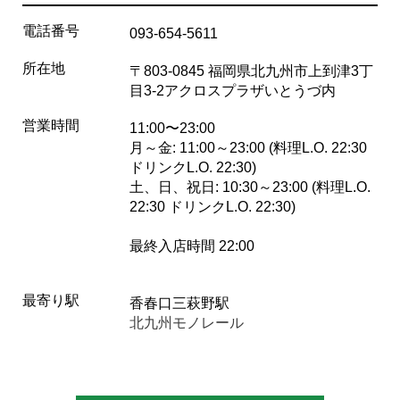
電話番号
093-654-5611
所在地
〒803-0845 福岡県北九州市上到津3丁
目3-2アクロスプラザいとうづ内
営業時間
11:00〜23:00
月～金: 11:00～23:00 (料理L.O. 22:30
ドリンクL.O. 22:30)
土、日、祝日: 10:30～23:00 (料理L.O.
22:30 ドリンクL.O. 22:30)
最終入店時間 22:00
最寄り駅
香春口三萩野駅
北九州モノレール