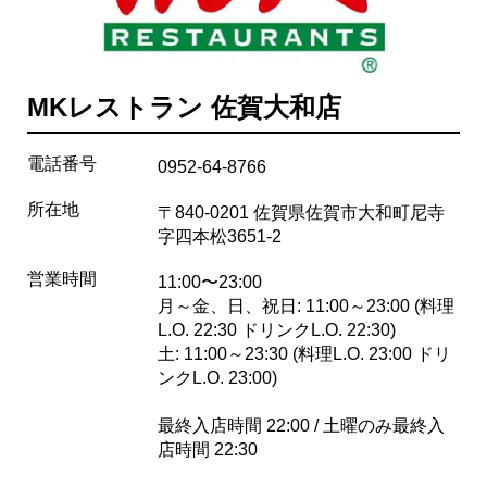
MKレストラン 佐賀大和店
電話番号
0952-64-8766
所在地
〒840-0201 佐賀県佐賀市大和町尼寺
字四本松3651-2
営業時間
11:00〜23:00
月～金、日、祝日: 11:00～23:00 (料理
L.O. 22:30 ドリンクL.O. 22:30)
土: 11:00～23:30 (料理L.O. 23:00 ドリ
ンクL.O. 23:00)
最終入店時間 22:00 / 土曜のみ最終入
店時間 22:30