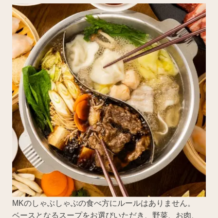
MKのしゃぶしゃぶの食べ方にルールはありません。
ベースとなるスープをお選びいただき、野菜、お肉、