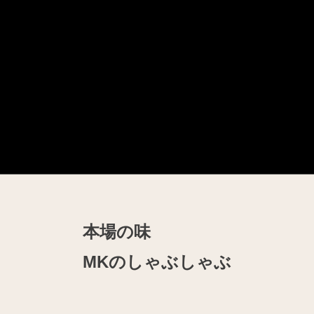
本場の味
MKのしゃぶしゃぶ