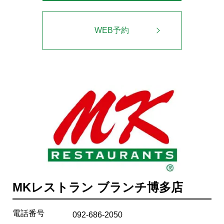
WEB予約
MKレストラン ブランチ博多店
電話番号
092-686-2050