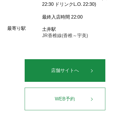
22:30 ドリンクL.O. 22:30)
最終入店時間 22:00
最寄り駅
土井駅
JR香椎線(香椎～宇美)
店舗サイトへ
WEB予約