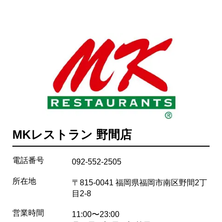
MKレストラン 野間店
電話番号
092-552-2505
所在地
〒815-0041 福岡県福岡市南区野間2丁
目2-8
営業時間
11:00〜23:00