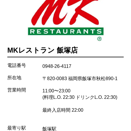
MKレストラン 飯塚店
電話番号
0948-26-4117
所在地
〒820-0083 福岡県飯塚市秋松890-1
営業時間
11:00〜23:00
(料理L.O. 22:30 ドリンクL.O. 22:30)
最終入店時間 22:00
最寄り駅
飯塚駅