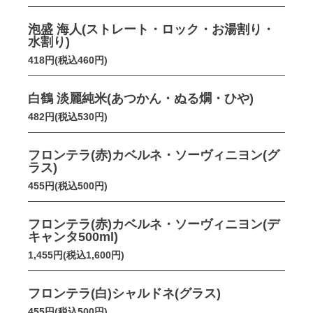
泡盛 海人(ストレート・ロック・お湯割り・
水割り)
418円(税込460円)
白鶴 淡麗純米(あつかん・ぬる燗・ひや)
482円(税込530円)
フロンテラ(赤)カベルネ・ソーヴィニヨン(グ
ラス)
455円(税込500円)
フロンテラ(赤)カベルネ・ソーヴィニヨン(デ
キャンタ500ml)
1,455円(税込1,600円)
フロンテラ(白)シャルドネ(グラス)
455円(税込500円)