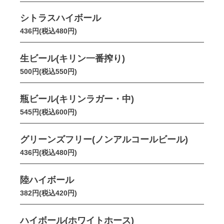
シトラスハイボール
436円(税込480円)
生ビール(キリン一番搾り)
500円(税込550円)
瓶ビール(キリンラガー・中)
545円(税込600円)
グリーンズフリー(ノンアルコールビール)
436円(税込480円)
陸ハイボール
382円(税込420円)
ハイボール(ホワイトホース)