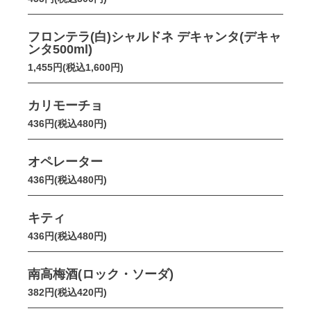
フロンテラ(白)シャルドネ デキャンタ(デキャ
ンタ500ml)
1,455円(税込1,600円)
カリモーチョ
436円(税込480円)
オペレーター
436円(税込480円)
キティ
436円(税込480円)
南高梅酒(ロック・ソーダ)
382円(税込420円)