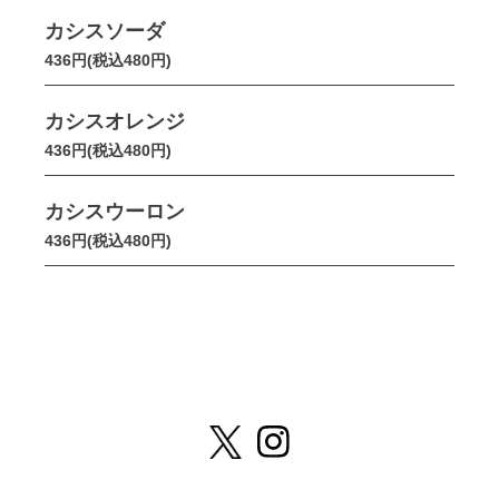
カシスソーダ
436円(税込480円)
カシスオレンジ
436円(税込480円)
カシスウーロン
436円(税込480円)