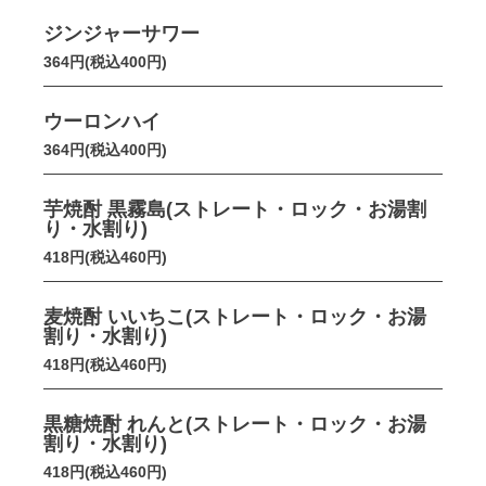
ジンジャーサワー
364円(税込400円)
ウーロンハイ
364円(税込400円)
芋焼酎 黒霧島(ストレート・ロック・お湯割
り・水割り)
418円(税込460円)
麦焼酎 いいちこ(ストレート・ロック・お湯
割り・水割り)
418円(税込460円)
黒糖焼酎 れんと(ストレート・ロック・お湯
割り・水割り)
418円(税込460円)