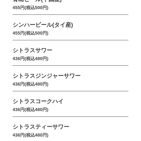
455円(税込500円)
シンハービール(タイ産)
455円(税込500円)
シトラスサワー
436円(税込480円)
シトラスジンジャーサワー
436円(税込480円)
シトラスコークハイ
436円(税込480円)
シトラスティーサワー
436円(税込480円)