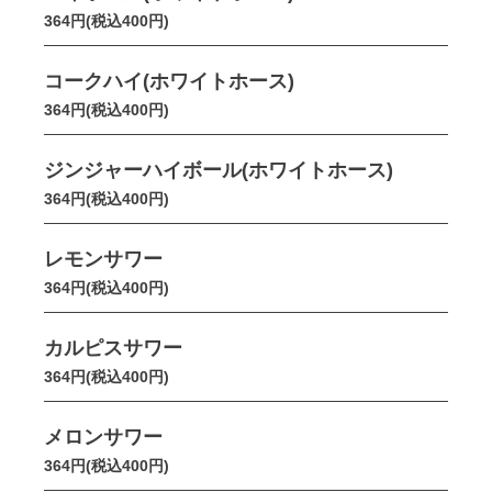
364円(税込400円)
コークハイ(ホワイトホース)
364円(税込400円)
ジンジャーハイボール(ホワイトホース)
364円(税込400円)
レモンサワー
364円(税込400円)
カルピスサワー
364円(税込400円)
メロンサワー
364円(税込400円)