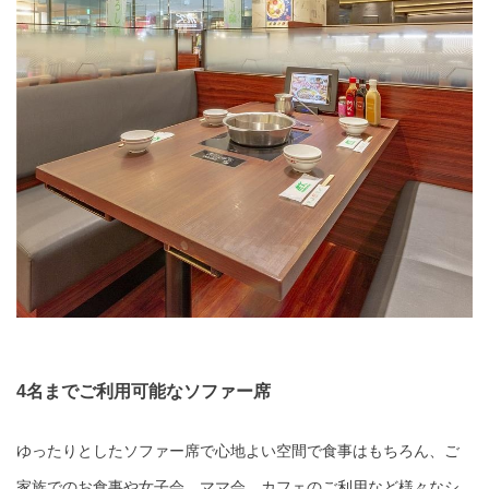
4名までご利用可能なソファー席
ゆったりとしたソファー席で心地よい空間で食事はもちろん、ご
家族でのお食事や女子会、ママ会、カフェのご利用など様々なシ