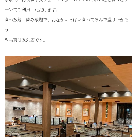
ーンでご利用いただけます。
食べ放題・飲み放題で、おなかいっぱい食べて飲んで盛り上がろ
う！
※写真は系列店です。