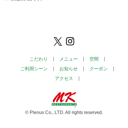
こだわり
メニュー
空間
ご利用シーン
お知らせ
クーポン
アクセス
© Plenus Co., LTD. All rights reserved.