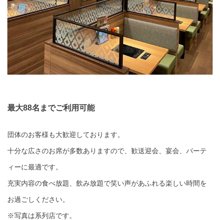
最大88名までご利用可能
団体のお客様も大歓迎しております。
十分な広さのお席が多数ありますので、歓送迎会、宴会、パーテ
ィーに最適です。
充実内容の食べ放題、飲み放題で笑い声があふれる楽しい時間を
お過ごしください。
※写真は系列店です。