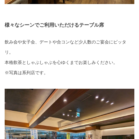
様々なシーンでご利用いただけるテーブル席
飲み会や女子会、デートや合コンなど少人数のご宴会にピッタ
リ。
本格飲茶としゃぶしゃぶを心ゆくまでお楽しみください。
※写真は系列店です。