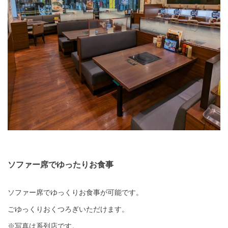
ソファー席でゆったりお食事
ソファー席でゆっくりお食事が可能です。
ごゆっくりおくつろぎいただけます。
※写真は系列店です。