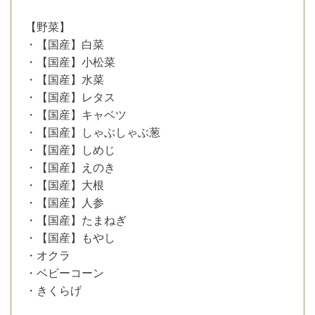
【野菜】
・【国産】白菜
・【国産】小松菜
・【国産】水菜
・【国産】レタス
・【国産】キャベツ
・【国産】しゃぶしゃぶ葱
・【国産】しめじ
・【国産】えのき
・【国産】大根
・【国産】人参
・【国産】たまねぎ
・【国産】もやし
・オクラ
・ベビーコーン
・きくらげ