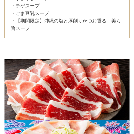
・チゲスープ
・ごま豆乳スープ
・【期間限定】沖縄の塩と厚削りかつお香る 美ら
旨スープ