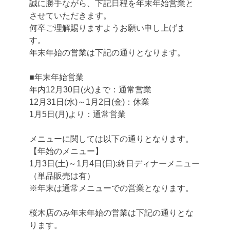
誠に勝手ながら、下記日程を年末年始営業と
させていただきます。
何卒ご理解賜りますようお願い申し上げま
す。
年末年始の営業は下記の通りとなります。
■年末年始営業
年内12月30日(火)まで：通常営業
12月31日(水)～1月2日(金)：休業
1月5日(月)より：通常営業
メニューに関しては以下の通りとなります。
【年始のメニュー】
1月3日(土)～1月4日(日):終日ディナーメニュー
（単品販売は有）
※年末は通常メニューでの営業となります。
桜木店のみ年末年始の営業は下記の通りとな
ります。