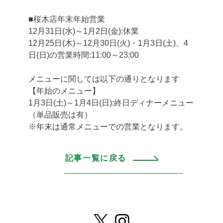
■桜木店年末年始営業
12月31日(水)～1月2日(金):休業
12月25日(木)～12月30日(火)・1月3日(土)、4
日(日)の営業時間:11:00～23:00
メニューに関しては以下の通りとなります
【年始のメニュー】
1月3日(土)～1月4日(日):終日ディナーメニュー
（単品販売は有）
※年末は通常メニューでの営業となります。
記事一覧に戻る