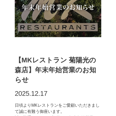
【MKレストラン 菊陽光の
森店】年末年始営業のお知
らせ
2025.12.17
日頃よりMKレストランをご愛顧いただきまし
て誠に有難う御座います。