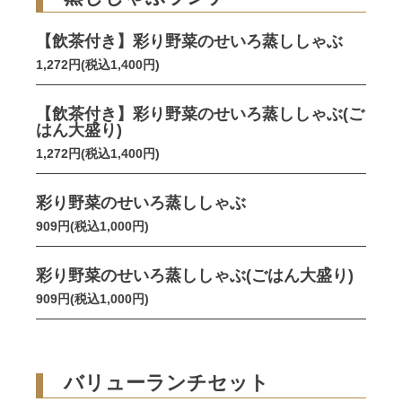
【飲茶付き】彩り野菜のせいろ蒸ししゃぶ
1,272円(税込1,400円)
【飲茶付き】彩り野菜のせいろ蒸ししゃぶ(ご
はん大盛り)
1,272円(税込1,400円)
彩り野菜のせいろ蒸ししゃぶ
909円(税込1,000円)
彩り野菜のせいろ蒸ししゃぶ(ごはん大盛り)
909円(税込1,000円)
バリューランチセット