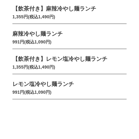
【飲茶付き】麻辣冷やし麺ランチ
1,355円(税込1,490円)
麻辣冷やし麺ランチ
991円(税込1,090円)
【飲茶付き】レモン塩冷やし麺ランチ
1,355円(税込1,490円)
レモン塩冷やし麺ランチ
991円(税込1,090円)