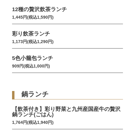
12種の贅沢飲茶ランチ
1,445円(税込1,590円)
彩り飲茶ランチ
1,173円(税込1,290円)
5色小籠包ランチ
909円(税込1,000円)
鍋ランチ
【飲茶付き】彩り野菜と九州産国産牛の贅沢
鍋ランチ(ごはん)
1,764円(税込1,940円)