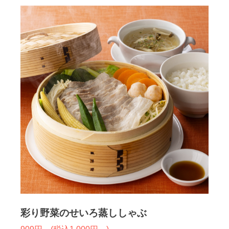
彩り野菜のせいろ蒸ししゃぶ