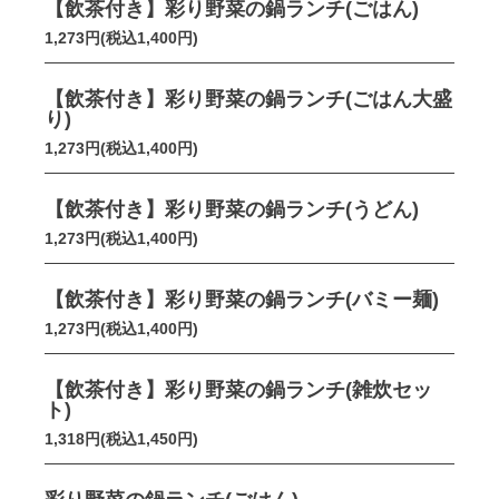
【飲茶付き】彩り野菜の鍋ランチ(ごはん)
1,273円(税込1,400円)
【飲茶付き】彩り野菜の鍋ランチ(ごはん大盛
り)
1,273円(税込1,400円)
【飲茶付き】彩り野菜の鍋ランチ(うどん)
1,273円(税込1,400円)
【飲茶付き】彩り野菜の鍋ランチ(バミー麺)
1,273円(税込1,400円)
【飲茶付き】彩り野菜の鍋ランチ(雑炊セッ
ト)
1,318円(税込1,450円)