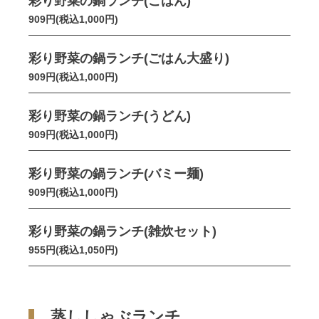
彩り野菜の鍋ランチ(ごはん)
909円(税込1,000円)
彩り野菜の鍋ランチ(ごはん大盛り)
909円(税込1,000円)
彩り野菜の鍋ランチ(うどん)
909円(税込1,000円)
彩り野菜の鍋ランチ(バミー麺)
909円(税込1,000円)
彩り野菜の鍋ランチ(雑炊セット)
955円(税込1,050円)
蒸ししゃぶランチ