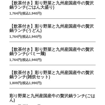
【飲茶付き】彩り野菜と九州産国産牛の贅沢
鍋ランチ(ごはん大盛り)
1,764円(税込1,940円)
【飲茶付き】彩り野菜と九州産国産牛の贅沢
鍋ランチ(うどん)
1,764円(税込1,940円)
【飲茶付き】彩り野菜と九州産国産牛の贅沢
鍋ランチ(バミー麺)
1,764円(税込1,940円)
【飲茶付き】彩り野菜と九州産国産牛の贅沢
鍋ランチ(雑炊セット)
1,809円(税込1,990円)
彩り野菜と九州産国産牛の贅沢鍋ランチ(ごは
ん)