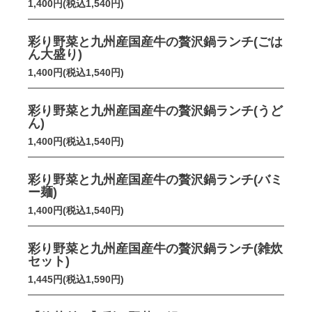
1,400円(税込1,540円)
彩り野菜と九州産国産牛の贅沢鍋ランチ(ごは
ん大盛り)
1,400円(税込1,540円)
彩り野菜と九州産国産牛の贅沢鍋ランチ(うど
ん)
1,400円(税込1,540円)
彩り野菜と九州産国産牛の贅沢鍋ランチ(バミ
ー麺)
1,400円(税込1,540円)
彩り野菜と九州産国産牛の贅沢鍋ランチ(雑炊
セット)
1,445円(税込1,590円)