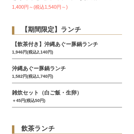
1,400円～(税込1,540円～)
【期間限定】ランチ
【飲茶付き】沖縄あぐー豚鍋ランチ
1,946円(税込2,140円)
沖縄あぐー豚鍋ランチ
1,582円(税込1,740円)
雑炊セット（白ご飯・生卵）
＋45円(税込50円)
飲茶ランチ