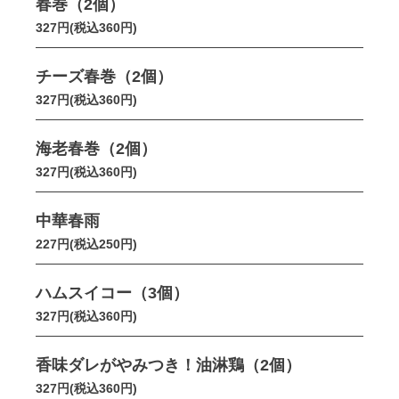
春巻（2個）
327円(税込360円)
チーズ春巻（2個）
327円(税込360円)
海老春巻（2個）
327円(税込360円)
中華春雨
227円(税込250円)
ハムスイコー（3個）
327円(税込360円)
香味ダレがやみつき！油淋鶏（2個）
327円(税込360円)