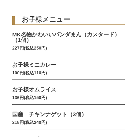
お子様メニュー
MK名物かわいいパンダまん（カスタード）
（1個）
227円(税込250円)
お子様ミニカレー
100円(税込110円)
お子様オムライス
136円(税込150円)
国産 チキンナゲット（3個）
218円(税込240円)