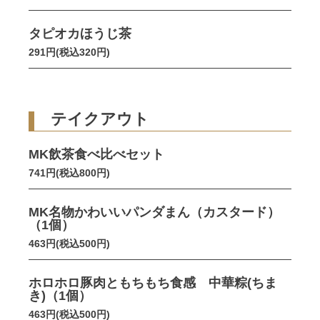
タピオカほうじ茶
291円(税込320円)
テイクアウト
MK飲茶食べ比べセット
741円(税込800円)
MK名物かわいいパンダまん（カスタード）
（1個）
463円(税込500円)
ホロホロ豚肉ともちもち食感 中華粽(ちま
き)（1個）
463円(税込500円)