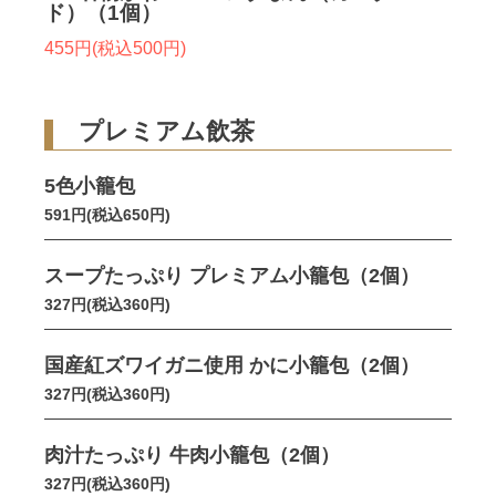
ド）（1個）
455円(税込500円)
プレミアム飲茶
5色小籠包
591円(税込650円)
スープたっぷり プレミアム小籠包（2個）
327円(税込360円)
国産紅ズワイガニ使用 かに小籠包（2個）
327円(税込360円)
肉汁たっぷり 牛肉小籠包（2個）
327円(税込360円)