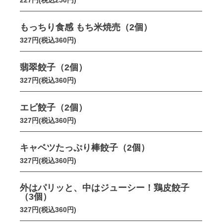
227円(税込250円)
もっちり食感 もち米焼売（2個）
327円(税込360円)
翡翠餃子（2個）
327円(税込360円)
エビ餃子（2個）
327円(税込360円)
キャベツたっぷり棒餃子（2個）
327円(税込360円)
外はパリッと、中はジューシー！鶏皮餃子
（3個）
327円(税込360円)