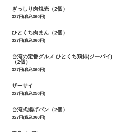
ぎっしり肉焼売（2個）
327円(税込360円)
ひとくち肉まん（2個）
327円(税込360円)
台湾の定番グルメ ひとくち鶏排(ジーパイ)
（2個）
327円(税込360円)
ザーサイ
227円(税込250円)
台湾式揚げパン（2個）
327円(税込360円)