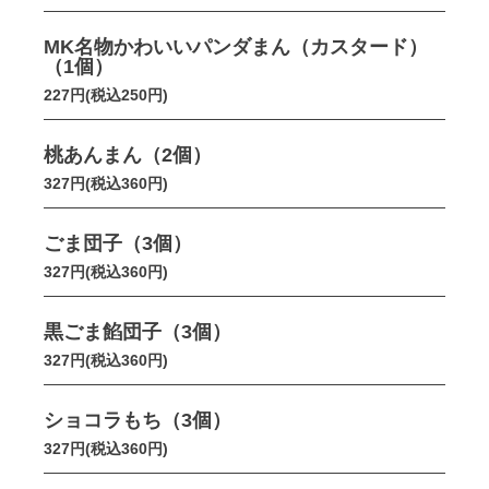
MK名物かわいいパンダまん（カスタード）
（1個）
227円(税込250円)
桃あんまん（2個）
327円(税込360円)
ごま団子（3個）
327円(税込360円)
黒ごま餡団子（3個）
327円(税込360円)
ショコラもち（3個）
327円(税込360円)