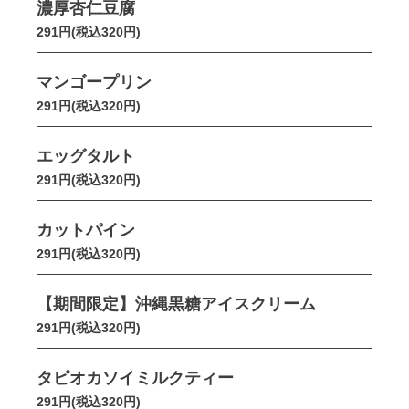
濃厚杏仁豆腐
291円(税込320円)
マンゴープリン
291円(税込320円)
エッグタルト
291円(税込320円)
カットパイン
291円(税込320円)
【期間限定】沖縄黒糖アイスクリーム
291円(税込320円)
タピオカソイミルクティー
291円(税込320円)