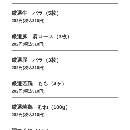
厳選牛 バラ（5枚）
282円(税込310円)
厳選豚 肩ロース（3枚）
282円(税込310円)
厳選豚 バラ（3枚）
282円(税込310円)
厳選若鶏 もも（4ヶ）
282円(税込310円)
厳選若鶏 むね（100g）
282円(税込310円)