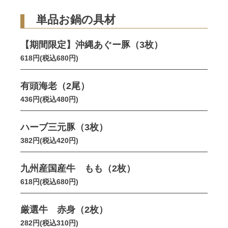
単品お鍋の具材
【期間限定】沖縄あぐー豚（3枚）
618円(税込680円)
有頭海老（2尾）
436円(税込480円)
ハーブ三元豚（3枚）
382円(税込420円)
九州産国産牛 もも（2枚）
618円(税込680円)
厳選牛 赤身（2枚）
282円(税込310円)