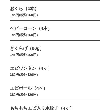
おくら（4本）
145円(税込160円)
ベビーコーン（4本）
145円(税込160円)
きくらげ（60g）
145円(税込160円)
エビワンタン（4ヶ）
382円(税込420円)
エビボール（4ヶ）
382円(税込420円)
もちもちエビ入り水餃子（4ヶ）