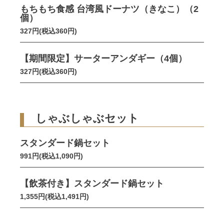
もちもち食感 台湾風ドーナツ（きなこ）（2
個）
327円(税込360円)
【期間限定】サーターアンダギー（4個）
327円(税込360円)
しゃぶしゃぶセット
スタンダード鍋セット
991円(税込1,090円)
【飲茶付き】スタンダード鍋セット
1,355円(税込1,491円)