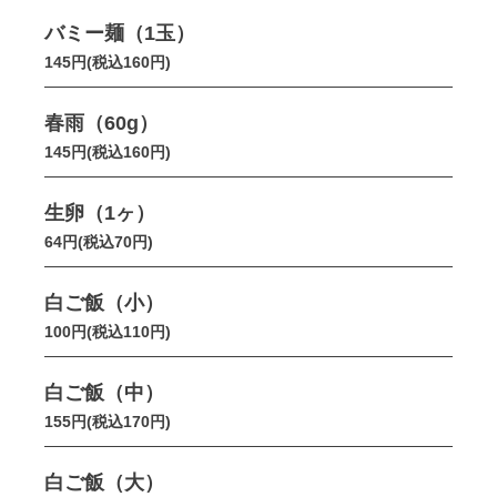
バミー麺（1玉）
145円(税込160円)
春雨（60g）
145円(税込160円)
生卵（1ヶ）
64円(税込70円)
白ご飯（小）
100円(税込110円)
白ご飯（中）
155円(税込170円)
白ご飯（大）