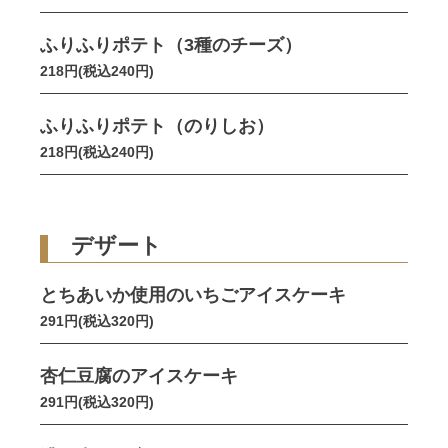
ふりふりポテト（3種のチーズ）
218円(税込240円)
ふりふりポテト（のりしお）
218円(税込240円)
デザート
とちあいか使用のいちごアイスケーキ
291円(税込320円)
杏仁豆腐のアイスケーキ
291円(税込320円)