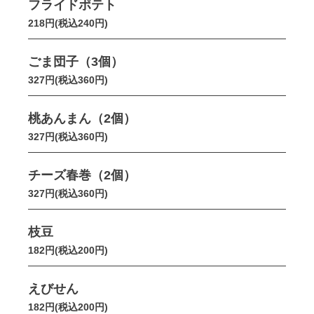
フライドポテト
218円(税込240円)
ごま団子（3個）
327円(税込360円)
桃あんまん（2個）
327円(税込360円)
チーズ春巻（2個）
327円(税込360円)
枝豆
182円(税込200円)
えびせん
182円(税込200円)