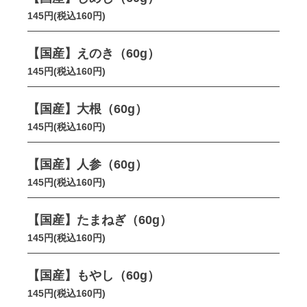
145円(税込160円)
【国産】えのき（60g）
145円(税込160円)
【国産】大根（60g）
145円(税込160円)
【国産】人参（60g）
145円(税込160円)
【国産】たまねぎ（60g）
145円(税込160円)
【国産】もやし（60g）
145円(税込160円)