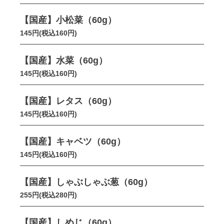
【国産】小松菜（60g）
145円(税込160円)
【国産】水菜（60g）
145円(税込160円)
【国産】レタス（60g）
145円(税込160円)
【国産】キャベツ（60g）
145円(税込160円)
【国産】しゃぶしゃぶ葱（60g）
255円(税込280円)
【国産】しめじ（60g）