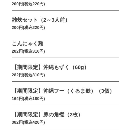
200円(税込220円)
雑炊セット（2～3人前）
200円(税込220円)
こんにゃく麺
282円(税込310円)
【期間限定】沖縄もずく（60g）
282円(税込310円)
【期間限定】沖縄フー（くるま麩）（3個）
164円(税込180円)
【期間限定】豚の角煮（2枚）
382円(税込420円)