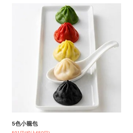
5色小籠包