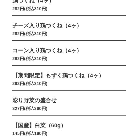
鶏つくね（4ヶ）
282円(税込310円)
チーズ入り鶏つくね（4ヶ）
282円(税込310円)
コーン入り鶏つくね（4ヶ）
282円(税込310円)
【期間限定】もずく鶏つくね（4ヶ）
282円(税込310円)
彩り野菜の盛合せ
327円(税込360円)
【国産】白菜（60g）
145円(税込160円)