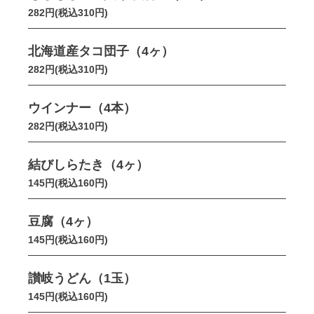
282円(税込310円)
北海道産タコ団子（4ヶ）
282円(税込310円)
ウインナー（4本）
282円(税込310円)
結びしらたき（4ヶ）
145円(税込160円)
豆腐（4ヶ）
145円(税込160円)
讃岐うどん（1玉）
145円(税込160円)