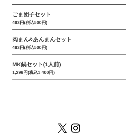
ごま団子セット
463円(税込500円)
肉まん&あんまんセット
463円(税込500円)
MK鍋セット(1人前)
1,296円(税込1,400円)