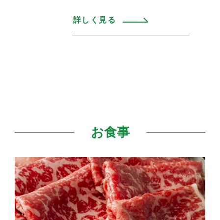
詳しく見る
お食事