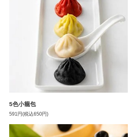
5色小籠包
591円(税込650円)