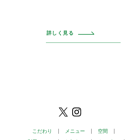
詳しく見る
こだわり
メニュー
空間