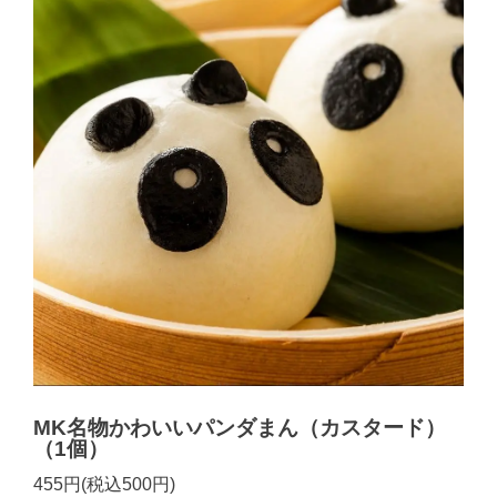
MK名物かわいいパンダまん（カスタード）
（1個）
455円(税込500円)