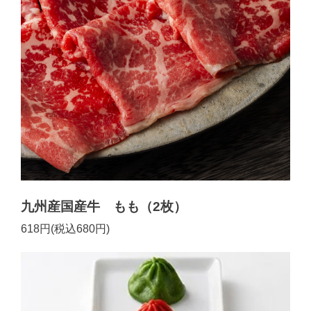
九州産国産牛 もも（2枚）
618円(税込680円)