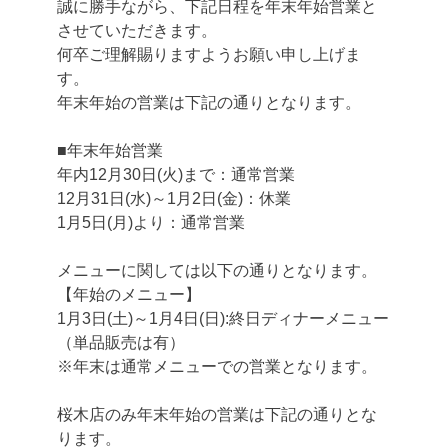
誠に勝手ながら、下記日程を年末年始営業と
させていただきます。
何卒ご理解賜りますようお願い申し上げま
す。
年末年始の営業は下記の通りとなります。
■年末年始営業
年内12月30日(火)まで：通常営業
12月31日(水)～1月2日(金)：休業
1月5日(月)より：通常営業
メニューに関しては以下の通りとなります。
【年始のメニュー】
1月3日(土)～1月4日(日):終日ディナーメニュー
（単品販売は有）
※年末は通常メニューでの営業となります。
桜木店のみ年末年始の営業は下記の通りとな
ります。