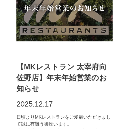
【MKレストラン 太宰府向
佐野店】年末年始営業のお
知らせ
2025.12.17
日頃よりMKレストランをご愛顧いただきまし
て誠に有難う御座います。