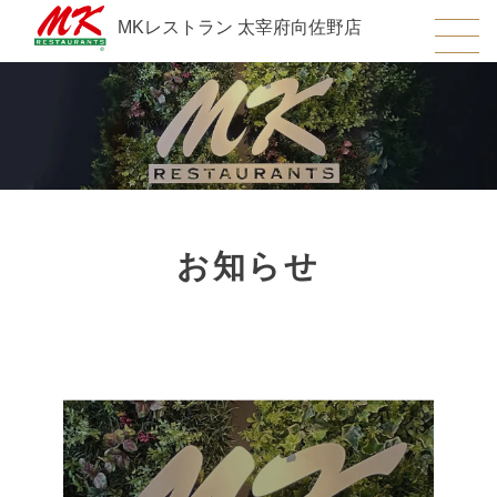
MKレストラン 太宰府向佐野店
お知らせ