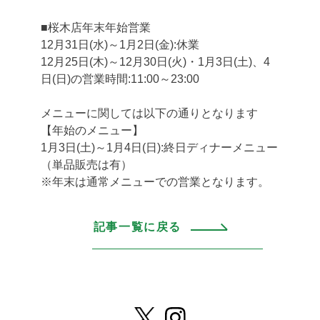
■桜木店年末年始営業
12月31日(水)～1月2日(金):休業
12月25日(木)～12月30日(火)・1月3日(土)、4
日(日)の営業時間:11:00～23:00
メニューに関しては以下の通りとなります
【年始のメニュー】
1月3日(土)～1月4日(日):終日ディナーメニュー
（単品販売は有）
※年末は通常メニューでの営業となります。
記事一覧に戻る