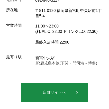
092-940-5117
所在地
〒811-0120 福岡県新宮町中央駅前1丁
目5-4
営業時間
11:00〜23:00
(料理L.O. 22:30 ドリンクL.O. 22:30)
最終入店時間 22:00
最寄り駅
新宮中央駅
JR鹿児島本線(下関・門司港～博多)
店舗サイトへ