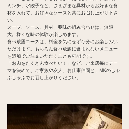
ミンチ、水餃子など、さまざまな具材からお好きな食
材を入れて、お好きなソースと共にお召し上がり下さ
い。
スープ、ソース、具材、薬味の組み合わせは、無限
大。様々な味の体験が楽しめます。
食べ放題コースは、料金を気にせず存分にお楽しみい
ただけます。もちろん食べ放題に含まれないメニュー
を追加でご注文いただくことも可能です。
「お肉をたくさん食べたい！」など、ご来店毎にテー
マを決めて、ご家族や友人、お仕事仲間と、MKのしゃ
ぶしゃぶでお召し上がりください。