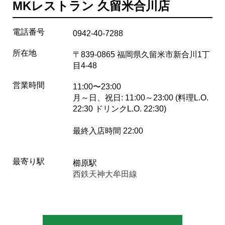
MKレストラン 久留米合川店
電話番号
0942-40-7288
所在地
〒839-0865 福岡県久留米市新合川1丁
目4-48
営業時間
11:00〜23:00
月～日、祝日: 11:00～23:00 (料理L.O.
22:30 ドリンクL.O. 22:30)
最終入店時間 22:00
最寄り駅
櫛原駅
西鉄天神大牟田線