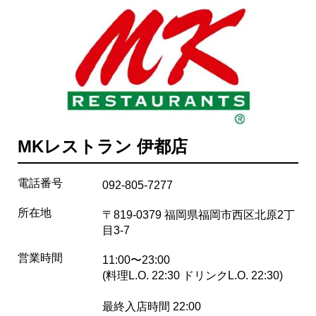
MKレストラン 伊都店
電話番号
092-805-7277
所在地
〒819-0379 福岡県福岡市西区北原2丁
目3-7
営業時間
11:00〜23:00
(料理L.O. 22:30 ドリンクL.O. 22:30)
最終入店時間 22:00