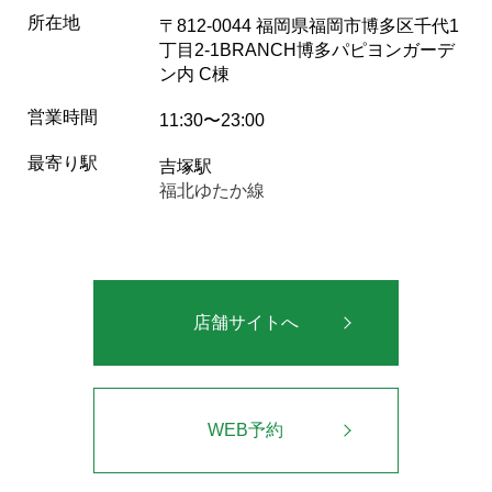
所在地
〒812-0044 福岡県福岡市博多区千代1
丁目2-1BRANCH博多パピヨンガーデ
ン内 C棟
営業時間
11:30〜23:00
最寄り駅
吉塚駅
福北ゆたか線
店舗サイトへ
WEB予約