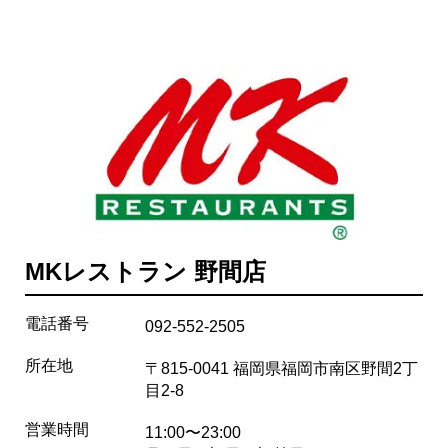
MKレストラン 野間店
電話番号
092-552-2505
所在地
〒815-0041 福岡県福岡市南区野間2丁
目2-8
営業時間
11:00〜23:00