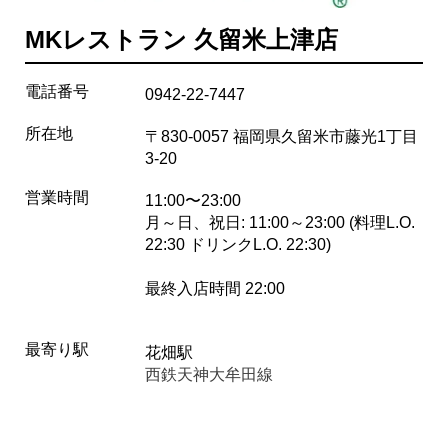
MKレストラン 久留米上津店
電話番号
0942-22-7447
所在地
〒830-0057 福岡県久留米市藤光1丁目
3-20
営業時間
11:00〜23:00
月～日、祝日: 11:00～23:00 (料理L.O.
22:30 ドリンクL.O. 22:30)
最終入店時間 22:00
最寄り駅
花畑駅
西鉄天神大牟田線