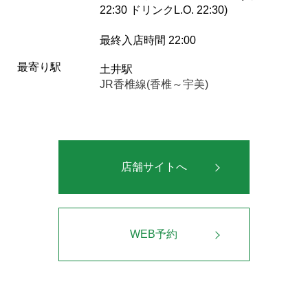
22:30 ドリンクL.O. 22:30)
最終入店時間 22:00
最寄り駅
土井駅
JR香椎線(香椎～宇美)
店舗サイトへ
WEB予約