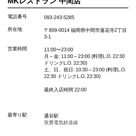
MKレストラン 中間店
電話番号
093-243-5285
所在地
〒809-0014 福岡県中間市蓮花寺2丁目
3-1
営業時間
11:00〜23:00
月～金: 11:00～23:00 (料理L.O. 22:30
ドリンクL.O. 22:30)
土、日、祝日: 10:30～23:00 (料理L.O.
22:30 ドリンクL.O. 22:30)
最終入店時間 22:00
最寄り駅
通谷駅
筑豊電気鉄道線