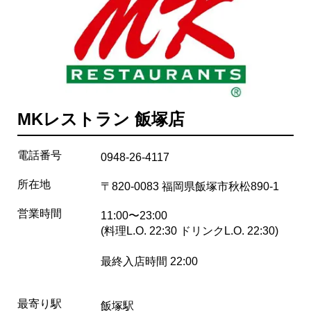
MKレストラン 飯塚店
電話番号
0948-26-4117
所在地
〒820-0083 福岡県飯塚市秋松890-1
営業時間
11:00〜23:00
(料理L.O. 22:30 ドリンクL.O. 22:30)
最終入店時間 22:00
最寄り駅
飯塚駅