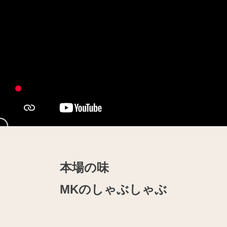
本場の味
MKのしゃぶしゃぶ