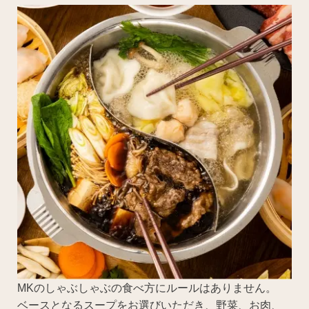
MKのしゃぶしゃぶの食べ方にルールはありません。
ベースとなるスープをお選びいただき、野菜、お肉、