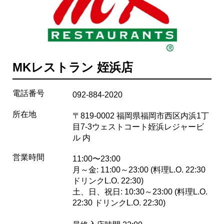
MKレストラン 姪浜店
電話番号
092-884-2020
所在地
〒819-0002 福岡県福岡市西区内浜1丁
目7-3ウェストコート姪浜レジャービ
ル 内
営業時間
11:00〜23:00
月～金: 11:00～23:00 (料理L.O. 22:30
ドリンクL.O. 22:30)
土、日、祝日: 10:30～23:00 (料理L.O.
22:30 ドリンクL.O. 22:30)