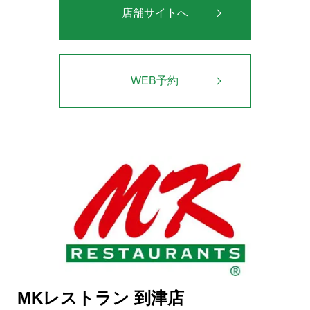
店舗サイトへ
WEB予約
MKレストラン 到津店