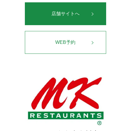
店舗サイトへ
WEB予約