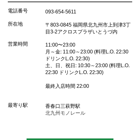
電話番号
093-654-5611
所在地
〒803-0845 福岡県北九州市上到津3丁
目3-2アクロスプラザいとうづ内
営業時間
11:00〜23:00
月～金: 11:00～23:00 (料理L.O. 22:30
ドリンクL.O. 22:30)
土、日、祝日: 10:30～23:00 (料理L.O.
22:30 ドリンクL.O. 22:30)
最終入店時間 22:00
最寄り駅
香春口三萩野駅
北九州モノレール