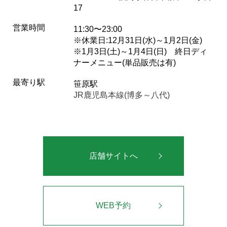
17
営業時間
11:30〜23:00
※休業日:12月31日(水)～1月2日(金)
※1月3日(土)～1月4日(日) 終日ディ
ナーメニュー(単品販売は有)
最寄り駅
笹原駅
JR鹿児島本線(博多～八代)
店舗サイトへ
WEB予約