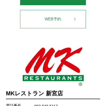
WEB予約
MKレストラン 新宮店
電話番号