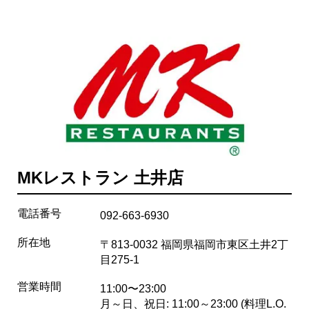
MKレストラン 土井店
電話番号
092-663-6930
所在地
〒813-0032 福岡県福岡市東区土井2丁
目275-1
営業時間
11:00〜23:00
月～日、祝日: 11:00～23:00 (料理L.O.