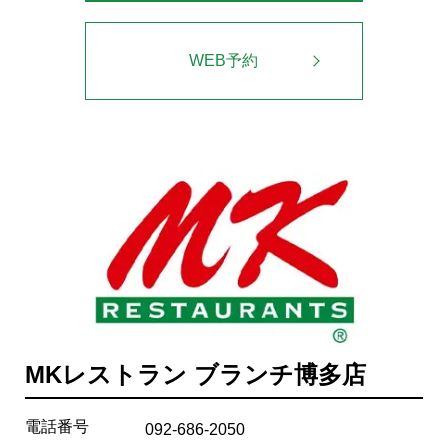
WEB予約
MKレストラン ブランチ博多店
電話番号
092-686-2050