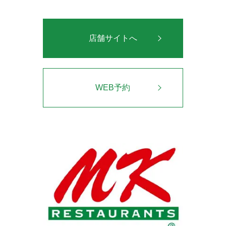
店舗サイトへ
WEB予約