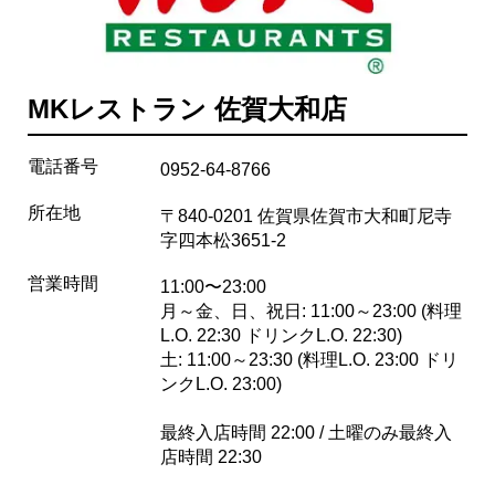
MKレストラン 佐賀大和店
電話番号
0952-64-8766
所在地
〒840-0201 佐賀県佐賀市大和町尼寺
字四本松3651-2
営業時間
11:00〜23:00
月～金、日、祝日: 11:00～23:00 (料理
L.O. 22:30 ドリンクL.O. 22:30)
土: 11:00～23:30 (料理L.O. 23:00 ドリ
ンクL.O. 23:00)
最終入店時間 22:00 / 土曜のみ最終入
店時間 22:30