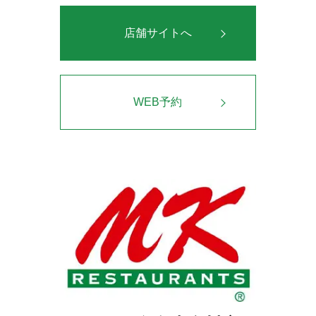
店舗サイトへ
WEB予約