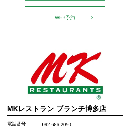
WEB予約
MKレストラン ブランチ博多店
電話番号
092-686-2050