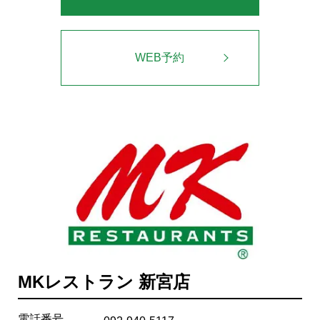
WEB予約
MKレストラン 新宮店
電話番号