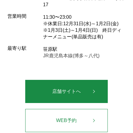
17
営業時間
11:30〜23:00
※休業日:12月31日(水)～1月2日(金)
※1月3日(土)～1月4日(日) 終日ディ
ナーメニュー(単品販売は有)
最寄り駅
笹原駅
JR鹿児島本線(博多～八代)
店舗サイトへ
WEB予約