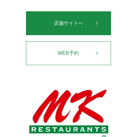
店舗サイトへ
WEB予約