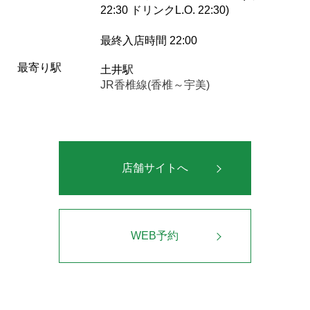
22:30 ドリンクL.O. 22:30)
最終入店時間 22:00
最寄り駅
土井駅
JR香椎線(香椎～宇美)
店舗サイトへ
WEB予約