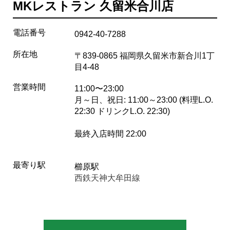
MKレストラン 久留米合川店
電話番号
0942-40-7288
所在地
〒839-0865 福岡県久留米市新合川1丁
目4-48
営業時間
11:00〜23:00
月～日、祝日: 11:00～23:00 (料理L.O.
22:30 ドリンクL.O. 22:30)
最終入店時間 22:00
最寄り駅
櫛原駅
西鉄天神大牟田線