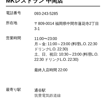
MKレストラン 中間店
電話番号
093-243-5285
所在地
〒809-0014 福岡県中間市蓮花寺2丁目
3-1
営業時間
11:00〜23:00
月～金: 11:00～23:00 (料理L.O. 22:30
ドリンクL.O. 22:30)
土、日、祝日: 10:30～23:00 (料理L.O.
22:30 ドリンクL.O. 22:30)
最終入店時間 22:00
最寄り駅
通谷駅
筑豊電気鉄道線