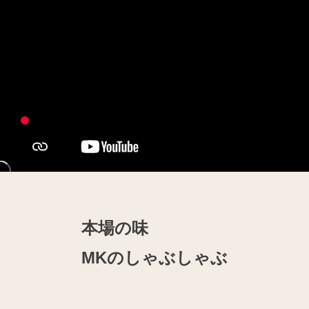
本場の味
MKのしゃぶしゃぶ