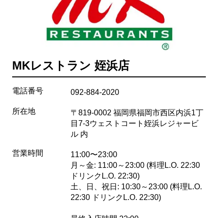
MKレストラン 姪浜店
電話番号
092-884-2020
所在地
〒819-0002 福岡県福岡市西区内浜1丁
目7-3ウェストコート姪浜レジャービ
ル 内
営業時間
11:00〜23:00
月～金: 11:00～23:00 (料理L.O. 22:30
ドリンクL.O. 22:30)
土、日、祝日: 10:30～23:00 (料理L.O.
22:30 ドリンクL.O. 22:30)