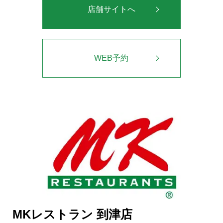
店舗サイトへ
WEB予約
MKレストラン 到津店