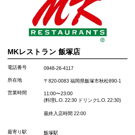
MKレストラン 飯塚店
電話番号
0948-26-4117
所在地
〒820-0083 福岡県飯塚市秋松890-1
営業時間
11:00〜23:00
(料理L.O. 22:30 ドリンクL.O. 22:30)
最終入店時間 22:00
最寄り駅
飯塚駅