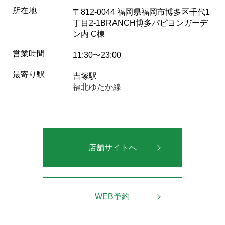
所在地
〒812-0044 福岡県福岡市博多区千代1
丁目2-1BRANCH博多パピヨンガーデ
ン内 C棟
営業時間
11:30〜23:00
最寄り駅
吉塚駅
福北ゆたか線
店舗サイトへ
WEB予約