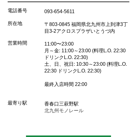
電話番号
093-654-5611
所在地
〒803-0845 福岡県北九州市上到津3丁
目3-2アクロスプラザいとうづ内
営業時間
11:00〜23:00
月～金: 11:00～23:00 (料理L.O. 22:30
ドリンクL.O. 22:30)
土、日、祝日: 10:30～23:00 (料理L.O.
22:30 ドリンクL.O. 22:30)
最終入店時間 22:00
最寄り駅
香春口三萩野駅
北九州モノレール