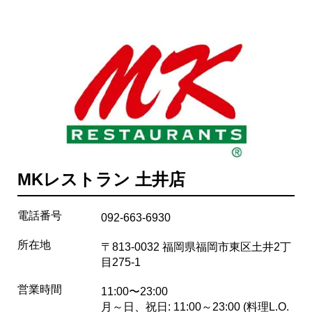
MKレストラン 土井店
電話番号
092-663-6930
所在地
〒813-0032 福岡県福岡市東区土井2丁
目275-1
営業時間
11:00〜23:00
月～日、祝日: 11:00～23:00 (料理L.O.