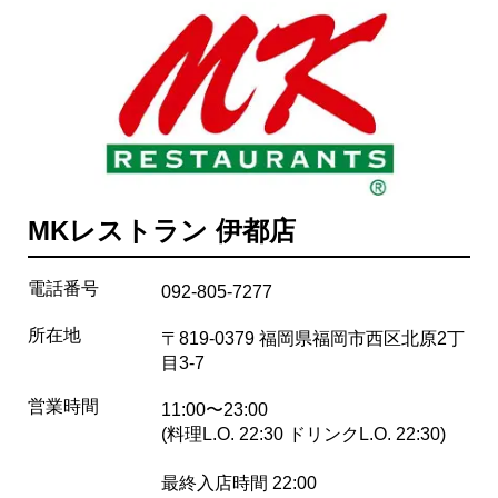
MKレストラン 伊都店
電話番号
092-805-7277
所在地
〒819-0379 福岡県福岡市西区北原2丁
目3-7
営業時間
11:00〜23:00
(料理L.O. 22:30 ドリンクL.O. 22:30)
最終入店時間 22:00