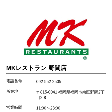
MKレストラン 野間店
電話番号
092-552-2505
所在地
〒815-0041 福岡県福岡市南区野間2丁
目2-8
営業時間
11:00〜23:00