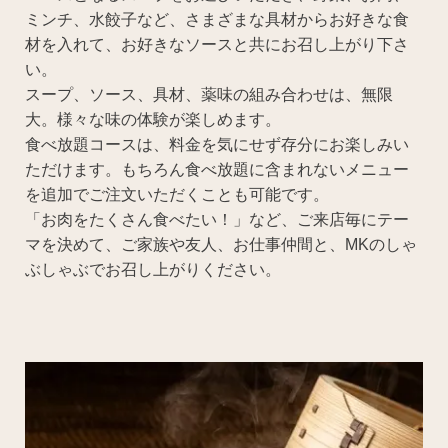
ミンチ、水餃子など、さまざまな具材からお好きな食
材を入れて、お好きなソースと共にお召し上がり下さ
い。
スープ、ソース、具材、薬味の組み合わせは、無限
大。様々な味の体験が楽しめます。
食べ放題コースは、料金を気にせず存分にお楽しみい
ただけます。もちろん食べ放題に含まれないメニュー
を追加でご注文いただくことも可能です。
「お肉をたくさん食べたい！」など、ご来店毎にテー
マを決めて、ご家族や友人、お仕事仲間と、MKのしゃ
ぶしゃぶでお召し上がりください。