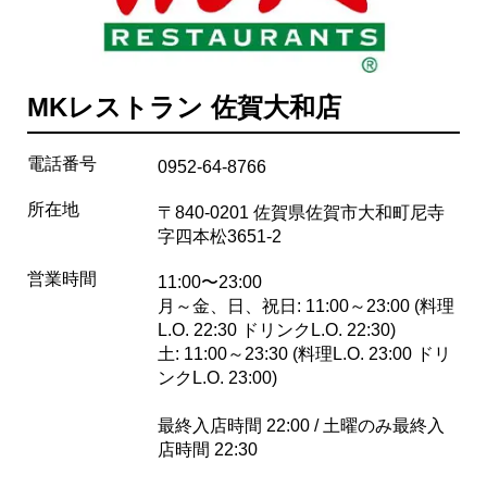
MKレストラン 佐賀大和店
電話番号
0952-64-8766
所在地
〒840-0201 佐賀県佐賀市大和町尼寺
字四本松3651-2
営業時間
11:00〜23:00
月～金、日、祝日: 11:00～23:00 (料理
L.O. 22:30 ドリンクL.O. 22:30)
土: 11:00～23:30 (料理L.O. 23:00 ドリ
ンクL.O. 23:00)
最終入店時間 22:00 / 土曜のみ最終入
店時間 22:30