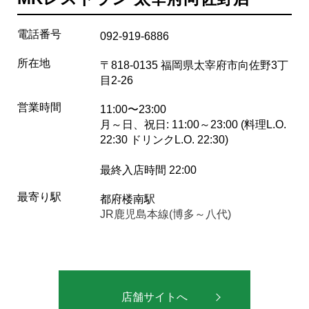
電話番号
092-919-6886
所在地
〒818-0135 福岡県太宰府市向佐野3丁
目2-26
営業時間
11:00〜23:00
月～日、祝日: 11:00～23:00 (料理L.O.
22:30 ドリンクL.O. 22:30)
最終入店時間 22:00
最寄り駅
都府楼南駅
JR鹿児島本線(博多～八代)
店舗サイトへ