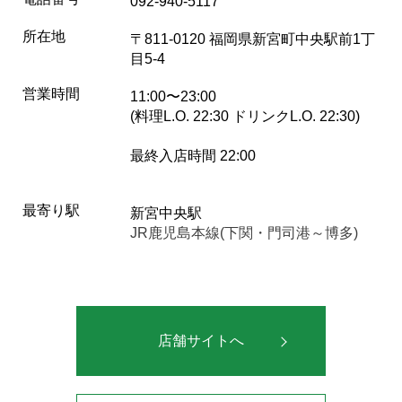
092-940-5117
所在地
〒811-0120 福岡県新宮町中央駅前1丁
目5-4
営業時間
11:00〜23:00
(料理L.O. 22:30 ドリンクL.O. 22:30)
最終入店時間 22:00
最寄り駅
新宮中央駅
JR鹿児島本線(下関・門司港～博多)
店舗サイトへ