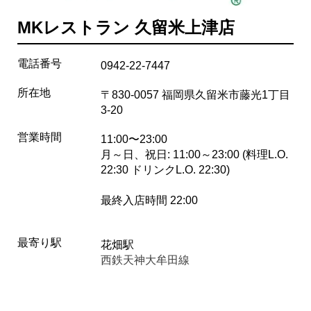
MKレストラン 久留米上津店
電話番号
0942-22-7447
所在地
〒830-0057 福岡県久留米市藤光1丁目
3-20
営業時間
11:00〜23:00
月～日、祝日: 11:00～23:00 (料理L.O.
22:30 ドリンクL.O. 22:30)
最終入店時間 22:00
最寄り駅
花畑駅
西鉄天神大牟田線