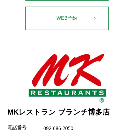
WEB予約
MKレストラン ブランチ博多店
電話番号
092-686-2050