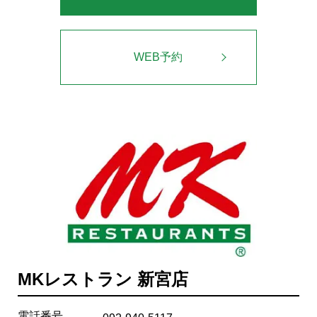
WEB予約
MKレストラン 新宮店
電話番号