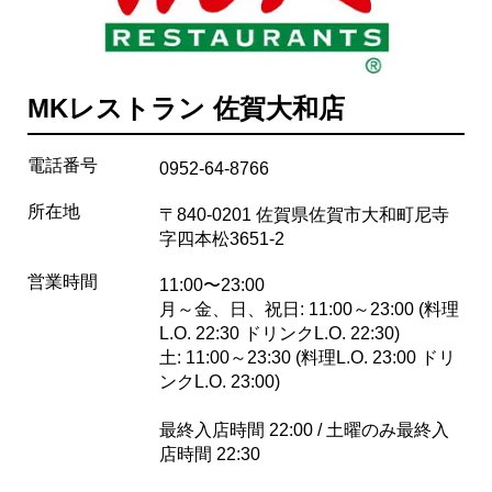
MKレストラン 佐賀大和店
電話番号
0952-64-8766
所在地
〒840-0201 佐賀県佐賀市大和町尼寺
字四本松3651-2
営業時間
11:00〜23:00
月～金、日、祝日: 11:00～23:00 (料理
L.O. 22:30 ドリンクL.O. 22:30)
土: 11:00～23:30 (料理L.O. 23:00 ドリ
ンクL.O. 23:00)
最終入店時間 22:00 / 土曜のみ最終入
店時間 22:30