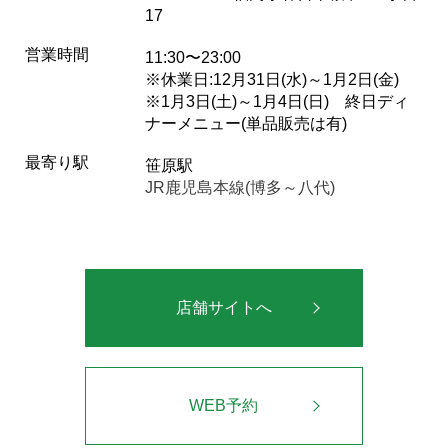
17
営業時間
11:30〜23:00
※休業日:12月31日(水)～1月2日(金)
※1月3日(土)～1月4日(日) 終日ディ
ナーメニュー(単品販売は有)
最寄り駅
笹原駅
JR鹿児島本線(博多～八代)
店舗サイトへ
WEB予約