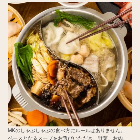
MKのしゃぶしゃぶの食べ方にルールはありません。
ベースとなるスープをお選びいただき、野菜、お肉、