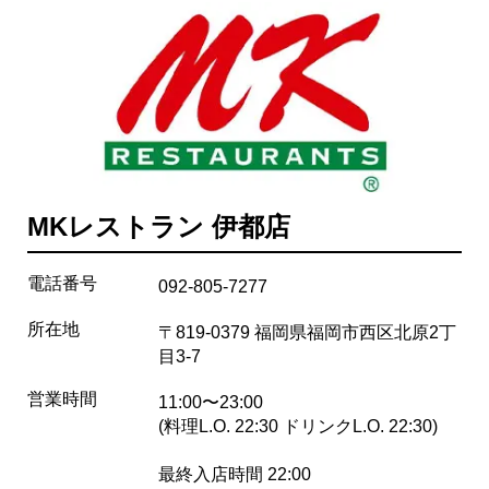
MKレストラン 伊都店
電話番号
092-805-7277
所在地
〒819-0379 福岡県福岡市西区北原2丁
目3-7
営業時間
11:00〜23:00
(料理L.O. 22:30 ドリンクL.O. 22:30)
最終入店時間 22:00