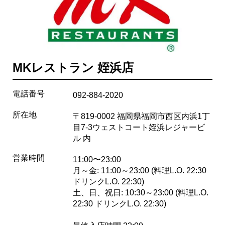
MKレストラン 姪浜店
電話番号
092-884-2020
所在地
〒819-0002 福岡県福岡市西区内浜1丁
目7-3ウェストコート姪浜レジャービ
ル 内
営業時間
11:00〜23:00
月～金: 11:00～23:00 (料理L.O. 22:30
ドリンクL.O. 22:30)
土、日、祝日: 10:30～23:00 (料理L.O.
22:30 ドリンクL.O. 22:30)