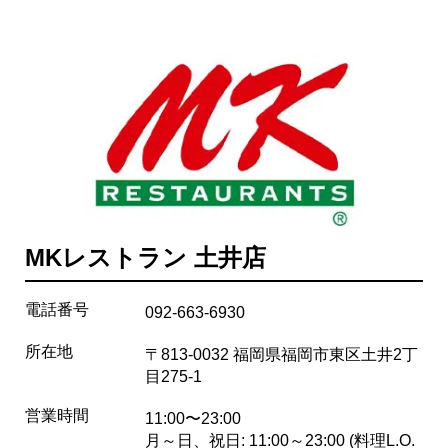
MKレストラン 土井店
電話番号
092-663-6930
所在地
〒813-0032 福岡県福岡市東区土井2丁
目275-1
営業時間
11:00〜23:00
月～日、祝日: 11:00～23:00 (料理L.O.