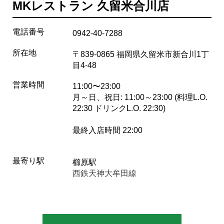
MKレストラン 久留米合川店
電話番号
0942-40-7288
所在地
〒839-0865 福岡県久留米市新合川1丁
目4-48
営業時間
11:00〜23:00
月～日、祝日: 11:00～23:00 (料理L.O.
22:30 ドリンクL.O. 22:30)
最終入店時間 22:00
最寄り駅
櫛原駅
西鉄天神大牟田線