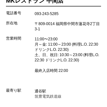
MKレストラン 中間店
電話番号
093-243-5285
所在地
〒809-0014 福岡県中間市蓮花寺2丁目
3-1
営業時間
11:00〜23:00
月～金: 11:00～23:00 (料理L.O. 22:30
ドリンクL.O. 22:30)
土、日、祝日: 10:30～23:00 (料理L.O.
22:30 ドリンクL.O. 22:30)
最終入店時間 22:00
最寄り駅
通谷駅
筑豊電気鉄道線