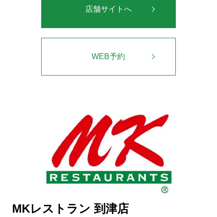
店舗サイトへ
WEB予約
MKレストラン 到津店