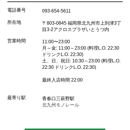
電話番号
093-654-5611
所在地
〒803-0845 福岡県北九州市上到津3丁
目3-2アクロスプラザいとうづ内
営業時間
11:00〜23:00
月～金: 11:00～23:00 (料理L.O. 22:30
ドリンクL.O. 22:30)
土、日、祝日: 10:30～23:00 (料理L.O.
22:30 ドリンクL.O. 22:30)
最終入店時間 22:00
最寄り駅
香春口三萩野駅
北九州モノレール