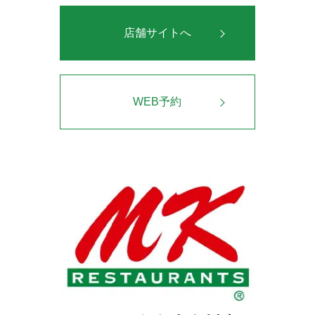
店舗サイトへ
WEB予約