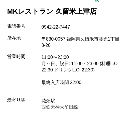
MKレストラン 久留米上津店
電話番号
0942-22-7447
所在地
〒830-0057 福岡県久留米市藤光1丁目
3-20
営業時間
11:00〜23:00
月～日、祝日: 11:00～23:00 (料理L.O.
22:30 ドリンクL.O. 22:30)
最終入店時間 22:00
最寄り駅
花畑駅
西鉄天神大牟田線