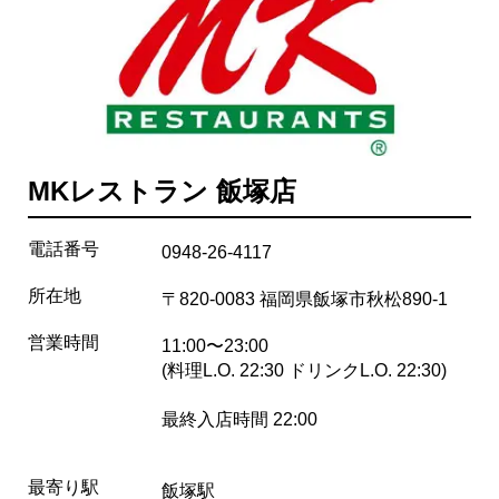
MKレストラン 飯塚店
電話番号
0948-26-4117
所在地
〒820-0083 福岡県飯塚市秋松890-1
営業時間
11:00〜23:00
(料理L.O. 22:30 ドリンクL.O. 22:30)
最終入店時間 22:00
最寄り駅
飯塚駅