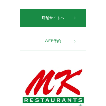
店舗サイトへ
WEB予約