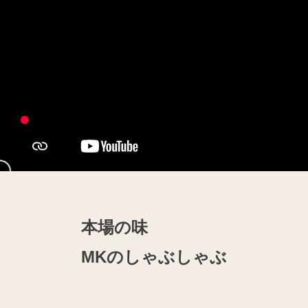
本場の味
MKのしゃぶしゃぶ