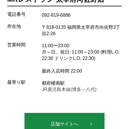
電話番号
092-919-6886
所在地
〒818-0135 福岡県太宰府市向佐野3丁
目2-26
営業時間
11:00〜23:00
月～日、祝日: 11:00～23:00 (料理L.O.
22:30 ドリンクL.O. 22:30)
最終入店時間 22:00
最寄り駅
都府楼南駅
JR鹿児島本線(博多～八代)
店舗サイトへ