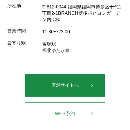
所在地
〒812-0044 福岡県福岡市博多区千代1
丁目2-1BRANCH博多パピヨンガーデ
ン内 C棟
営業時間
11:30〜23:00
最寄り駅
吉塚駅
福北ゆたか線
店舗サイトへ
WEB予約