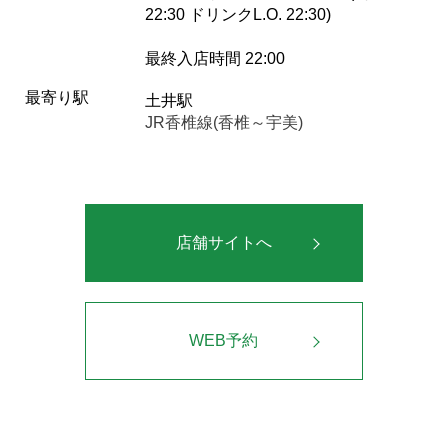
22:30 ドリンクL.O. 22:30)
最終入店時間 22:00
最寄り駅
土井駅
JR香椎線(香椎～宇美)
店舗サイトへ
WEB予約