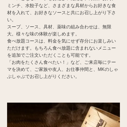
ミンチ、水餃子など、さまざまな具材からお好きな食
材を入れて、お好きなソースと共にお召し上がり下さ
い。
スープ、ソース、具材、薬味の組み合わせは、無限
大。様々な味の体験が楽しめます。
食べ放題コースは、料金を気にせず存分にお楽しみい
ただけます。もちろん食べ放題に含まれないメニュー
を追加でご注文いただくことも可能です。
「お肉をたくさん食べたい！」など、ご来店毎にテー
マを決めて、ご家族や友人、お仕事仲間と、MKのしゃ
ぶしゃぶでお召し上がりください。