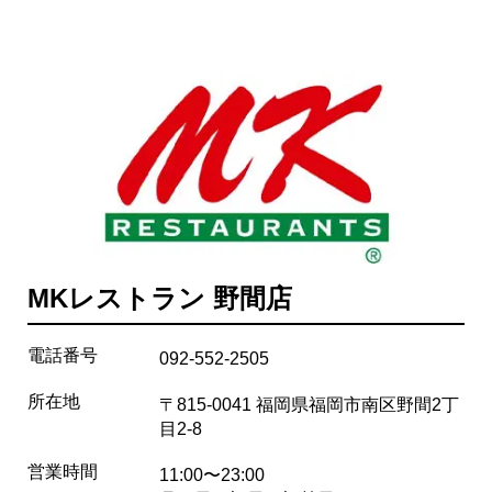
MKレストラン 野間店
電話番号
092-552-2505
所在地
〒815-0041 福岡県福岡市南区野間2丁
目2-8
営業時間
11:00〜23:00