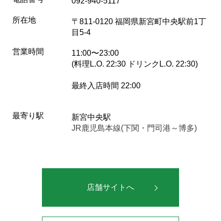
092-940-5117
所在地
〒811-0120 福岡県新宮町中央駅前1丁
目5-4
営業時間
11:00〜23:00
(料理L.O. 22:30 ドリンクL.O. 22:30)
最終入店時間 22:00
最寄り駅
新宮中央駅
JR鹿児島本線(下関・門司港～博多)
店舗サイトへ