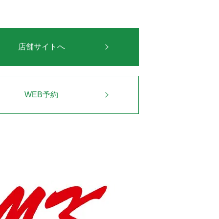
店舗サイトへ
WEB予約