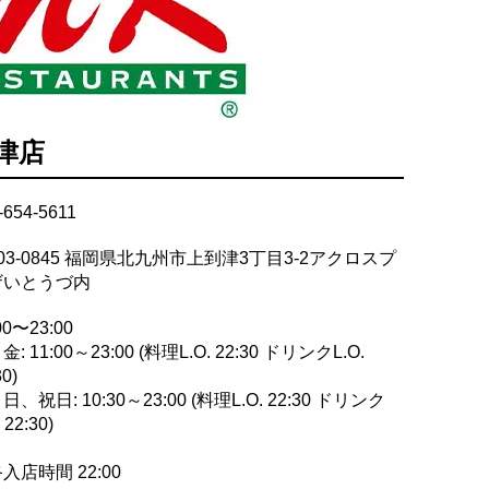
津店
-654-5611
03-0845 福岡県北九州市上到津3丁目3-2アクロスプ
ザいとうづ内
00〜23:00
: 11:00～23:00 (料理L.O. 22:30 ドリンクL.O.
30)
日、祝日: 10:30～23:00 (料理L.O. 22:30 ドリンク
 22:30)
入店時間 22:00