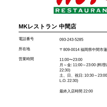
MKレストラン 中間店
電話番号
093-243-5285
所在地
〒809-0014 福岡県中間
営業時間
11:00〜23:00
月～金: 11:00～23:00 (料理L
22:30)
土、日、祝日: 10:30～23:00
L.O. 22:30)
最終入店時間 22:00