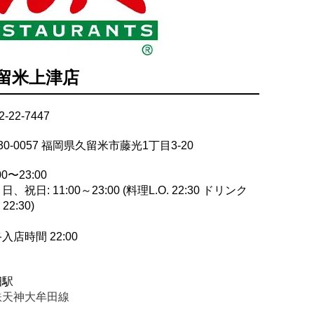
久留米上津店
2-22-7447
30-0057 福岡県久留米市藤光1丁目3-20
00〜23:00
日、祝日: 11:00～23:00 (料理L.O. 22:30 ドリンク
 22:30)
入店時間 22:00
畑駅
鉄天神大牟田線