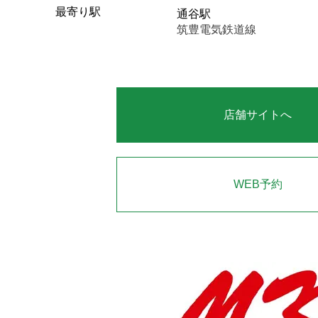
最寄り駅
通谷駅
筑豊電気鉄道線
店舗サイトへ
WEB予約