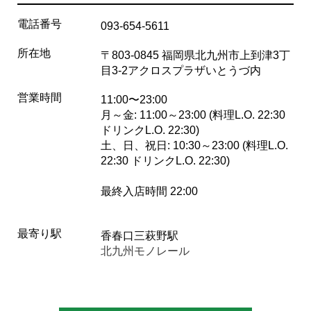
電話番号
093-654-5611
所在地
〒803-0845 福岡県北九州市上到津3丁
目3-2アクロスプラザいとうづ内
営業時間
11:00〜23:00
月～金: 11:00～23:00 (料理L.O. 22:30
ドリンクL.O. 22:30)
土、日、祝日: 10:30～23:00 (料理L.O.
22:30 ドリンクL.O. 22:30)
最終入店時間 22:00
最寄り駅
香春口三萩野駅
北九州モノレール