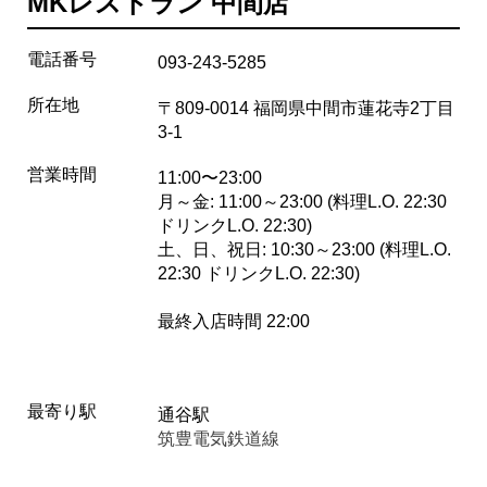
MKレストラン 中間店
電話番号
093-243-5285
所在地
〒809-0014 福岡県中間市蓮花寺2丁目
3-1
営業時間
11:00〜23:00
月～金: 11:00～23:00 (料理L.O. 22:30
ドリンクL.O. 22:30)
土、日、祝日: 10:30～23:00 (料理L.O.
22:30 ドリンクL.O. 22:30)
最終入店時間 22:00
最寄り駅
通谷駅
筑豊電気鉄道線