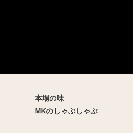
本場の味
MKのしゃぶしゃぶ