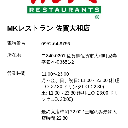
MKレストラン 佐賀大和店
電話番号
0952-64-8766
所在地
〒840-0201 佐賀県佐賀市大和町尼寺
字四本松3651-2
営業時間
11:00〜23:00
月～金、日、祝日: 11:00～23:00 (料理
L.O. 22:30 ドリンクL.O. 22:30)
土: 11:00～23:30 (料理L.O. 23:00 ドリ
ンクL.O. 23:00)
最終入店時間 22:00 / 土曜のみ最終入
店時間 22:30