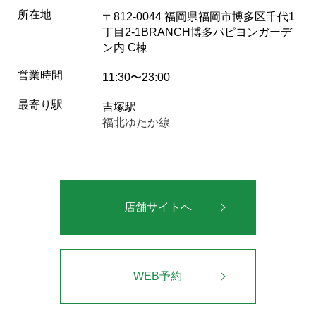
所在地
〒812-0044 福岡県福岡市博多区千代1
丁目2-1BRANCH博多パピヨンガーデ
ン内 C棟
営業時間
11:30〜23:00
最寄り駅
吉塚駅
福北ゆたか線
店舗サイトへ
WEB予約