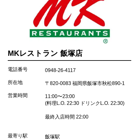
MKレストラン 飯塚店
電話番号
0948-26-4117
所在地
〒820-0083 福岡県飯塚市秋松890-1
営業時間
11:00〜23:00
(料理L.O. 22:30 ドリンクL.O. 22:30)
最終入店時間 22:00
最寄り駅
飯塚駅