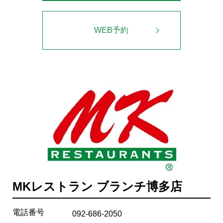
WEB予約
MKレストラン ブランチ博多店
電話番号
092-686-2050