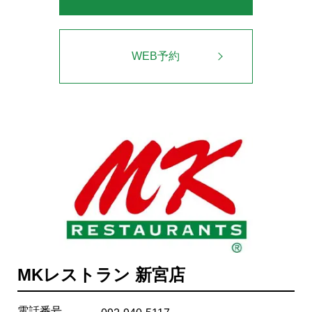
WEB予約
MKレストラン 新宮店
電話番号