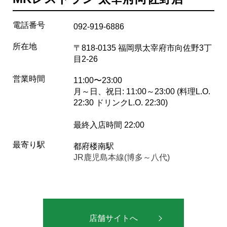
電話番号
092-919-6886
所在地
〒818-0135 福岡県太宰府市向佐野3丁
目2-26
営業時間
11:00〜23:00
月～日、祝日: 11:00～23:00 (料理L.O.
22:30 ドリンクL.O. 22:30)
最終入店時間 22:00
最寄り駅
都府楼南駅
JR鹿児島本線(博多～八代)
店舗サイトへ