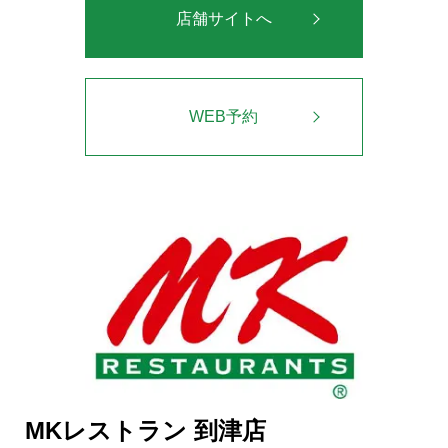
店舗サイトへ
WEB予約
MKレストラン 到津店