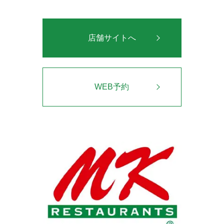
店舗サイトへ
WEB予約