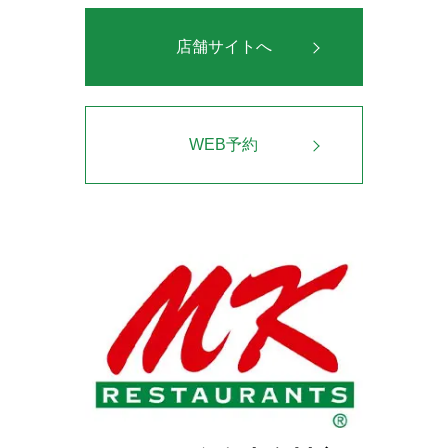
店舗サイトへ
WEB予約