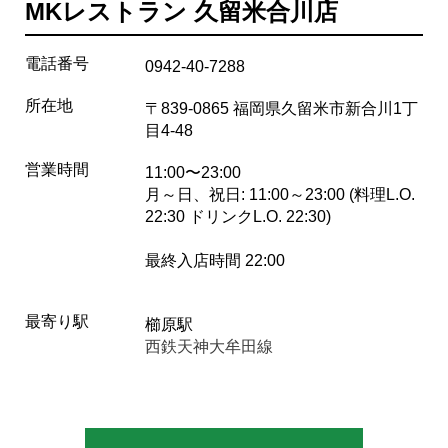
MKレストラン 久留米合川店
電話番号
0942-40-7288
所在地
〒839-0865 福岡県久留米市新合川1丁
目4-48
営業時間
11:00〜23:00
月～日、祝日: 11:00～23:00 (料理L.O.
22:30 ドリンクL.O. 22:30)
最終入店時間 22:00
最寄り駅
櫛原駅
西鉄天神大牟田線