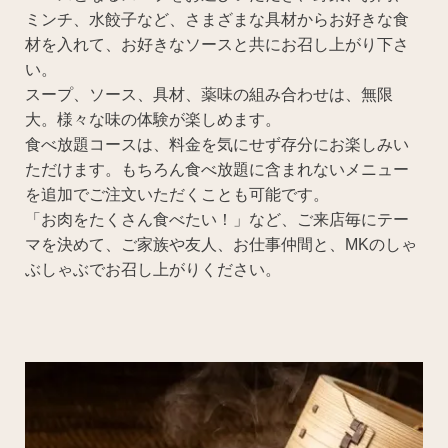
ミンチ、水餃子など、さまざまな具材からお好きな食
材を入れて、お好きなソースと共にお召し上がり下さ
い。
スープ、ソース、具材、薬味の組み合わせは、無限
大。様々な味の体験が楽しめます。
食べ放題コースは、料金を気にせず存分にお楽しみい
ただけます。もちろん食べ放題に含まれないメニュー
を追加でご注文いただくことも可能です。
「お肉をたくさん食べたい！」など、ご来店毎にテー
マを決めて、ご家族や友人、お仕事仲間と、MKのしゃ
ぶしゃぶでお召し上がりください。