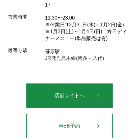
17
営業時間
11:30〜23:00
※休業日:12月31日(水)～1月2日(金)
※1月3日(土)～1月4日(日) 終日ディ
ナーメニュー(単品販売は有)
最寄り駅
笹原駅
JR鹿児島本線(博多～八代)
店舗サイトへ
WEB予約