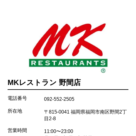
MKレストラン 野間店
電話番号
092-552-2505
所在地
〒815-0041 福岡県福岡市南区野間2丁
目2-8
営業時間
11:00〜23:00