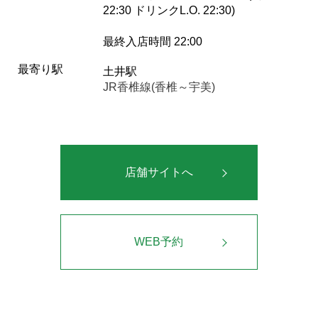
22:30 ドリンクL.O. 22:30)
最終入店時間 22:00
最寄り駅
土井駅
JR香椎線(香椎～宇美)
店舗サイトへ
WEB予約