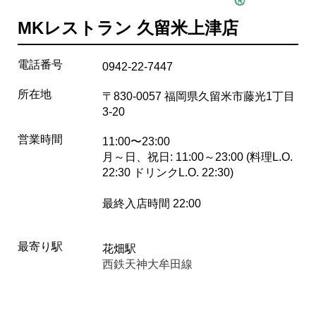
MKレストラン 久留米上津店
電話番号
0942-22-7447
所在地
〒830-0057 福岡県久留米市藤光1丁目
3-20
営業時間
11:00〜23:00
月～日、祝日: 11:00～23:00 (料理L.O.
22:30 ドリンクL.O. 22:30)
最終入店時間 22:00
最寄り駅
花畑駅
西鉄天神大牟田線