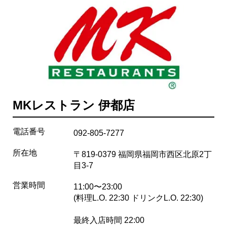
MKレストラン 伊都店
電話番号
092-805-7277
所在地
〒819-0379 福岡県福岡市西区北原2丁
目3-7
営業時間
11:00〜23:00
(料理L.O. 22:30 ドリンクL.O. 22:30)
最終入店時間 22:00