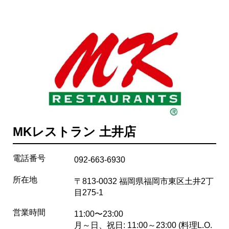
MKレストラン 土井店
電話番号
092-663-6930
所在地
〒813-0032 福岡県福岡市東区土井2丁
目275-1
営業時間
11:00〜23:00
月～日、祝日: 11:00～23:00 (料理L.O.