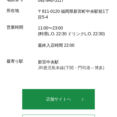
092-940-5117
所在地
〒811-0120 福岡県新宮町中央駅前1丁
目5-4
営業時間
11:00〜23:00
(料理L.O. 22:30 ドリンクL.O. 22:30)
最終入店時間 22:00
最寄り駅
新宮中央駅
JR鹿児島本線(下関・門司港～博多)
店舗サイトへ