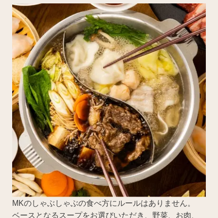
MKのしゃぶしゃぶの食べ方にルールはありません。
ベースとなるスープをお選びいただき、野菜、お肉、